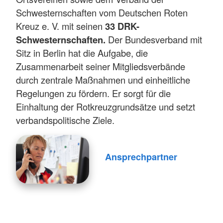
Schwesternschaften vom Deutschen Roten
Kreuz e. V. mit seinen
33 DRK-
Schwesternschaften.
Der Bundesverband mit
Sitz in Berlin hat die Aufgabe, die
Zusammenarbeit seiner Mitgliedsverbände
durch zentrale Maßnahmen und einheitliche
Regelungen zu fördern. Er sorgt für die
Einhaltung der Rotkreuzgrundsätze und setzt
verbandspolitische Ziele.
Ansprechpartner