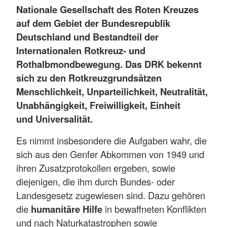
Nationale Gesellschaft des Roten Kreuzes
auf dem Gebiet der Bundesrepublik
Deutschland und Bestandteil der
Internationalen Rotkreuz- und
Rothalbmondbewegung. Das DRK bekennt
sich zu den Rotkreuzgrundsätzen
Menschlichkeit, Unparteilichkeit, Neutralität,
Unabhängigkeit, Freiwilligkeit, Einheit
und Universalität.
Es nimmt insbesondere die Aufgaben wahr, die
sich aus den Genfer Abkommen von 1949 und
ihren Zusatzprotokollen ergeben, sowie
diejenigen, die ihm durch Bundes- oder
Landesgesetz zugewiesen sind. Dazu gehören
die
humanitäre Hilfe
in bewaffneten Konflikten
und nach Naturkatastrophen sowie