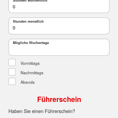
Stunden wöchentlich
Stunden monatlich
Mögliche Wochentage
Vormittags
Nachmittags
Abends
Führerschein
Haben Sie einen Führerschein?