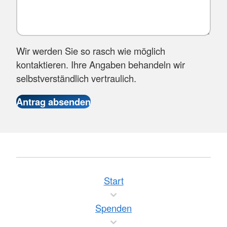
Wir werden Sie so rasch wie möglich
kontaktieren. Ihre Angaben behandeln wir
selbstverständlich vertraulich.
Start
Spenden