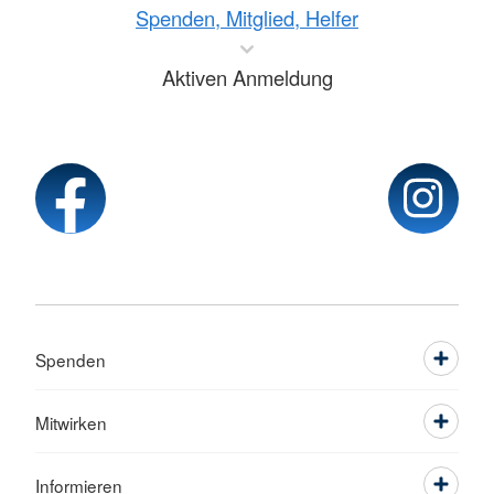
Spenden, Mitglied, Helfer
Aktiven Anmeldung
Spenden
Mitwirken
Informieren