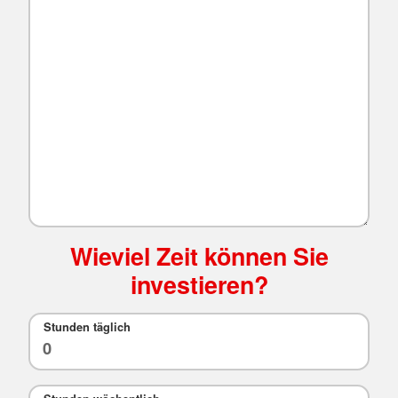
Wieviel Zeit können Sie
investieren?
Stunden täglich