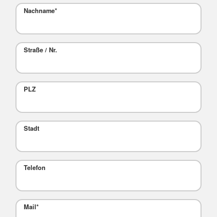
Nachname
*
Straße / Nr.
PLZ
Stadt
Telefon
Mail
*