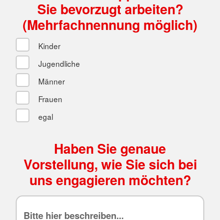
Sie bevorzugt arbeiten?
(Mehrfachnennung möglich)
Kinder
Jugendliche
Männer
Frauen
egal
Haben Sie genaue
Vorstellung, wie Sie sich bei
uns engagieren möchten?