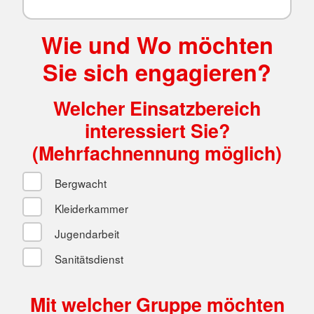
Wie und Wo möchten
Sie sich engagieren?
Welcher Einsatzbereich
interessiert Sie?
(Mehrfachnennung möglich)
Bergwacht
Kleiderkammer
Jugendarbeit
Sanitätsdienst
Mit welcher Gruppe möchten