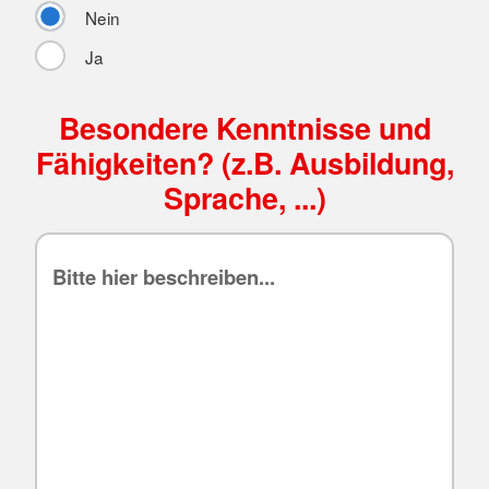
Nein
Ja
Besondere Kenntnisse und
Fähigkeiten? (z.B. Ausbildung,
Sprache, ...)