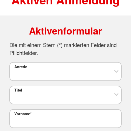
Aktivenformular
Die mit einem Stern (
*
) markierten Felder sind
Pflichtfelder.
Anrede
Titel
Vorname
*