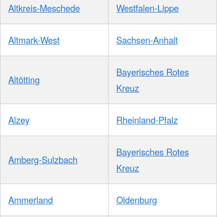
Altkreis-Meschede
Westfalen-Lippe
Altmark-West
Sachsen-Anhalt
Bayerisches Rotes
Altötting
Kreuz
Alzey
Rheinland-Pfalz
Bayerisches Rotes
Amberg-Sulzbach
Kreuz
Ammerland
Oldenburg