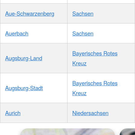
Aue-Schwarzenberg
Sachsen
Auerbach
Sachsen
Bayerisches Rotes
Augsburg-Land
Kreuz
Bayerisches Rotes
Augsburg-Stadt
Kreuz
Aurich
Niedersachsen