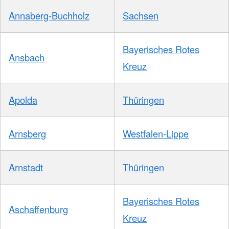
Annaberg-Buchholz
Sachsen
Bayerisches Rotes
Ansbach
Kreuz
Apolda
Thüringen
Arnsberg
Westfalen-Lippe
Arnstadt
Thüringen
Bayerisches Rotes
Aschaffenburg
Kreuz