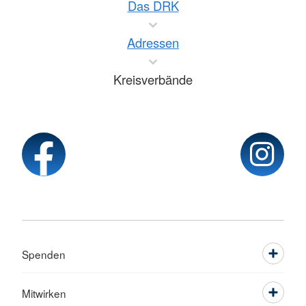
Das DRK
Adressen
Kreisverbände
Spenden
Mitwirken