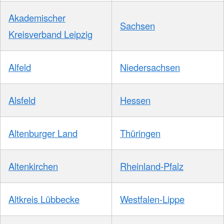
Akademischer
Sachsen
Kreisverband Leipzig
Alfeld
Niedersachsen
Alsfeld
Hessen
Altenburger Land
Thüringen
Altenkirchen
Rheinland-Pfalz
Altkreis Lübbecke
Westfalen-Lippe