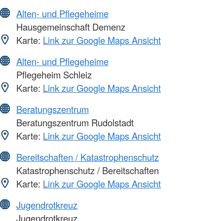
Alten- und Pflegeheime
Hausgemeinschaft Demenz
Karte:
Link zur Google Maps Ansicht
Alten- und Pflegeheime
Pflegeheim Schleiz
Karte:
Link zur Google Maps Ansicht
Beratungszentrum
Beratungszentrum Rudolstadt
Karte:
Link zur Google Maps Ansicht
Bereitschaften / Katastrophenschutz
Katastrophenschutz / Bereitschaften
Karte:
Link zur Google Maps Ansicht
Jugendrotkreuz
Jugendrotkreuz