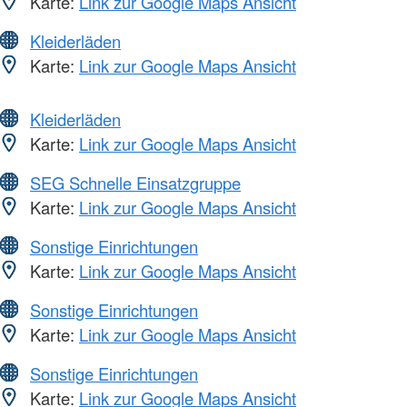
Karte:
Link zur Google Maps Ansicht
Kleiderläden
Karte:
Link zur Google Maps Ansicht
Kleiderläden
Karte:
Link zur Google Maps Ansicht
SEG Schnelle Einsatzgruppe
Karte:
Link zur Google Maps Ansicht
Sonstige Einrichtungen
Karte:
Link zur Google Maps Ansicht
Sonstige Einrichtungen
Karte:
Link zur Google Maps Ansicht
Sonstige Einrichtungen
Karte:
Link zur Google Maps Ansicht