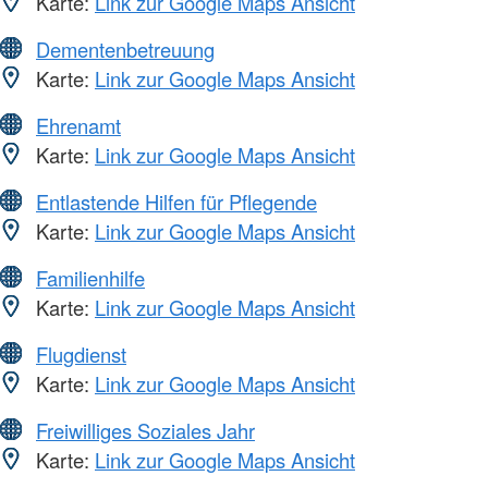
Karte:
Link zur Google Maps Ansicht
Dementenbetreuung
Karte:
Link zur Google Maps Ansicht
Ehrenamt
Karte:
Link zur Google Maps Ansicht
Entlastende Hilfen für Pflegende
Karte:
Link zur Google Maps Ansicht
Familienhilfe
Karte:
Link zur Google Maps Ansicht
Flugdienst
Karte:
Link zur Google Maps Ansicht
Freiwilliges Soziales Jahr
Karte:
Link zur Google Maps Ansicht