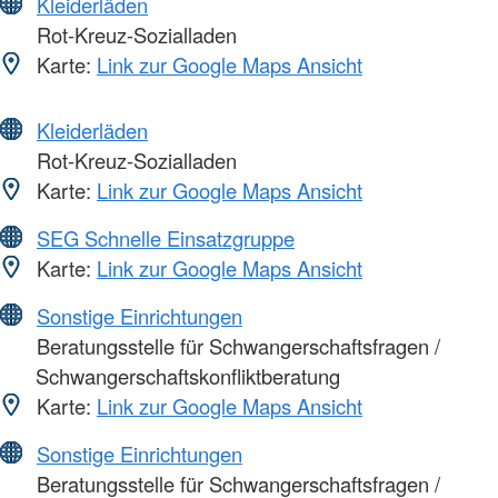
Kleiderläden
Rot-Kreuz-Sozialladen
Karte:
Link zur Google Maps Ansicht
Kleiderläden
Rot-Kreuz-Sozialladen
Karte:
Link zur Google Maps Ansicht
SEG Schnelle Einsatzgruppe
Karte:
Link zur Google Maps Ansicht
Sonstige Einrichtungen
Beratungsstelle für Schwangerschaftsfragen /
Schwangerschaftskonfliktberatung
Karte:
Link zur Google Maps Ansicht
Sonstige Einrichtungen
Beratungsstelle für Schwangerschaftsfragen /