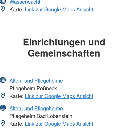
Wasserwacht
Karte:
Link zur Google Maps Ansicht
Einrichtungen und
Gemeinschaften
Alten- und Pflegeheime
Pflegeheim Pößneck
Karte:
Link zur Google Maps Ansicht
Alten- und Pflegeheime
Pflegeheim Bad Lobenstein
Karte:
Link zur Google Maps Ansicht