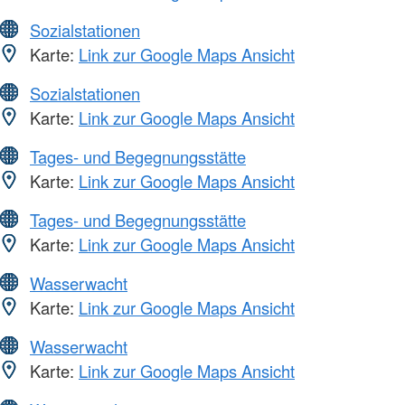
Sozialstationen
Karte:
Link zur Google Maps Ansicht
Sozialstationen
Karte:
Link zur Google Maps Ansicht
Tages- und Begegnungsstätte
Karte:
Link zur Google Maps Ansicht
Tages- und Begegnungsstätte
Karte:
Link zur Google Maps Ansicht
Wasserwacht
Karte:
Link zur Google Maps Ansicht
Wasserwacht
Karte:
Link zur Google Maps Ansicht