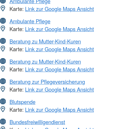
Ambulante Pflege
Karte:
Link zur Google Maps Ansicht
Ambulante Pflege
Karte:
Link zur Google Maps Ansicht
Beratung zu Mutter-Kind-Kuren
Karte:
Link zur Google Maps Ansicht
Beratung zu Mutter-Kind-Kuren
Karte:
Link zur Google Maps Ansicht
Beratung zur Pflegeversicherung
Karte:
Link zur Google Maps Ansicht
Blutspende
Karte:
Link zur Google Maps Ansicht
Bundesfreiwilligendienst