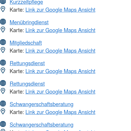
Kurzzeitpflege
Karte:
Link zur Google Maps Ansicht
Menübringdienst
Karte:
Link zur Google Maps Ansicht
Mitgliedschaft
Karte:
Link zur Google Maps Ansicht
Rettungsdienst
Karte:
Link zur Google Maps Ansicht
Rettungsdienst
Karte:
Link zur Google Maps Ansicht
Schwangerschaftsberatung
Karte:
Link zur Google Maps Ansicht
Schwangerschaftsberatung