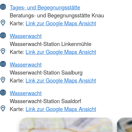
Tages- und Begegnungsstätte
Beratungs- und Begegnungsstätte Knau
Karte:
Link zur Google Maps Ansicht
Wasserwacht
Wasserwacht-Station Linkenmühle
Karte:
Link zur Google Maps Ansicht
Wasserwacht
Wasserwacht-Station Saalburg
Karte:
Link zur Google Maps Ansicht
Wasserwacht
Wasserwacht-Station Saaldorf
Karte:
Link zur Google Maps Ansicht