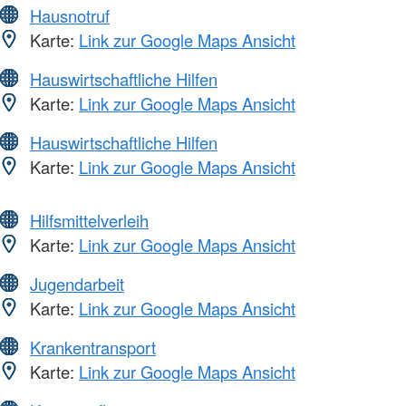
Hausnotruf
Karte:
Link zur Google Maps Ansicht
Hauswirtschaftliche Hilfen
Karte:
Link zur Google Maps Ansicht
Hauswirtschaftliche Hilfen
Karte:
Link zur Google Maps Ansicht
Hilfsmittelverleih
Karte:
Link zur Google Maps Ansicht
Jugendarbeit
Karte:
Link zur Google Maps Ansicht
Krankentransport
Karte:
Link zur Google Maps Ansicht