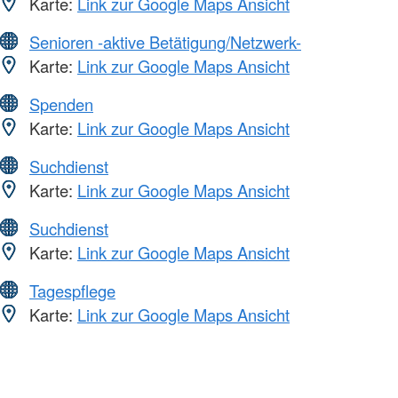
Karte:
Link zur Google Maps Ansicht
Senioren -aktive Betätigung/Netzwerk-
Karte:
Link zur Google Maps Ansicht
Spenden
Karte:
Link zur Google Maps Ansicht
Suchdienst
Karte:
Link zur Google Maps Ansicht
Suchdienst
Karte:
Link zur Google Maps Ansicht
Tagespflege
Karte:
Link zur Google Maps Ansicht