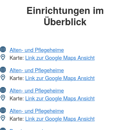
Einrichtungen im
Überblick
Alten- und Pflegeheime
Karte:
Link zur Google Maps Ansicht
Alten- und Pflegeheime
Karte:
Link zur Google Maps Ansicht
Alten- und Pflegeheime
Karte:
Link zur Google Maps Ansicht
Alten- und Pflegeheime
Karte:
Link zur Google Maps Ansicht