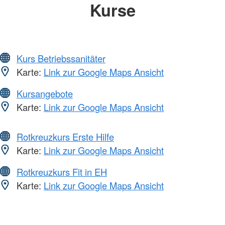
Kurse
Kurs Betriebssanitäter
Karte:
Link zur Google Maps Ansicht
Kursangebote
Karte:
Link zur Google Maps Ansicht
Rotkreuzkurs Erste Hilfe
Karte:
Link zur Google Maps Ansicht
Rotkreuzkurs Fit in EH
Karte:
Link zur Google Maps Ansicht