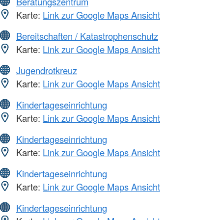
Beratungszentrum
Karte:
Link zur Google Maps Ansicht
Bereitschaften / Katastrophenschutz
Karte:
Link zur Google Maps Ansicht
Jugendrotkreuz
Karte:
Link zur Google Maps Ansicht
Kindertageseinrichtung
Karte:
Link zur Google Maps Ansicht
Kindertageseinrichtung
Karte:
Link zur Google Maps Ansicht
Kindertageseinrichtung
Karte:
Link zur Google Maps Ansicht
Kindertageseinrichtung