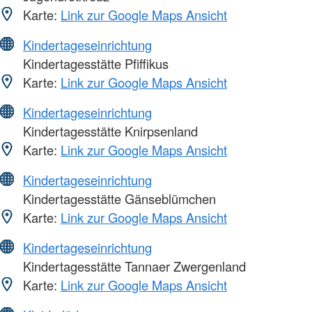
Karte:
Link zur Google Maps Ansicht
Kindertageseinrichtung
Kindertagesstätte Pfiffikus
Karte:
Link zur Google Maps Ansicht
Kindertageseinrichtung
Kindertagesstätte Knirpsenland
Karte:
Link zur Google Maps Ansicht
Kindertageseinrichtung
Kindertagesstätte Gänseblümchen
Karte:
Link zur Google Maps Ansicht
Kindertageseinrichtung
Kindertagesstätte Tannaer Zwergenland
Karte:
Link zur Google Maps Ansicht