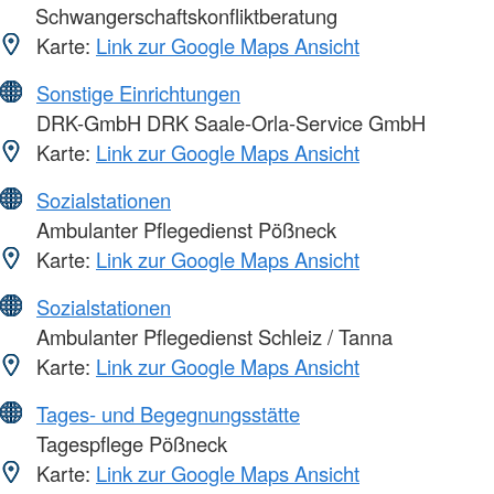
Schwangerschaftskonfliktberatung
Karte:
Link zur Google Maps Ansicht
Sonstige Einrichtungen
DRK-GmbH DRK Saale-Orla-Service GmbH
Karte:
Link zur Google Maps Ansicht
Sozialstationen
Ambulanter Pflegedienst Pößneck
Karte:
Link zur Google Maps Ansicht
Sozialstationen
Ambulanter Pflegedienst Schleiz / Tanna
Karte:
Link zur Google Maps Ansicht
Tages- und Begegnungsstätte
Tagespflege Pößneck
Karte:
Link zur Google Maps Ansicht