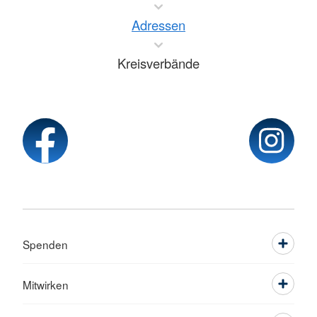
Adressen
Kreisverbände
Spenden
Mitwirken