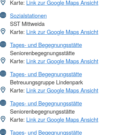
Karte:
Link zur Google Maps Ansicht
Sozialstationen
SST Mittweida
Karte:
Link zur Google Maps Ansicht
Tages- und Begegnungsstätte
Seniorenbegegnungsstätte
Karte:
Link zur Google Maps Ansicht
Tages- und Begegnungsstätte
Betreuungsgruppe Lindenpark
Karte:
Link zur Google Maps Ansicht
Tages- und Begegnungsstätte
Seniorenbegegnungsstätte
Karte:
Link zur Google Maps Ansicht
Tages- und Begegnungsstätte