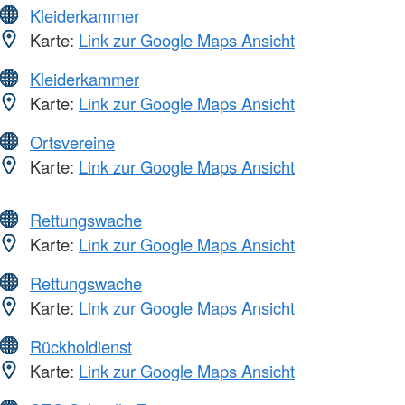
Kleiderkammer
Karte:
Link zur Google Maps Ansicht
Kleiderkammer
Karte:
Link zur Google Maps Ansicht
Ortsvereine
Karte:
Link zur Google Maps Ansicht
Rettungswache
Karte:
Link zur Google Maps Ansicht
Rettungswache
Karte:
Link zur Google Maps Ansicht
Rückholdienst
Karte:
Link zur Google Maps Ansicht