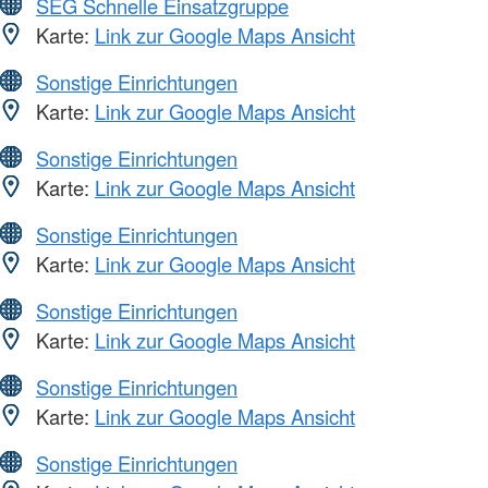
SEG Schnelle Einsatzgruppe
Karte:
Link zur Google Maps Ansicht
Sonstige Einrichtungen
Karte:
Link zur Google Maps Ansicht
Sonstige Einrichtungen
Karte:
Link zur Google Maps Ansicht
Sonstige Einrichtungen
Karte:
Link zur Google Maps Ansicht
Sonstige Einrichtungen
Karte:
Link zur Google Maps Ansicht
Sonstige Einrichtungen
Karte:
Link zur Google Maps Ansicht
Sonstige Einrichtungen