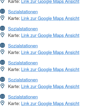
Karte:
Link zur Google Maps Ansicht
Sozialstationen
Karte:
Link zur Google Maps Ansicht
Sozialstationen
Karte:
Link zur Google Maps Ansicht
Sozialstationen
Karte:
Link zur Google Maps Ansicht
Sozialstationen
Karte:
Link zur Google Maps Ansicht
Sozialstationen
Karte:
Link zur Google Maps Ansicht
Sozialstationen
Karte:
Link zur Google Maps Ansicht