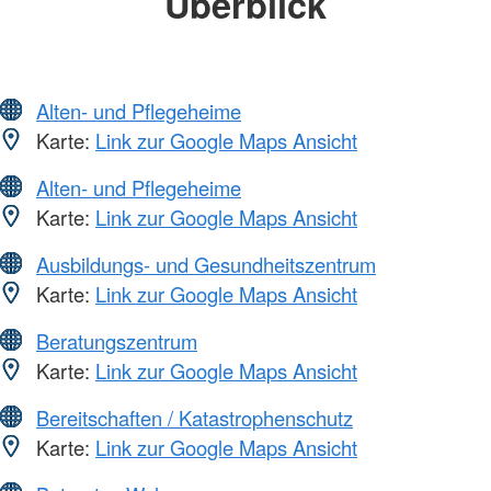
Überblick
Alten- und Pflegeheime
Karte:
Link zur Google Maps Ansicht
Alten- und Pflegeheime
Karte:
Link zur Google Maps Ansicht
Ausbildungs- und Gesundheitszentrum
Karte:
Link zur Google Maps Ansicht
Beratungszentrum
Karte:
Link zur Google Maps Ansicht
Bereitschaften / Katastrophenschutz
Karte:
Link zur Google Maps Ansicht