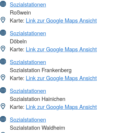
Sozialstationen
Roßwein
Karte:
Link zur Google Maps Ansicht
Sozialstationen
Döbeln
Karte:
Link zur Google Maps Ansicht
Sozialstationen
Sozialstation Frankenberg
Karte:
Link zur Google Maps Ansicht
Sozialstationen
Sozialstation Hainichen
Karte:
Link zur Google Maps Ansicht
Sozialstationen
Sozialstation Waldheim