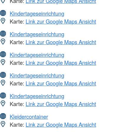
Karte:
Link zur Google Maps Ansicht
Kindertageseinrichtung
Karte:
Link zur Google Maps Ansicht
Kindertageseinrichtung
Karte:
Link zur Google Maps Ansicht
Kindertageseinrichtung
Karte:
Link zur Google Maps Ansicht
Kindertageseinrichtung
Karte:
Link zur Google Maps Ansicht
Kindertageseinrichtung
Karte:
Link zur Google Maps Ansicht
Kleidercontainer
Karte:
Link zur Google Maps Ansicht