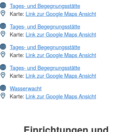
Tages- und Begegnungsstätte
Karte:
Link zur Google Maps Ansicht
Tages- und Begegnungsstätte
Karte:
Link zur Google Maps Ansicht
Tages- und Begegnungsstätte
Karte:
Link zur Google Maps Ansicht
Tages- und Begegnungsstätte
Karte:
Link zur Google Maps Ansicht
Wasserwacht
Karte:
Link zur Google Maps Ansicht
Einrichtungen und