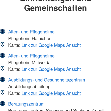
Gemeinschaften
Alten- und Pflegeheime
Pflegeheim Hainichen
Karte:
Link zur Google Maps Ansicht
Alten- und Pflegeheime
Pflegeheim Mittweida
Karte:
Link zur Google Maps Ansicht
Ausbildungs- und Gesundheitszentrum
Ausbildungsabteilung
Karte:
Link zur Google Maps Ansicht
Beratungszentrum
Beratungszentrum Sachsen und Sachsen-Anhalt