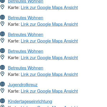
Betreutes Wohnen
Karte:
Link zur Google Maps Ansicht
Betreutes Wohnen
Karte:
Link zur Google Maps Ansicht
Betreutes Wohnen
Karte:
Link zur Google Maps Ansicht
Betreutes Wohnen
Karte:
Link zur Google Maps Ansicht
Betreutes Wohnen
Karte:
Link zur Google Maps Ansicht
Jugendrotkreuz
Karte:
Link zur Google Maps Ansicht
Kindertageseinrichtung