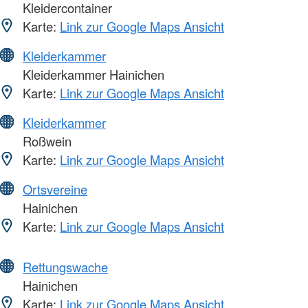
Kleidercontainer
Karte:
Link zur Google Maps Ansicht
Kleiderkammer
Kleiderkammer Hainichen
Karte:
Link zur Google Maps Ansicht
Kleiderkammer
Roßwein
Karte:
Link zur Google Maps Ansicht
Ortsvereine
Hainichen
Karte:
Link zur Google Maps Ansicht
Rettungswache
Hainichen
Karte:
Link zur Google Maps Ansicht