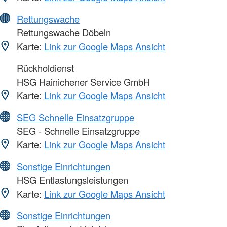
Rettungswache
Rettungswache Döbeln
Karte:
Link zur Google Maps Ansicht
Rückholdienst
HSG Hainichener Service GmbH
Karte:
Link zur Google Maps Ansicht
SEG Schnelle Einsatzgruppe
SEG - Schnelle Einsatzgruppe
Karte:
Link zur Google Maps Ansicht
Sonstige Einrichtungen
HSG Entlastungsleistungen
Karte:
Link zur Google Maps Ansicht
Sonstige Einrichtungen