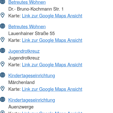
Betreutes Wohnen
Dr.- Bruno-Kochmann Str. 1
Karte:
Link zur Google Maps Ansicht
Betreutes Wohnen
Lauenhainer Straße 55
Karte:
Link zur Google Maps Ansicht
Jugendrotkreuz
Jugendrotkreuz
Karte:
Link zur Google Maps Ansicht
Kindertageseinrichtung
Märchenland
Karte:
Link zur Google Maps Ansicht
Kindertageseinrichtung
Auenzwerge