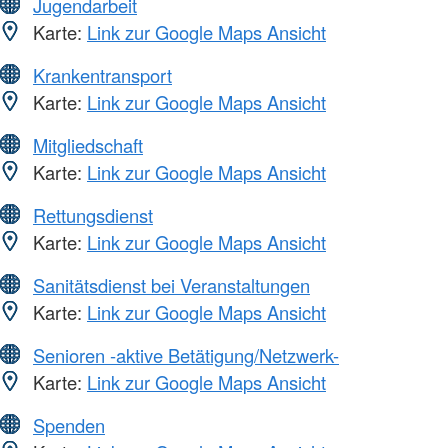
Jugendarbeit
Karte:
Link zur Google Maps Ansicht
Krankentransport
Karte:
Link zur Google Maps Ansicht
Mitgliedschaft
Karte:
Link zur Google Maps Ansicht
Rettungsdienst
Karte:
Link zur Google Maps Ansicht
Sanitätsdienst bei Veranstaltungen
Karte:
Link zur Google Maps Ansicht
Senioren -aktive Betätigung/Netzwerk-
Karte:
Link zur Google Maps Ansicht
Spenden