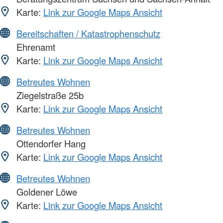
Karte:
Link zur Google Maps Ansicht
Bereitschaften / Katastrophenschutz
Ehrenamt
Karte:
Link zur Google Maps Ansicht
Betreutes Wohnen
Ziegelstraße 25b
Karte:
Link zur Google Maps Ansicht
Betreutes Wohnen
Ottendorfer Hang
Karte:
Link zur Google Maps Ansicht
Betreutes Wohnen
Goldener Löwe
Karte:
Link zur Google Maps Ansicht