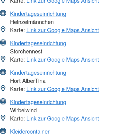
Karte:
Link zur Google Maps Ansicht
Kindertageseinrichtung
Heinzelmännchen
Karte:
Link zur Google Maps Ansicht
Kindertageseinrichtung
Storchennest
Karte:
Link zur Google Maps Ansicht
Kindertageseinrichtung
Hort AlberTina
Karte:
Link zur Google Maps Ansicht
Kindertageseinrichtung
Wirbelwind
Karte:
Link zur Google Maps Ansicht
Kleidercontainer