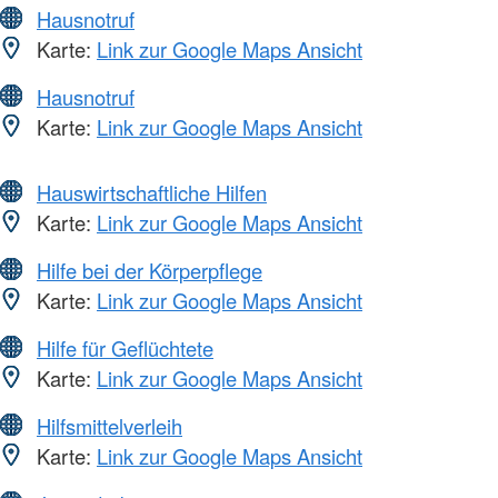
Hausnotruf
Karte:
Link zur Google Maps Ansicht
Hausnotruf
Karte:
Link zur Google Maps Ansicht
Hauswirtschaftliche Hilfen
Karte:
Link zur Google Maps Ansicht
Hilfe bei der Körperpflege
Karte:
Link zur Google Maps Ansicht
Hilfe für Geflüchtete
Karte:
Link zur Google Maps Ansicht
Hilfsmittelverleih
Karte:
Link zur Google Maps Ansicht