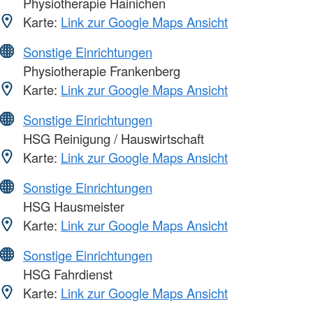
Physiotherapie Hainichen
Karte:
Link zur Google Maps Ansicht
Sonstige Einrichtungen
Physiotherapie Frankenberg
Karte:
Link zur Google Maps Ansicht
Sonstige Einrichtungen
HSG Reinigung / Hauswirtschaft
Karte:
Link zur Google Maps Ansicht
Sonstige Einrichtungen
HSG Hausmeister
Karte:
Link zur Google Maps Ansicht
Sonstige Einrichtungen
HSG Fahrdienst
Karte:
Link zur Google Maps Ansicht