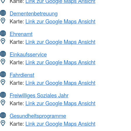
Karte:
Link zur Google Maps Ansicht
Dementenbetreuung
Karte:
Link zur Google Maps Ansicht
Ehrenamt
Karte:
Link zur Google Maps Ansicht
Einkaufsservice
Karte:
Link zur Google Maps Ansicht
Fahrdienst
Karte:
Link zur Google Maps Ansicht
Freiwilliges Soziales Jahr
Karte:
Link zur Google Maps Ansicht
Gesundheitsprogramme
Karte:
Link zur Google Maps Ansicht