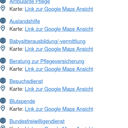
Ambulante Pflege
Karte:
Link zur Google Maps Ansicht
Auslandshilfe
Karte:
Link zur Google Maps Ansicht
Babysitterausbildung/-vermittlung
Karte:
Link zur Google Maps Ansicht
Beratung zur Pflegeversicherung
Karte:
Link zur Google Maps Ansicht
Besuchsdienst
Karte:
Link zur Google Maps Ansicht
Blutspende
Karte:
Link zur Google Maps Ansicht
Bundesfreiwilligendienst