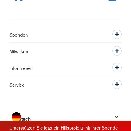
Spenden
Mitwirken
Informieren
Service
Sprache wechseln zu
Unterstützen Sie jetzt ein Hilfsprojekt mit Ihrer Spende