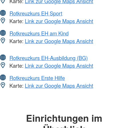
Karte:
Link zur Google Maps Ansicht
Rotkreuzkurs EH Sport
Karte:
Link zur Google Maps Ansicht
Rotkreuzkurs EH am Kind
Karte:
Link zur Google Maps Ansicht
Rotkreuzkurs EH-Ausbildung (BG)
Karte:
Link zur Google Maps Ansicht
Rotkreuzkurs Erste Hilfe
Karte:
Link zur Google Maps Ansicht
Einrichtungen im