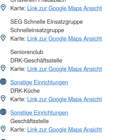
Karte:
Link zur Google Maps Ansicht
SEG Schnelle Einsatzgruppe
Schnelleinsatzgruppe
Karte:
Link zur Google Maps Ansicht
Seniorenclub
DRK-Geschäftsstelle
Karte:
Link zur Google Maps Ansicht
Sonstige Einrichtungen
DRK-Küche
Karte:
Link zur Google Maps Ansicht
Sonstige Einrichtungen
Geschäftsstelle
Karte:
Link zur Google Maps Ansicht