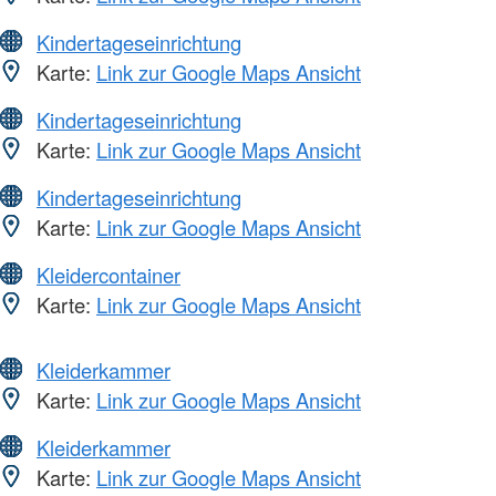
Kindertageseinrichtung
Karte:
Link zur Google Maps Ansicht
Kindertageseinrichtung
Karte:
Link zur Google Maps Ansicht
Kindertageseinrichtung
Karte:
Link zur Google Maps Ansicht
Kleidercontainer
Karte:
Link zur Google Maps Ansicht
Kleiderkammer
Karte:
Link zur Google Maps Ansicht
Kleiderkammer
Karte:
Link zur Google Maps Ansicht