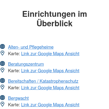
Einrichtungen im
Überblick
Alten- und Pflegeheime
Karte:
Link zur Google Maps Ansicht
Beratungszentrum
Karte:
Link zur Google Maps Ansicht
Bereitschaften / Katastrophenschutz
Karte:
Link zur Google Maps Ansicht
Bergwacht
Karte:
Link zur Google Maps Ansicht