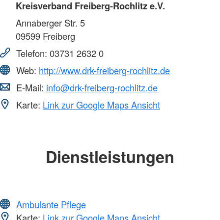
Kreisverband Freiberg-Rochlitz e.V.
Annaberger Str. 5
09599
Freiberg
Telefon:
03731 2632 0
Web:
http://www.drk-freiberg-rochlitz.de
E-Mail:
info@drk-freiberg-rochlitz.de
Karte:
Link zur Google Maps Ansicht
Dienstleistungen
Ambulante Pflege
Karte:
Link zur Google Maps Ansicht