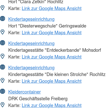
Hort "Clara Zetkin" Rochlitz
Karte:
Link zur Google Maps Ansicht
Kindertageseinrichtung
Hort "Diesterwegschule" Geringswalde
Karte:
Link zur Google Maps Ansicht
Kindertageseinrichtung
Kindertagesstätte "Entdeckerbande" Mohsdorf
Karte:
Link zur Google Maps Ansicht
Kindertageseinrichtung
Kindertagesstätte "Die kleinen Strolche" Rochlitz
Karte:
Link zur Google Maps Ansicht
Kleidercontainer
DRK Geschäftsstelle Freiberg
Karte:
Link zur Google Maps Ansicht