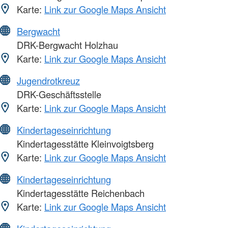
Karte:
Link zur Google Maps Ansicht
Bergwacht
DRK-Bergwacht Holzhau
Karte:
Link zur Google Maps Ansicht
Jugendrotkreuz
DRK-Geschäftsstelle
Karte:
Link zur Google Maps Ansicht
Kindertageseinrichtung
Kindertagesstätte Kleinvoigtsberg
Karte:
Link zur Google Maps Ansicht
Kindertageseinrichtung
Kindertagesstätte Reichenbach
Karte:
Link zur Google Maps Ansicht