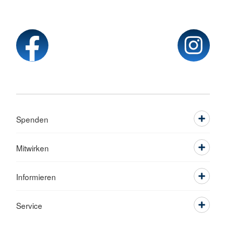
Spenden
Mitwirken
Informieren
Service