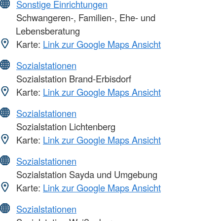
Sonstige Einrichtungen
Schwangeren-, Familien-, Ehe- und
Lebensberatung
Karte:
Link zur Google Maps Ansicht
Sozialstationen
Sozialstation Brand-Erbisdorf
Karte:
Link zur Google Maps Ansicht
Sozialstationen
Sozialstation Lichtenberg
Karte:
Link zur Google Maps Ansicht
Sozialstationen
Sozialstation Sayda und Umgebung
Karte:
Link zur Google Maps Ansicht
Sozialstationen