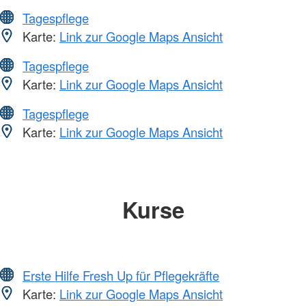
Tagespflege
Karte:
Link zur Google Maps Ansicht
Tagespflege
Karte:
Link zur Google Maps Ansicht
Tagespflege
Karte:
Link zur Google Maps Ansicht
Kurse
Erste Hilfe Fresh Up für Pflegekräfte
Karte:
Link zur Google Maps Ansicht