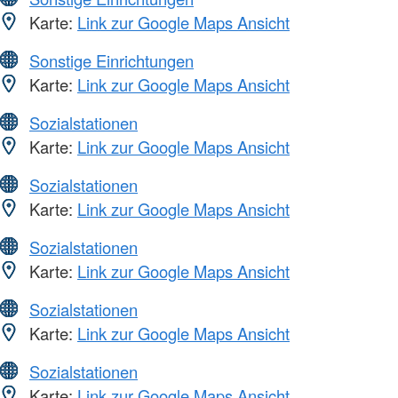
Karte:
Link zur Google Maps Ansicht
Sonstige Einrichtungen
Karte:
Link zur Google Maps Ansicht
Sozialstationen
Karte:
Link zur Google Maps Ansicht
Sozialstationen
Karte:
Link zur Google Maps Ansicht
Sozialstationen
Karte:
Link zur Google Maps Ansicht
Sozialstationen
Karte:
Link zur Google Maps Ansicht
Sozialstationen
Karte:
Link zur Google Maps Ansicht