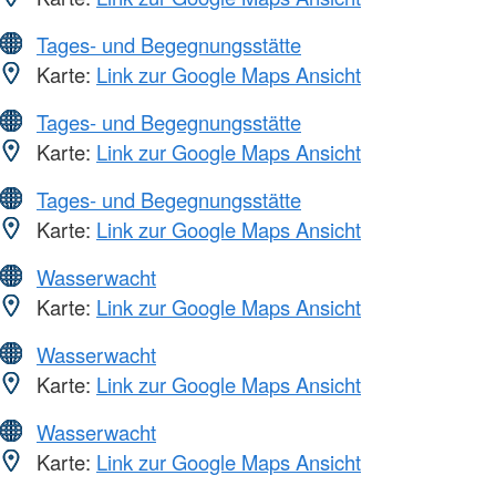
Tages- und Begegnungsstätte
Karte:
Link zur Google Maps Ansicht
Tages- und Begegnungsstätte
Karte:
Link zur Google Maps Ansicht
Tages- und Begegnungsstätte
Karte:
Link zur Google Maps Ansicht
Wasserwacht
Karte:
Link zur Google Maps Ansicht
Wasserwacht
Karte:
Link zur Google Maps Ansicht
Wasserwacht
Karte:
Link zur Google Maps Ansicht