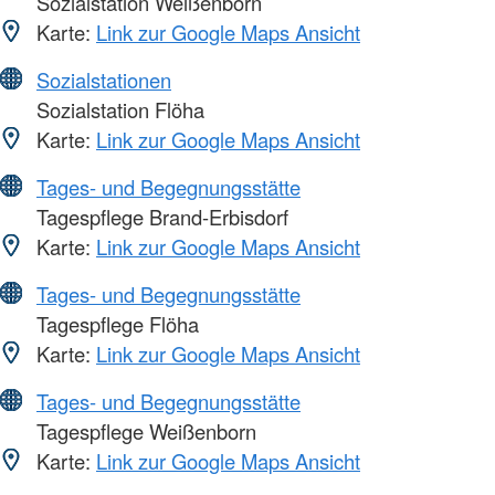
Sozialstation Weißenborn
Karte:
Link zur Google Maps Ansicht
Sozialstationen
Sozialstation Flöha
Karte:
Link zur Google Maps Ansicht
Tages- und Begegnungsstätte
Tagespflege Brand-Erbisdorf
Karte:
Link zur Google Maps Ansicht
Tages- und Begegnungsstätte
Tagespflege Flöha
Karte:
Link zur Google Maps Ansicht
Tages- und Begegnungsstätte
Tagespflege Weißenborn
Karte:
Link zur Google Maps Ansicht