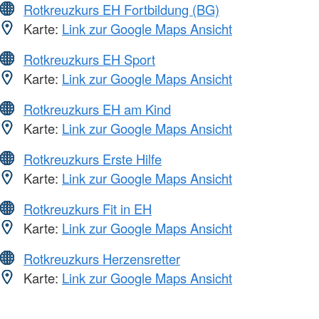
Rotkreuzkurs EH Fortbildung (BG)
Karte:
Link zur Google Maps Ansicht
Rotkreuzkurs EH Sport
Karte:
Link zur Google Maps Ansicht
Rotkreuzkurs EH am Kind
Karte:
Link zur Google Maps Ansicht
Rotkreuzkurs Erste Hilfe
Karte:
Link zur Google Maps Ansicht
Rotkreuzkurs Fit in EH
Karte:
Link zur Google Maps Ansicht
Rotkreuzkurs Herzensretter
Karte:
Link zur Google Maps Ansicht