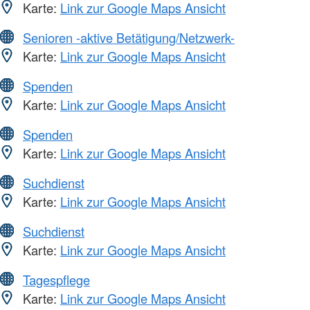
Karte:
Link zur Google Maps Ansicht
Senioren -aktive Betätigung/Netzwerk-
Karte:
Link zur Google Maps Ansicht
Spenden
Karte:
Link zur Google Maps Ansicht
Spenden
Karte:
Link zur Google Maps Ansicht
Suchdienst
Karte:
Link zur Google Maps Ansicht
Suchdienst
Karte:
Link zur Google Maps Ansicht
Tagespflege
Karte:
Link zur Google Maps Ansicht