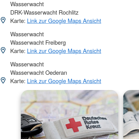
Wasserwacht
DRK-Wasserwacht Rochlitz
Karte:
Link zur Google Maps Ansicht
Wasserwacht
Wasserwacht Freiberg
Karte:
Link zur Google Maps Ansicht
Wasserwacht
Wasserwacht Oederan
Karte:
Link zur Google Maps Ansicht