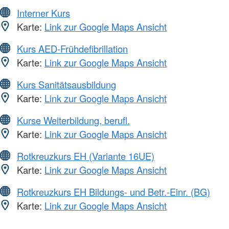
Interner Kurs
Karte:
Link zur Google Maps Ansicht
Kurs AED-Frühdefibrillation
Karte:
Link zur Google Maps Ansicht
Kurs Sanitätsausbildung
Karte:
Link zur Google Maps Ansicht
Kurse Weiterbildung, berufl.
Karte:
Link zur Google Maps Ansicht
Rotkreuzkurs EH (Variante 16UE)
Karte:
Link zur Google Maps Ansicht
Rotkreuzkurs EH Bildungs- und Betr.-Einr. (BG)
Karte:
Link zur Google Maps Ansicht