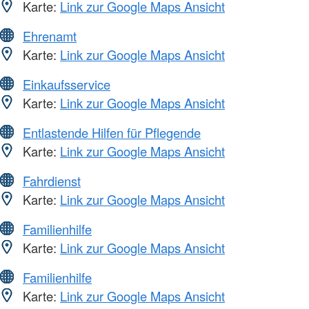
Karte:
Link zur Google Maps Ansicht
Ehrenamt
Karte:
Link zur Google Maps Ansicht
Einkaufsservice
Karte:
Link zur Google Maps Ansicht
Entlastende Hilfen für Pflegende
Karte:
Link zur Google Maps Ansicht
Fahrdienst
Karte:
Link zur Google Maps Ansicht
Familienhilfe
Karte:
Link zur Google Maps Ansicht
Familienhilfe
Karte:
Link zur Google Maps Ansicht