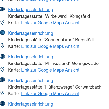
Kindertageseinrichtung
Kindertagesstätte "Wirbelwind" Königsfeld
Karte:
Link zur Google Maps Ansicht
Kindertageseinrichtung
Kindertagesstätte "Sonnenblume" Burgstädt
Karte:
Link zur Google Maps Ansicht
Kindertageseinrichtung
Kindertagesstätte "Pfiffikusland" Geringswalde
Karte:
Link zur Google Maps Ansicht
Kindertageseinrichtung
Kindertagesstätte "Hüttenzwerge" Schwarzbach
Karte:
Link zur Google Maps Ansicht
Kindertageseinrichtung