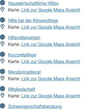
Hauswirtschaftliche Hilfen
Karte:
Link zur Google Maps Ansicht
Hilfe bei der Körperpflege
Karte:
Link zur Google Maps Ansicht
Hilfsmittelverleih
Karte:
Link zur Google Maps Ansicht
Kurzzeitpflege
Karte:
Link zur Google Maps Ansicht
Menübringdienst
Karte:
Link zur Google Maps Ansicht
Mitgliedschaft
Karte:
Link zur Google Maps Ansicht
Schwangerschaftsberatung