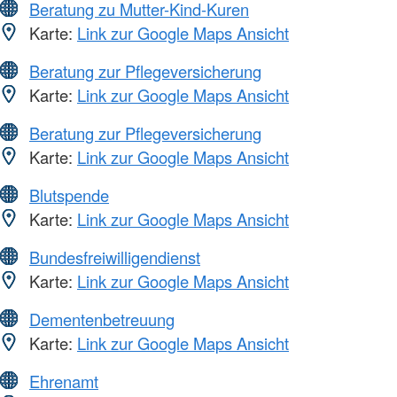
Beratung zu Mutter-Kind-Kuren
Karte:
Link zur Google Maps Ansicht
Beratung zur Pflegeversicherung
Karte:
Link zur Google Maps Ansicht
Beratung zur Pflegeversicherung
Karte:
Link zur Google Maps Ansicht
Blutspende
Karte:
Link zur Google Maps Ansicht
Bundesfreiwilligendienst
Karte:
Link zur Google Maps Ansicht
Dementenbetreuung
Karte:
Link zur Google Maps Ansicht
Ehrenamt