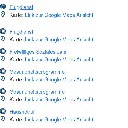
Flugdienst
Karte:
Link zur Google Maps Ansicht
Flugdienst
Karte:
Link zur Google Maps Ansicht
Freiwilliges Soziales Jahr
Karte:
Link zur Google Maps Ansicht
Gesundheitsprogramme
Karte:
Link zur Google Maps Ansicht
Gesundheitsprogramme
Karte:
Link zur Google Maps Ansicht
Hausnotruf
Karte:
Link zur Google Maps Ansicht