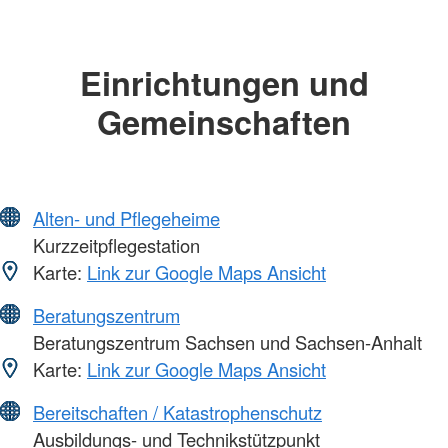
Einrichtungen und
Gemeinschaften
Alten- und Pflegeheime
Kurzzeitpflegestation
Karte:
Link zur Google Maps Ansicht
Beratungszentrum
Beratungszentrum Sachsen und Sachsen-Anhalt
Karte:
Link zur Google Maps Ansicht
Bereitschaften / Katastrophenschutz
Ausbildungs- und Technikstützpunkt