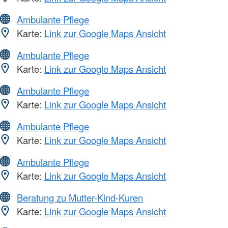
Ambulante Pflege
Karte:
Link zur Google Maps Ansicht
Ambulante Pflege
Karte:
Link zur Google Maps Ansicht
Ambulante Pflege
Karte:
Link zur Google Maps Ansicht
Ambulante Pflege
Karte:
Link zur Google Maps Ansicht
Ambulante Pflege
Karte:
Link zur Google Maps Ansicht
Beratung zu Mutter-Kind-Kuren
Karte:
Link zur Google Maps Ansicht