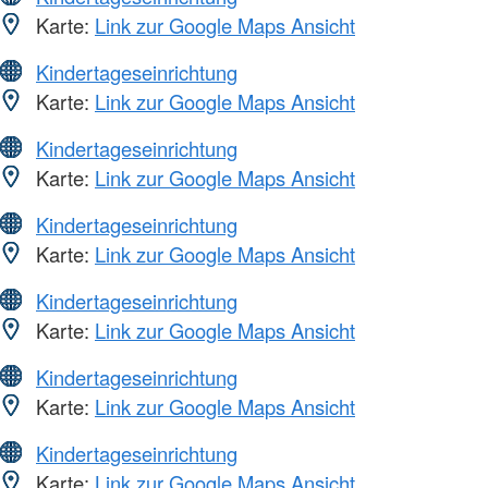
Karte:
Link zur Google Maps Ansicht
Kindertageseinrichtung
Karte:
Link zur Google Maps Ansicht
Kindertageseinrichtung
Karte:
Link zur Google Maps Ansicht
Kindertageseinrichtung
Karte:
Link zur Google Maps Ansicht
Kindertageseinrichtung
Karte:
Link zur Google Maps Ansicht
Kindertageseinrichtung
Karte:
Link zur Google Maps Ansicht
Kindertageseinrichtung
Karte:
Link zur Google Maps Ansicht