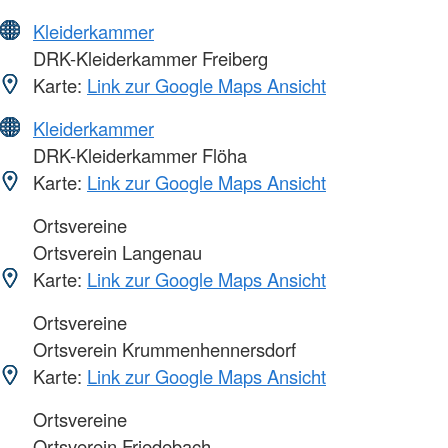
Kleiderkammer
DRK-Kleiderkammer Freiberg
Karte:
Link zur Google Maps Ansicht
Kleiderkammer
DRK-Kleiderkammer Flöha
Karte:
Link zur Google Maps Ansicht
Ortsvereine
Ortsverein Langenau
Karte:
Link zur Google Maps Ansicht
Ortsvereine
Ortsverein Krummenhennersdorf
Karte:
Link zur Google Maps Ansicht
Ortsvereine
Ortsverein Friedebach