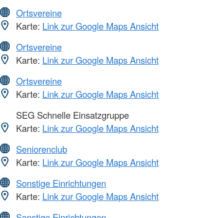
Ortsvereine
Karte:
Link zur Google Maps Ansicht
Ortsvereine
Karte:
Link zur Google Maps Ansicht
Ortsvereine
Karte:
Link zur Google Maps Ansicht
SEG Schnelle Einsatzgruppe
Karte:
Link zur Google Maps Ansicht
Seniorenclub
Karte:
Link zur Google Maps Ansicht
Sonstige Einrichtungen
Karte:
Link zur Google Maps Ansicht
Sonstige Einrichtungen