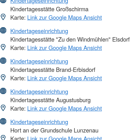
Kindertageseinrichtung
Kindertagesstätte Großschirma
Karte:
Link zur Google Maps Ansicht
Kindertageseinrichtung
Kindertagesstätte "Zu den Windmühlen" Elsdorf
Karte:
Link zur Google Maps Ansicht
Kindertageseinrichtung
Kindertagesstätte Brand-Erbisdorf
Karte:
Link zur Google Maps Ansicht
Kindertageseinrichtung
Kindertagesstätte Augustusburg
Karte:
Link zur Google Maps Ansicht
Kindertageseinrichtung
Hort an der Grundschule Lunzenau
Karte:
Link zur Google Maps Ansicht