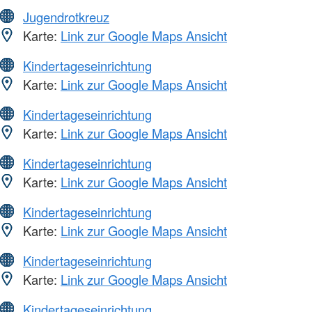
Jugendrotkreuz
Karte:
Link zur Google Maps Ansicht
Kindertageseinrichtung
Karte:
Link zur Google Maps Ansicht
Kindertageseinrichtung
Karte:
Link zur Google Maps Ansicht
Kindertageseinrichtung
Karte:
Link zur Google Maps Ansicht
Kindertageseinrichtung
Karte:
Link zur Google Maps Ansicht
Kindertageseinrichtung
Karte:
Link zur Google Maps Ansicht
Kindertageseinrichtung