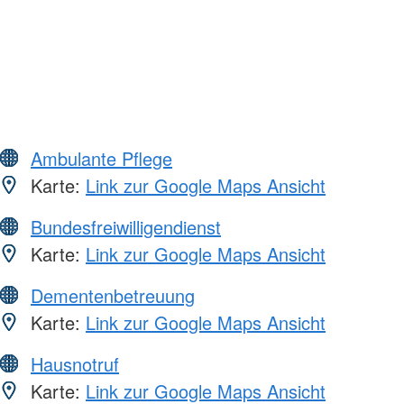
Ambulante Pflege
Karte:
Link zur Google Maps Ansicht
Bundesfreiwilligendienst
Karte:
Link zur Google Maps Ansicht
Dementenbetreuung
Karte:
Link zur Google Maps Ansicht
Hausnotruf
Karte:
Link zur Google Maps Ansicht