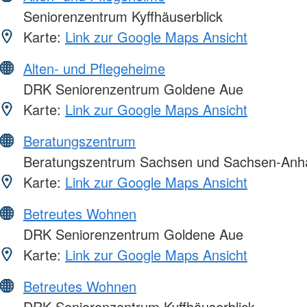
Seniorenzentrum Kyffhäuserblick
Karte:
Link zur Google Maps Ansicht
Alten- und Pflegeheime
DRK Seniorenzentrum Goldene Aue
Karte:
Link zur Google Maps Ansicht
Beratungszentrum
Beratungszentrum Sachsen und Sachsen-Anha
Karte:
Link zur Google Maps Ansicht
Betreutes Wohnen
DRK Seniorenzentrum Goldene Aue
Karte:
Link zur Google Maps Ansicht
Betreutes Wohnen
DRK Seniorenzentrum Kyffhäuserblick