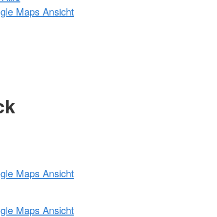
ogle Maps Ansicht
ck
ogle Maps Ansicht
ogle Maps Ansicht