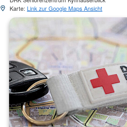
Karte:
Link zur Google Maps Ansicht