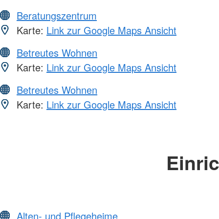
Beratungszentrum
Karte:
Link zur Google Maps Ansicht
Betreutes Wohnen
Karte:
Link zur Google Maps Ansicht
Betreutes Wohnen
Karte:
Link zur Google Maps Ansicht
Einri
Alten- und Pflegeheime