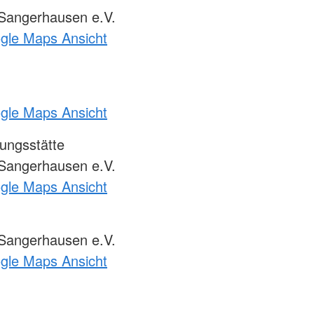
Sangerhausen e.V.
ogle Maps Ansicht
ogle Maps Ansicht
ungsstätte
Sangerhausen e.V.
ogle Maps Ansicht
Sangerhausen e.V.
ogle Maps Ansicht