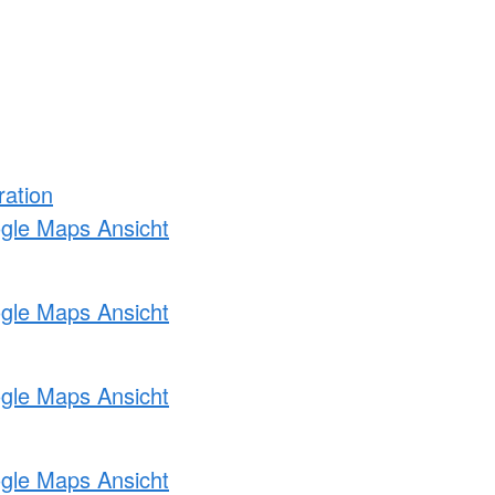
ration
ogle Maps Ansicht
ogle Maps Ansicht
ogle Maps Ansicht
ogle Maps Ansicht