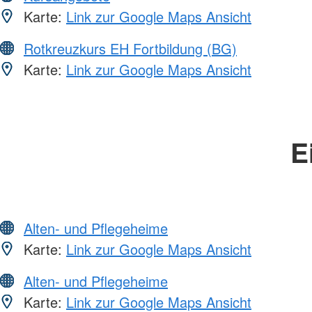
Karte:
Link zur Google Maps Ansicht
Rotkreuzkurs EH Fortbildung (BG)
Karte:
Link zur Google Maps Ansicht
E
Alten- und Pflegeheime
Karte:
Link zur Google Maps Ansicht
Alten- und Pflegeheime
Karte:
Link zur Google Maps Ansicht