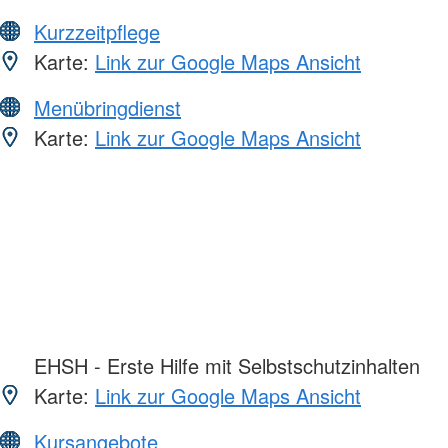
Kurzzeitpflege
Karte:
Link zur Google Maps Ansicht
Menübringdienst
Karte:
Link zur Google Maps Ansicht
EHSH - Erste Hilfe mit Selbstschutzinhalten
Karte:
Link zur Google Maps Ansicht
Kursangebote