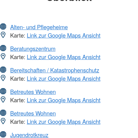
Alten- und Pflegeheime
Karte:
Link zur Google Maps Ansicht
Beratungszentrum
Karte:
Link zur Google Maps Ansicht
Bereitschaften / Katastrophenschutz
Karte:
Link zur Google Maps Ansicht
Betreutes Wohnen
Karte:
Link zur Google Maps Ansicht
Betreutes Wohnen
Karte:
Link zur Google Maps Ansicht
Jugendrotkreuz