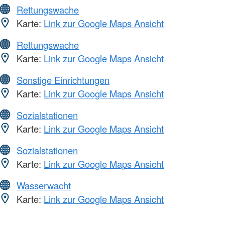
Rettungswache
Karte:
Link zur Google Maps Ansicht
Rettungswache
Karte:
Link zur Google Maps Ansicht
Sonstige Einrichtungen
Karte:
Link zur Google Maps Ansicht
Sozialstationen
Karte:
Link zur Google Maps Ansicht
Sozialstationen
Karte:
Link zur Google Maps Ansicht
Wasserwacht
Karte:
Link zur Google Maps Ansicht