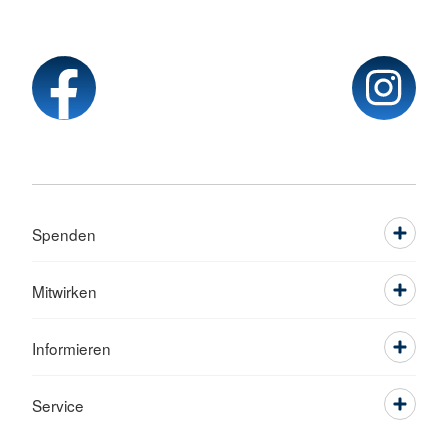
Spenden
Mitwirken
Informieren
Service