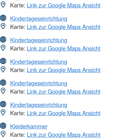
Karte:
Link zur Google Maps Ansicht
Kindertageseinrichtung
Karte:
Link zur Google Maps Ansicht
Kindertageseinrichtung
Karte:
Link zur Google Maps Ansicht
Kindertageseinrichtung
Karte:
Link zur Google Maps Ansicht
Kindertageseinrichtung
Karte:
Link zur Google Maps Ansicht
Kindertageseinrichtung
Karte:
Link zur Google Maps Ansicht
Kleiderkammer
Karte:
Link zur Google Maps Ansicht