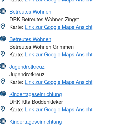
Betreutes Wohnen
DRK Betreutes Wohnen Zingst
Karte:
Link zur Google Maps Ansicht
Betreutes Wohnen
Betreutes Wohnen Grimmen
Karte:
Link zur Google Maps Ansicht
Jugendrotkreuz
Jugendrotkreuz
Karte:
Link zur Google Maps Ansicht
Kindertageseinrichtung
DRK Kita Boddenkieker
Karte:
Link zur Google Maps Ansicht
Kindertageseinrichtung