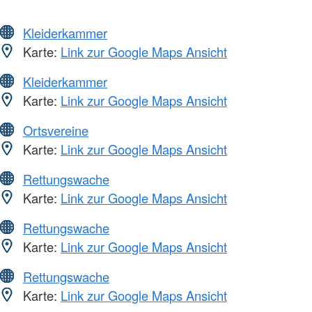
Kleiderkammer
Karte:
Link zur Google Maps Ansicht
Kleiderkammer
Karte:
Link zur Google Maps Ansicht
Ortsvereine
Karte:
Link zur Google Maps Ansicht
Rettungswache
Karte:
Link zur Google Maps Ansicht
Rettungswache
Karte:
Link zur Google Maps Ansicht
Rettungswache
Karte:
Link zur Google Maps Ansicht