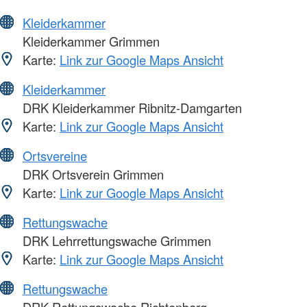
Kleiderkammer
Kleiderkammer Grimmen
Karte:
Link zur Google Maps Ansicht
Kleiderkammer
DRK Kleiderkammer Ribnitz-Damgarten
Karte:
Link zur Google Maps Ansicht
Ortsvereine
DRK Ortsverein Grimmen
Karte:
Link zur Google Maps Ansicht
Rettungswache
DRK Lehrrettungswache Grimmen
Karte:
Link zur Google Maps Ansicht
Rettungswache