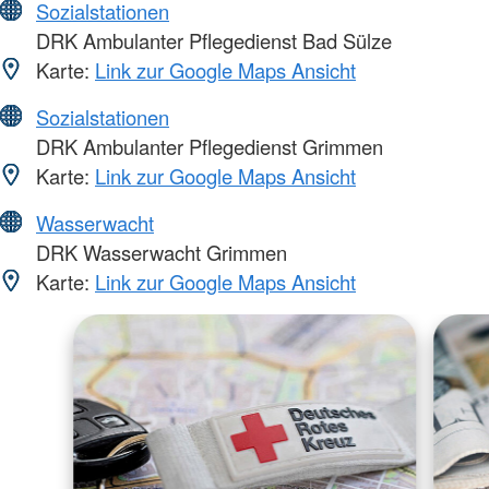
Sozialstationen
DRK Ambulanter Pflegedienst Bad Sülze
Karte:
Link zur Google Maps Ansicht
Sozialstationen
DRK Ambulanter Pflegedienst Grimmen
Karte:
Link zur Google Maps Ansicht
Wasserwacht
DRK Wasserwacht Grimmen
Karte:
Link zur Google Maps Ansicht