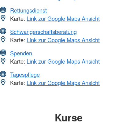
Rettungsdienst
Karte:
Link zur Google Maps Ansicht
Schwangerschaftsberatung
Karte:
Link zur Google Maps Ansicht
Spenden
Karte:
Link zur Google Maps Ansicht
Tagespflege
Karte:
Link zur Google Maps Ansicht
Kurse