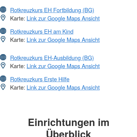
Rotkreuzkurs EH Fortbildung (BG)
Karte:
Link zur Google Maps Ansicht
Rotkreuzkurs EH am Kind
Karte:
Link zur Google Maps Ansicht
Rotkreuzkurs EH-Ausbildung (BG)
Karte:
Link zur Google Maps Ansicht
Rotkreuzkurs Erste Hilfe
Karte:
Link zur Google Maps Ansicht
Einrichtungen im
Überblick