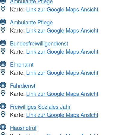
Ambulante Pflege
Karte:
Link zur Google Maps Ansicht
Ambulante Pflege
Karte:
Link zur Google Maps Ansicht
Bundesfreiwilligendienst
Karte:
Link zur Google Maps Ansicht
Ehrenamt
Karte:
Link zur Google Maps Ansicht
Fahrdienst
Karte:
Link zur Google Maps Ansicht
Freiwilliges Soziales Jahr
Karte:
Link zur Google Maps Ansicht
Hausnotruf