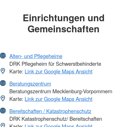
Einrichtungen und
Gemeinschaften
Alten- und Pflegeheime
DRK Pflegeheim für Schwerstbehinderte
Karte:
Link zur Google Maps Ansicht
Beratungszentrum
Beratungszentrum Mecklenburg-Vorpommern
Karte:
Link zur Google Maps Ansicht
Bereitschaften / Katastrophenschutz
DRK Katastrophenschutz/ Bereitschaften
Karte:
Link zur Google Maps Ansicht