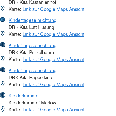
DRK Kita Kastanienhof
Karte:
Link zur Google Maps Ansicht
Kindertageseinrichtung
DRK Kita Lütt Hüsung
Karte:
Link zur Google Maps Ansicht
Kindertageseinrichtung
DRK Kita Purzelbaum
Karte:
Link zur Google Maps Ansicht
Kindertageseinrichtung
DRK Kita Rappelkiste
Karte:
Link zur Google Maps Ansicht
Kleiderkammer
Kleiderkammer Marlow
Karte:
Link zur Google Maps Ansicht