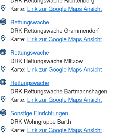
DRK Rettungswache Richtenberg
Karte:
Link zur Google Maps Ansicht
Rettungswache
DRK Rettungswache Grammendorf
Karte:
Link zur Google Maps Ansicht
Rettungswache
DRK Rettungswache Miltzow
Karte:
Link zur Google Maps Ansicht
Rettungswache
DRK Rettungswache Bartmannshagen
Karte:
Link zur Google Maps Ansicht
Sonstige Einrichtungen
DRK Wohngruppe Barth
Karte:
Link zur Google Maps Ansicht