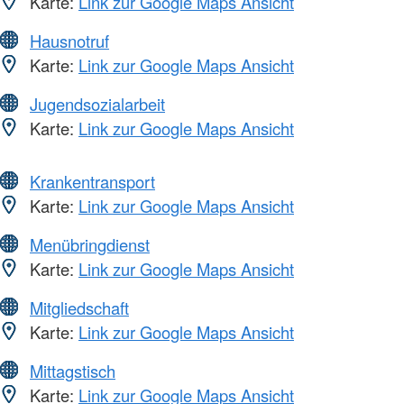
Karte:
Link zur Google Maps Ansicht
Hausnotruf
Karte:
Link zur Google Maps Ansicht
Jugendsozialarbeit
Karte:
Link zur Google Maps Ansicht
Krankentransport
Karte:
Link zur Google Maps Ansicht
Menübringdienst
Karte:
Link zur Google Maps Ansicht
Mitgliedschaft
Karte:
Link zur Google Maps Ansicht
Mittagstisch
Karte:
Link zur Google Maps Ansicht