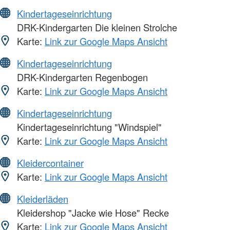
Kindertageseinrichtung
DRK-Kindergarten Die kleinen Strolche
Karte:
Link zur Google Maps Ansicht
Kindertageseinrichtung
DRK-Kindergarten Regenbogen
Karte:
Link zur Google Maps Ansicht
Kindertageseinrichtung
Kindertageseinrichtung "Windspiel"
Karte:
Link zur Google Maps Ansicht
Kleidercontainer
Karte:
Link zur Google Maps Ansicht
Kleiderläden
Kleidershop "Jacke wie Hose" Recke
Karte:
Link zur Google Maps Ansicht