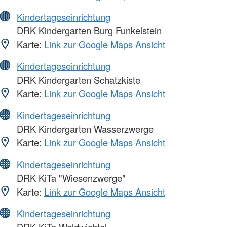
Kindertageseinrichtung
DRK Kindergarten Burg Funkelstein
Karte:
Link zur Google Maps Ansicht
Kindertageseinrichtung
DRK Kindergarten Schatzkiste
Karte:
Link zur Google Maps Ansicht
Kindertageseinrichtung
DRK Kindergarten Wasserzwerge
Karte:
Link zur Google Maps Ansicht
Kindertageseinrichtung
DRK KiTa "Wiesenzwerge"
Karte:
Link zur Google Maps Ansicht
Kindertageseinrichtung