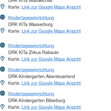
DRK KiTa Waldwichtel
Karte:
Link zur Google Maps Ansicht
Kindertageseinrichtung
DRK KiTa Wasserburg
Karte:
Link zur Google Maps Ansicht
Kindertageseinrichtung
DRK KiTa Zirkus Rabauki
Karte:
Link zur Google Maps Ansicht
Kindertageseinrichtung
DRK-Kindergarten Abenteuerland
Karte:
Link zur Google Maps Ansicht
Kindertageseinrichtung
DRK-Kindergarten Biberburg
Karte:
Link zur Google Maps Ansicht