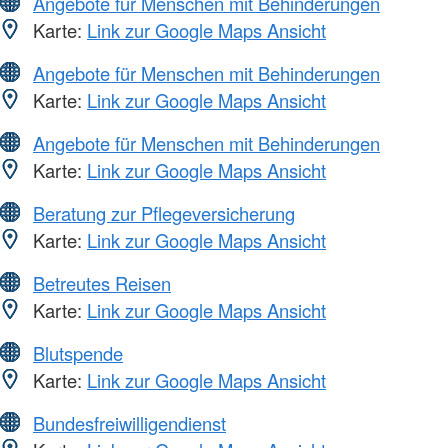
Angebote für Menschen mit Behinderungen
Karte:
Link zur Google Maps Ansicht
Angebote für Menschen mit Behinderungen
Karte:
Link zur Google Maps Ansicht
Angebote für Menschen mit Behinderungen
Karte:
Link zur Google Maps Ansicht
Beratung zur Pflegeversicherung
Karte:
Link zur Google Maps Ansicht
Betreutes Reisen
Karte:
Link zur Google Maps Ansicht
Blutspende
Karte:
Link zur Google Maps Ansicht
Bundesfreiwilligendienst