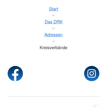
Start
Das DRK
Adressen
Kreisverbände