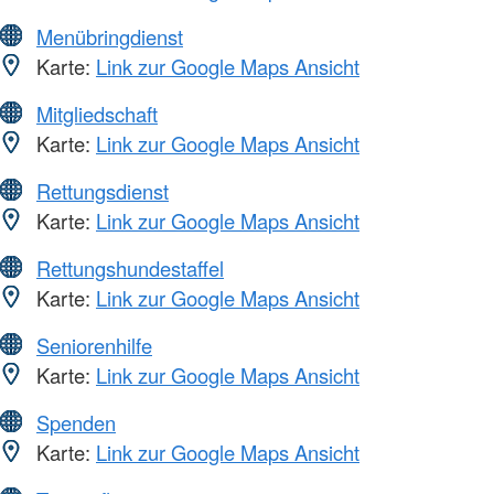
Menübringdienst
Karte:
Link zur Google Maps Ansicht
Mitgliedschaft
Karte:
Link zur Google Maps Ansicht
Rettungsdienst
Karte:
Link zur Google Maps Ansicht
Rettungshundestaffel
Karte:
Link zur Google Maps Ansicht
Seniorenhilfe
Karte:
Link zur Google Maps Ansicht
Spenden
Karte:
Link zur Google Maps Ansicht