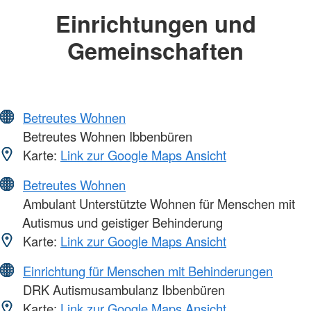
Einrichtungen und
Gemeinschaften
Betreutes Wohnen
Betreutes Wohnen Ibbenbüren
Karte:
Link zur Google Maps Ansicht
Betreutes Wohnen
Ambulant Unterstützte Wohnen für Menschen mit
Autismus und geistiger Behinderung
Karte:
Link zur Google Maps Ansicht
Einrichtung für Menschen mit Behinderungen
DRK Autismusambulanz Ibbenbüren
Karte:
Link zur Google Maps Ansicht