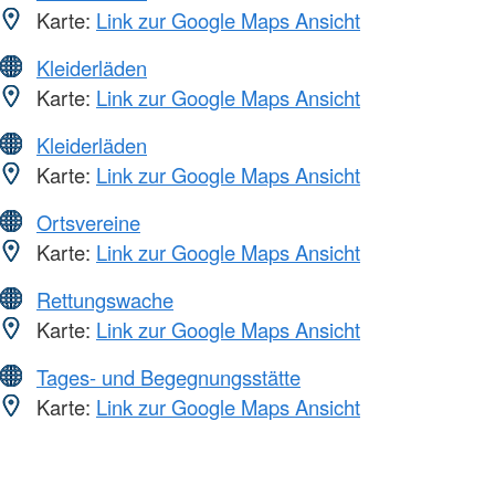
Karte:
Link zur Google Maps Ansicht
Kleiderläden
Karte:
Link zur Google Maps Ansicht
Kleiderläden
Karte:
Link zur Google Maps Ansicht
Ortsvereine
Karte:
Link zur Google Maps Ansicht
Rettungswache
Karte:
Link zur Google Maps Ansicht
Tages- und Begegnungsstätte
Karte:
Link zur Google Maps Ansicht