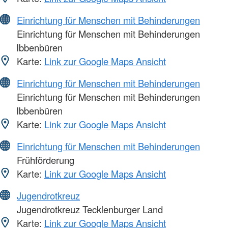
Einrichtung für Menschen mit Behinderungen
Einrichtung für Menschen mit Behinderungen
Ibbenbüren
Karte:
Link zur Google Maps Ansicht
Einrichtung für Menschen mit Behinderungen
Einrichtung für Menschen mit Behinderungen
Ibbenbüren
Karte:
Link zur Google Maps Ansicht
Einrichtung für Menschen mit Behinderungen
Frühförderung
Karte:
Link zur Google Maps Ansicht
Jugendrotkreuz
Jugendrotkreuz Tecklenburger Land
Karte:
Link zur Google Maps Ansicht