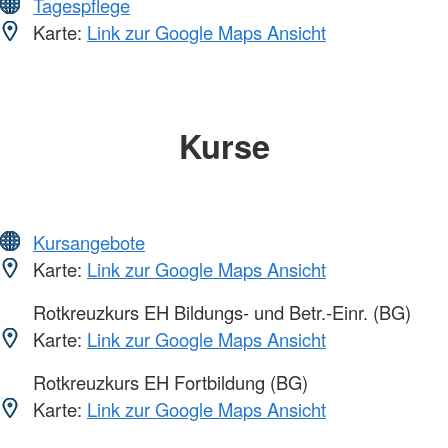
Tagespflege
Karte:
Link zur Google Maps Ansicht
Kurse
Kursangebote
Karte:
Link zur Google Maps Ansicht
Rotkreuzkurs EH Bildungs- und Betr.-Einr. (BG)
Karte:
Link zur Google Maps Ansicht
Rotkreuzkurs EH Fortbildung (BG)
Karte:
Link zur Google Maps Ansicht