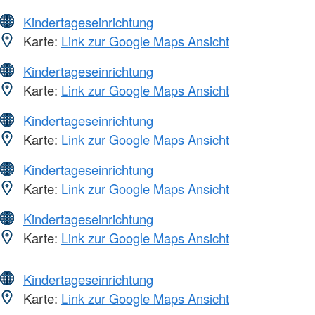
Kindertageseinrichtung
Karte:
Link zur Google Maps Ansicht
Kindertageseinrichtung
Karte:
Link zur Google Maps Ansicht
Kindertageseinrichtung
Karte:
Link zur Google Maps Ansicht
Kindertageseinrichtung
Karte:
Link zur Google Maps Ansicht
Kindertageseinrichtung
Karte:
Link zur Google Maps Ansicht
Kindertageseinrichtung
Karte:
Link zur Google Maps Ansicht