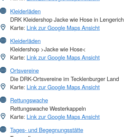
Kleiderläden
DRK Kleidershop Jacke wie Hose in Lengerich
Karte:
Link zur Google Maps Ansicht
Kleiderläden
Kleidershop >Jacke wie Hose<
Karte:
Link zur Google Maps Ansicht
Ortsvereine
Die DRK-Ortsvereine im Tecklenburger Land
Karte:
Link zur Google Maps Ansicht
Rettungswache
Rettungswache Westerkappeln
Karte:
Link zur Google Maps Ansicht
Tages- und Begegnungsstätte