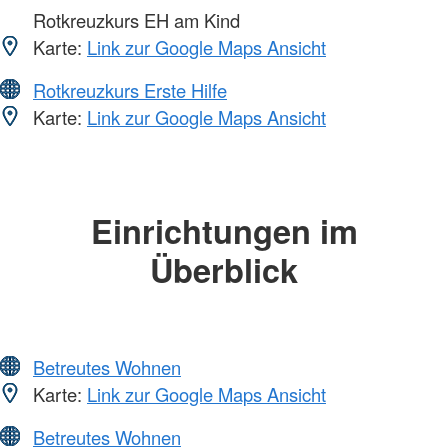
Rotkreuzkurs EH am Kind
Karte:
Link zur Google Maps Ansicht
Rotkreuzkurs Erste Hilfe
Karte:
Link zur Google Maps Ansicht
Einrichtungen im
Überblick
Betreutes Wohnen
Karte:
Link zur Google Maps Ansicht
Betreutes Wohnen