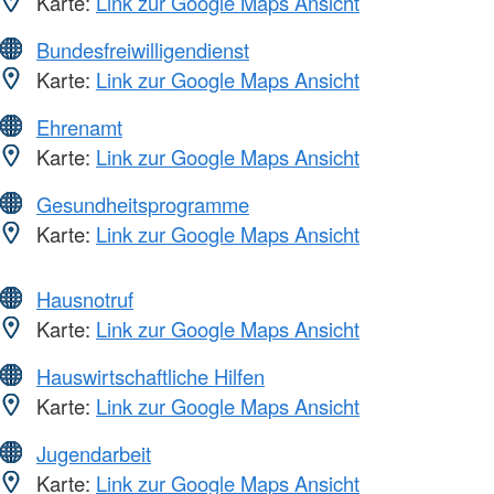
Karte:
Link zur Google Maps Ansicht
Bundesfreiwilligendienst
Karte:
Link zur Google Maps Ansicht
Ehrenamt
Karte:
Link zur Google Maps Ansicht
Gesundheitsprogramme
Karte:
Link zur Google Maps Ansicht
Hausnotruf
Karte:
Link zur Google Maps Ansicht
Hauswirtschaftliche Hilfen
Karte:
Link zur Google Maps Ansicht
Jugendarbeit
Karte:
Link zur Google Maps Ansicht