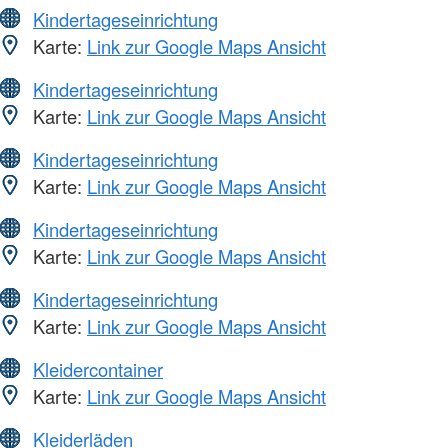
Kindertageseinrichtung
Karte:
Link zur Google Maps Ansicht
Kindertageseinrichtung
Karte:
Link zur Google Maps Ansicht
Kindertageseinrichtung
Karte:
Link zur Google Maps Ansicht
Kindertageseinrichtung
Karte:
Link zur Google Maps Ansicht
Kindertageseinrichtung
Karte:
Link zur Google Maps Ansicht
Kleidercontainer
Karte:
Link zur Google Maps Ansicht
Kleiderläden