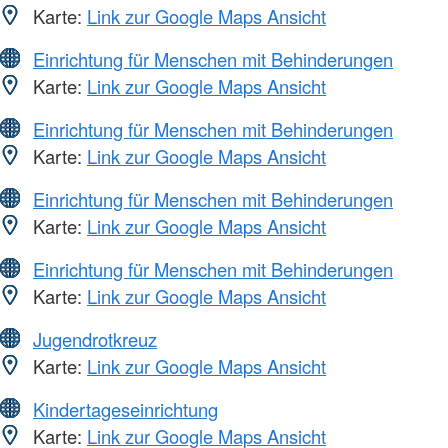
Karte:
Link zur Google Maps Ansicht
Einrichtung für Menschen mit Behinderungen
Karte:
Link zur Google Maps Ansicht
Einrichtung für Menschen mit Behinderungen
Karte:
Link zur Google Maps Ansicht
Einrichtung für Menschen mit Behinderungen
Karte:
Link zur Google Maps Ansicht
Einrichtung für Menschen mit Behinderungen
Karte:
Link zur Google Maps Ansicht
Jugendrotkreuz
Karte:
Link zur Google Maps Ansicht
Kindertageseinrichtung
Karte:
Link zur Google Maps Ansicht