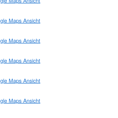
ogle Maps Ansicht
ogle Maps Ansicht
ogle Maps Ansicht
ogle Maps Ansicht
ogle Maps Ansicht
ogle Maps Ansicht