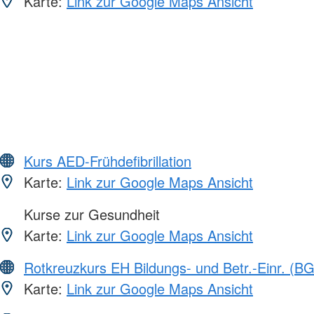
Karte:
Link zur Google Maps Ansicht
Kurs AED-Frühdefibrillation
Karte:
Link zur Google Maps Ansicht
Kurse zur Gesundheit
Karte:
Link zur Google Maps Ansicht
Rotkreuzkurs EH Bildungs- und Betr.-Einr. (BG
Karte:
Link zur Google Maps Ansicht