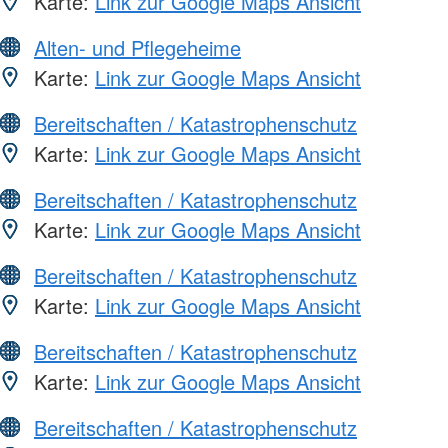
Karte:
Link zur Google Maps Ansicht
Alten- und Pflegeheime
Karte:
Link zur Google Maps Ansicht
Bereitschaften / Katastrophenschutz
Karte:
Link zur Google Maps Ansicht
Bereitschaften / Katastrophenschutz
Karte:
Link zur Google Maps Ansicht
Bereitschaften / Katastrophenschutz
Karte:
Link zur Google Maps Ansicht
Bereitschaften / Katastrophenschutz
Karte:
Link zur Google Maps Ansicht
Bereitschaften / Katastrophenschutz