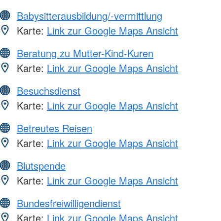
Babysitterausbildung/-vermittlung
Karte:
Link zur Google Maps Ansicht
Beratung zu Mutter-Kind-Kuren
Karte:
Link zur Google Maps Ansicht
Besuchsdienst
Karte:
Link zur Google Maps Ansicht
Betreutes Reisen
Karte:
Link zur Google Maps Ansicht
Blutspende
Karte:
Link zur Google Maps Ansicht
Bundesfreiwilligendienst
Karte:
Link zur Google Maps Ansicht