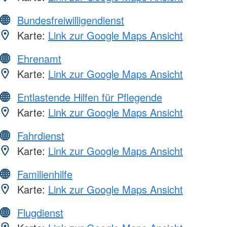
Bundesfreiwilligendienst
Karte:
Link zur Google Maps Ansicht
Ehrenamt
Karte:
Link zur Google Maps Ansicht
Entlastende Hilfen für Pflegende
Karte:
Link zur Google Maps Ansicht
Fahrdienst
Karte:
Link zur Google Maps Ansicht
Familienhilfe
Karte:
Link zur Google Maps Ansicht
Flugdienst