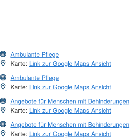
Ambulante Pflege
Karte:
Link zur Google Maps Ansicht
Ambulante Pflege
Karte:
Link zur Google Maps Ansicht
Angebote für Menschen mit Behinderungen
Karte:
Link zur Google Maps Ansicht
Angebote für Menschen mit Behinderungen
Karte:
Link zur Google Maps Ansicht