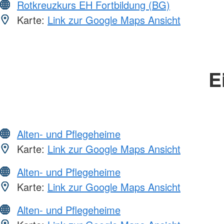
Rotkreuzkurs EH Fortbildung (BG)
Karte:
Link zur Google Maps Ansicht
E
Alten- und Pflegeheime
Karte:
Link zur Google Maps Ansicht
Alten- und Pflegeheime
Karte:
Link zur Google Maps Ansicht
Alten- und Pflegeheime