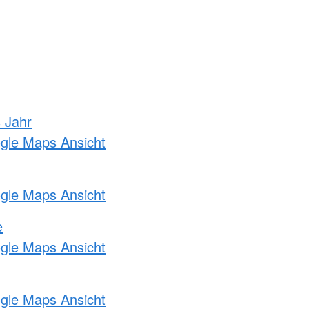
s Jahr
ogle Maps Ansicht
ogle Maps Ansicht
e
ogle Maps Ansicht
ogle Maps Ansicht