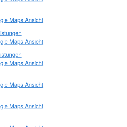
ogle Maps Ansicht
eistungen
ogle Maps Ansicht
eistungen
ogle Maps Ansicht
ogle Maps Ansicht
ogle Maps Ansicht