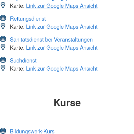
Karte:
Link zur Google Maps Ansicht
Rettungsdienst
Karte:
Link zur Google Maps Ansicht
Sanitätsdienst bei Veranstaltungen
Karte:
Link zur Google Maps Ansicht
Suchdienst
Karte:
Link zur Google Maps Ansicht
Kurse
Bildungswerk-Kurs