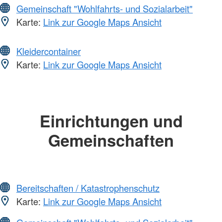
Gemeinschaft "Wohlfahrts- und Sozialarbeit"
Karte:
Link zur Google Maps Ansicht
Kleidercontainer
Karte:
Link zur Google Maps Ansicht
Einrichtungen und
Gemeinschaften
Bereitschaften / Katastrophenschutz
Karte:
Link zur Google Maps Ansicht