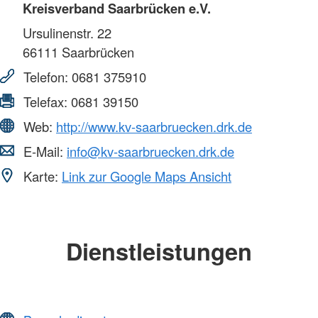
Kreisverband Saarbrücken e.V.
Ursulinenstr. 22
66111
Saarbrücken
Telefon:
0681 375910
Telefax:
0681 39150
Web:
http://www.kv-saarbruecken.drk.de
E-Mail:
info@kv-saarbruecken.drk.de
Karte:
Link zur Google Maps Ansicht
Dienstleistungen