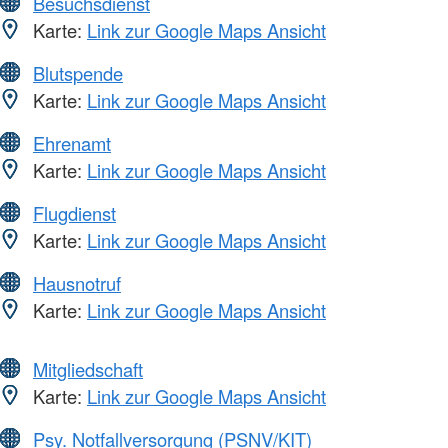
Besuchsdienst
Karte:
Link zur Google Maps Ansicht
Blutspende
Karte:
Link zur Google Maps Ansicht
Ehrenamt
Karte:
Link zur Google Maps Ansicht
Flugdienst
Karte:
Link zur Google Maps Ansicht
Hausnotruf
Karte:
Link zur Google Maps Ansicht
Mitgliedschaft
Karte:
Link zur Google Maps Ansicht
Psy. Notfallversorgung (PSNV/KIT)