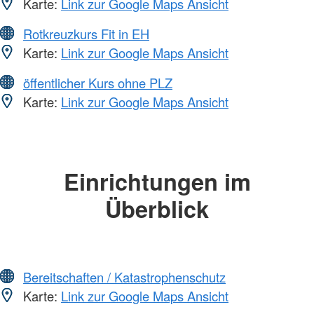
Karte:
Link zur Google Maps Ansicht
Rotkreuzkurs Fit in EH
Karte:
Link zur Google Maps Ansicht
öffentlicher Kurs ohne PLZ
Karte:
Link zur Google Maps Ansicht
Einrichtungen im
Überblick
Bereitschaften / Katastrophenschutz
Karte:
Link zur Google Maps Ansicht