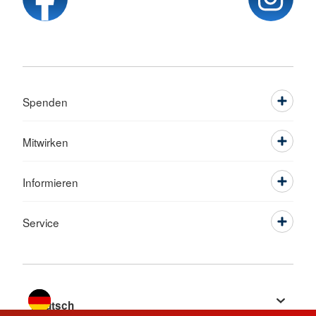
Spenden
Mitwirken
Informieren
Service
Sprache wechseln zu