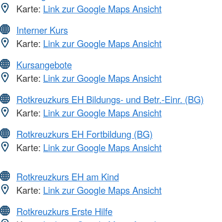
Karte:
Link zur Google Maps Ansicht
Interner Kurs
Karte:
Link zur Google Maps Ansicht
Kursangebote
Karte:
Link zur Google Maps Ansicht
Rotkreuzkurs EH Bildungs- und Betr.-Einr. (BG)
Karte:
Link zur Google Maps Ansicht
Rotkreuzkurs EH Fortbildung (BG)
Karte:
Link zur Google Maps Ansicht
Rotkreuzkurs EH am Kind
Karte:
Link zur Google Maps Ansicht
Rotkreuzkurs Erste Hilfe