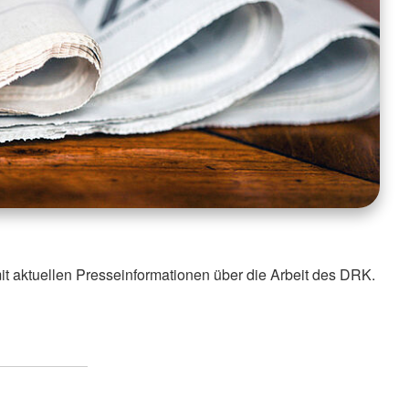
it aktuellen Presseinformationen über die Arbeit des DRK.