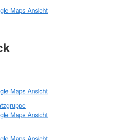
ogle Maps Ansicht
ck
ogle Maps Ansicht
atzgruppe
ogle Maps Ansicht
ogle Maps Ansicht