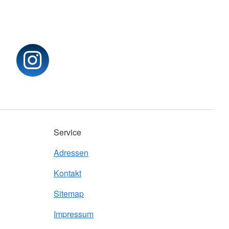
Service
Adressen
Kontakt
Sitemap
Impressum