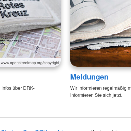
Meldungen
 Infos über DRK-
Wir informieren regelmäßig m
Informieren Sie sich jetzt.