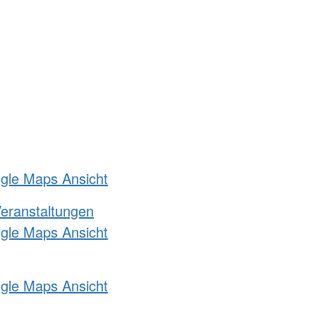
ogle Maps Ansicht
Veranstaltungen
ogle Maps Ansicht
ogle Maps Ansicht