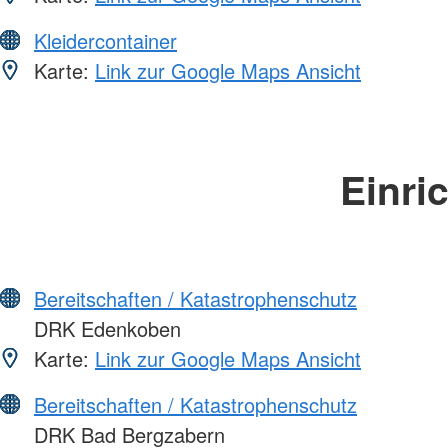
Kleidercontainer
Karte:
Link zur Google Maps Ansicht
Einri
Bereitschaften / Katastrophenschutz
DRK Edenkoben
Karte:
Link zur Google Maps Ansicht
Bereitschaften / Katastrophenschutz
DRK Bad Bergzabern