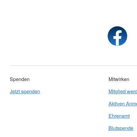
Spenden
Mitwirken
Jetzt spenden
Mitglied wer
Aktiven Anm
Ehrenamt
Blutspende