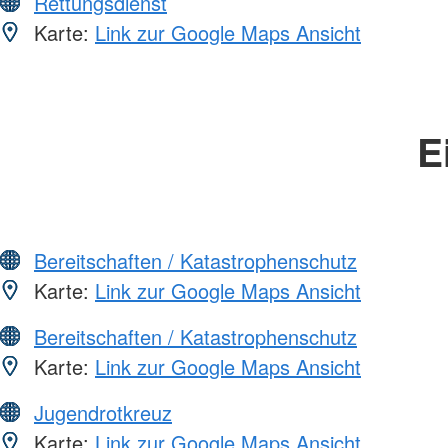
Rettungsdienst
Karte:
Link zur Google Maps Ansicht
E
Bereitschaften / Katastrophenschutz
Karte:
Link zur Google Maps Ansicht
Bereitschaften / Katastrophenschutz
Karte:
Link zur Google Maps Ansicht
Jugendrotkreuz
Karte:
Link zur Google Maps Ansicht