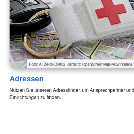
Adressen
Nutzen Sie unseren Adressfinder, um Ansprechpartner und
Einrichtungen zu finden.