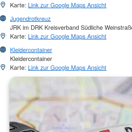
Karte:
Link zur Google Maps Ansicht
Jugendrotkreuz
JRK im DRK Kreisverband Südliche Weinstraße
Karte:
Link zur Google Maps Ansicht
Kleidercontainer
Kleidercontainer
Karte:
Link zur Google Maps Ansicht