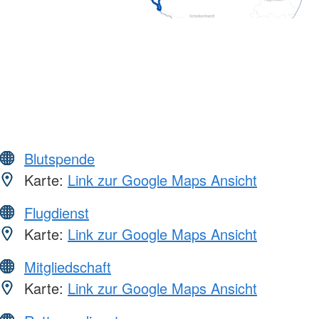
Blutspende
Karte:
Link zur Google Maps Ansicht
Flugdienst
Karte:
Link zur Google Maps Ansicht
Mitgliedschaft
Karte:
Link zur Google Maps Ansicht