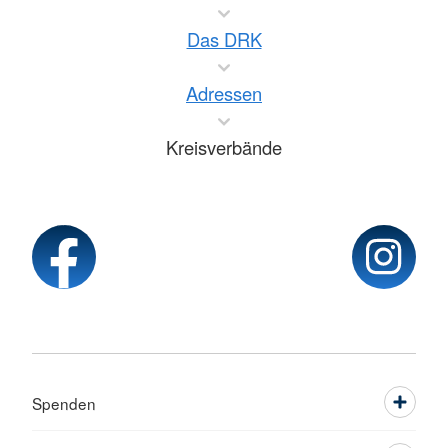
Das DRK
Adressen
Kreisverbände
Spenden