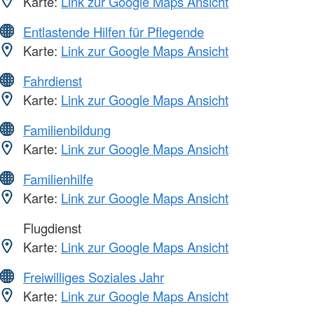
Karte:
Link zur Google Maps Ansicht
Entlastende Hilfen für Pflegende
Karte:
Link zur Google Maps Ansicht
Fahrdienst
Karte:
Link zur Google Maps Ansicht
Familienbildung
Karte:
Link zur Google Maps Ansicht
Familienhilfe
Karte:
Link zur Google Maps Ansicht
Flugdienst
Karte:
Link zur Google Maps Ansicht
Freiwilliges Soziales Jahr
Karte:
Link zur Google Maps Ansicht