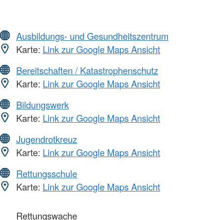
Ausbildungs- und Gesundheitszentrum
Karte:
Link zur Google Maps Ansicht
Bereitschaften / Katastrophenschutz
Karte:
Link zur Google Maps Ansicht
Bildungswerk
Karte:
Link zur Google Maps Ansicht
Jugendrotkreuz
Karte:
Link zur Google Maps Ansicht
Rettungsschule
Karte:
Link zur Google Maps Ansicht
Rettungswache