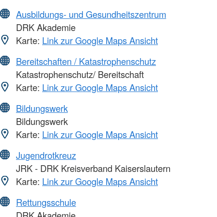
Ausbildungs- und Gesundheitszentrum
DRK Akademie
Karte:
Link zur Google Maps Ansicht
Bereitschaften / Katastrophenschutz
Katastrophenschutz/ Bereitschaft
Karte:
Link zur Google Maps Ansicht
Bildungswerk
Bildungswerk
Karte:
Link zur Google Maps Ansicht
Jugendrotkreuz
JRK - DRK Kreisverband Kaiserslautern
Karte:
Link zur Google Maps Ansicht
Rettungsschule
DRK Akademie