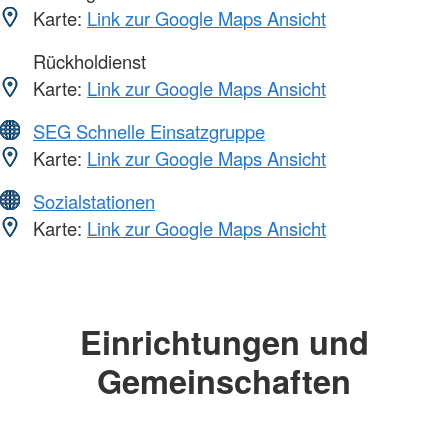
Karte:
Link zur Google Maps Ansicht
Rückholdienst
Karte:
Link zur Google Maps Ansicht
SEG Schnelle Einsatzgruppe
Karte:
Link zur Google Maps Ansicht
Sozialstationen
Karte:
Link zur Google Maps Ansicht
Einrichtungen und
Gemeinschaften