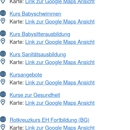
Karte:
Link zur Google Maps Ansicht
Kurs Babyschwimmen
Karte:
Link zur Google Maps Ansicht
Kurs Babysitterausbildung
Karte:
Link zur Google Maps Ansicht
Kurs Sanitätsausbildung
Karte:
Link zur Google Maps Ansicht
Kursangebote
Karte:
Link zur Google Maps Ansicht
Kurse zur Gesundheit
Karte:
Link zur Google Maps Ansicht
Rotkreuzkurs EH Fortbildung (BG)
Karte:
Link zur Google Maps Ansicht