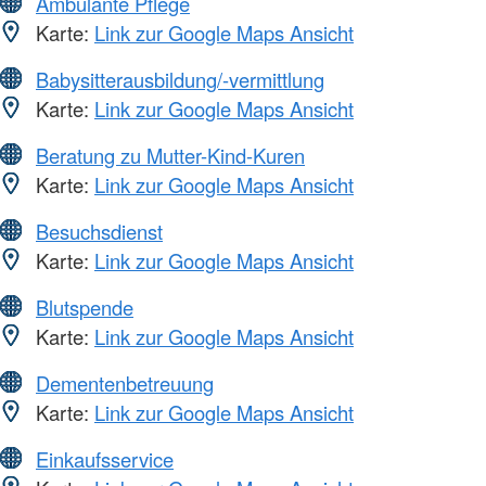
Ambulante Pflege
Karte:
Link zur Google Maps Ansicht
Babysitterausbildung/-vermittlung
Karte:
Link zur Google Maps Ansicht
Beratung zu Mutter-Kind-Kuren
Karte:
Link zur Google Maps Ansicht
Besuchsdienst
Karte:
Link zur Google Maps Ansicht
Blutspende
Karte:
Link zur Google Maps Ansicht
Dementenbetreuung
Karte:
Link zur Google Maps Ansicht
Einkaufsservice