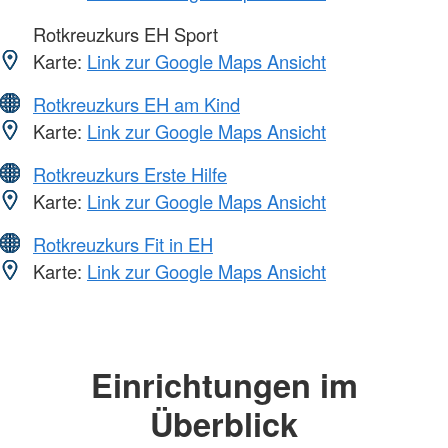
Rotkreuzkurs EH Sport
Karte:
Link zur Google Maps Ansicht
Rotkreuzkurs EH am Kind
Karte:
Link zur Google Maps Ansicht
Rotkreuzkurs Erste Hilfe
Karte:
Link zur Google Maps Ansicht
Rotkreuzkurs Fit in EH
Karte:
Link zur Google Maps Ansicht
Einrichtungen im
Überblick