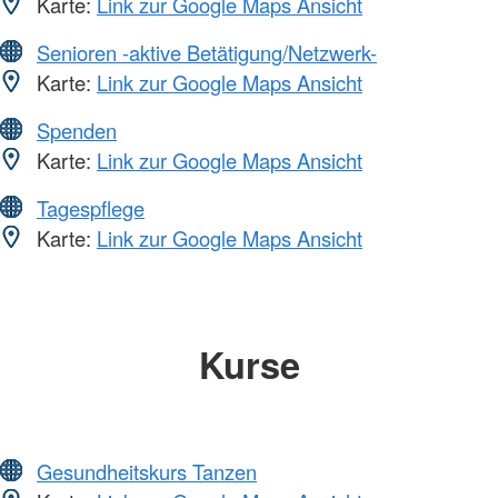
Karte:
Link zur Google Maps Ansicht
Senioren -aktive Betätigung/Netzwerk-
Karte:
Link zur Google Maps Ansicht
Spenden
Karte:
Link zur Google Maps Ansicht
Tagespflege
Karte:
Link zur Google Maps Ansicht
Kurse
Gesundheitskurs Tanzen