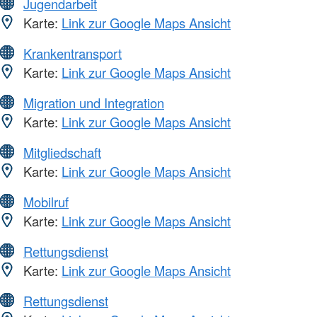
Jugendarbeit
Karte:
Link zur Google Maps Ansicht
Krankentransport
Karte:
Link zur Google Maps Ansicht
Migration und Integration
Karte:
Link zur Google Maps Ansicht
Mitgliedschaft
Karte:
Link zur Google Maps Ansicht
Mobilruf
Karte:
Link zur Google Maps Ansicht
Rettungsdienst
Karte:
Link zur Google Maps Ansicht
Rettungsdienst