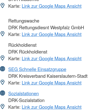
Karte:
Link zur Google Maps Ansicht
Rettungswache
DRK Rettungsdiesnt Westpfalz GmbH
Karte:
Link zur Google Maps Ansicht
Rückholdienst
DRK Rückholdienst
Karte:
Link zur Google Maps Ansicht
SEG Schnelle Einsatzgruppe
DRK Kreisverband Kaiserslautern-Stadt
Karte:
Link zur Google Maps Ansicht
Sozialstationen
DRK-Sozialstation
Karte:
Link zur Google Maps Ansicht