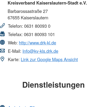
Kreisverband Kaiserslautern-Stadt e.V.
Barbarossastraße 27
67655
Kaiserslautern
Telefon:
0631 80093 0
Telefax:
0631 80093 101
Web:
http://www.drk-kl.de
E-Mail:
Info@kv-kls.drk.de
Karte:
Link zur Google Maps Ansicht
Dienstleistungen