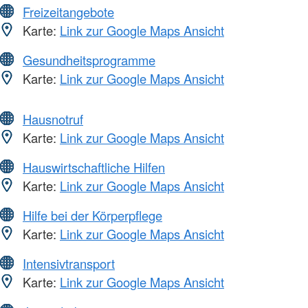
Freizeitangebote
Karte:
Link zur Google Maps Ansicht
Gesundheitsprogramme
Karte:
Link zur Google Maps Ansicht
Hausnotruf
Karte:
Link zur Google Maps Ansicht
Hauswirtschaftliche Hilfen
Karte:
Link zur Google Maps Ansicht
Hilfe bei der Körperpflege
Karte:
Link zur Google Maps Ansicht
Intensivtransport
Karte:
Link zur Google Maps Ansicht