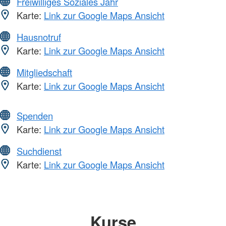
Freiwilliges Soziales Jahr
Karte:
Link zur Google Maps Ansicht
Hausnotruf
Karte:
Link zur Google Maps Ansicht
Mitgliedschaft
Karte:
Link zur Google Maps Ansicht
Spenden
Karte:
Link zur Google Maps Ansicht
Suchdienst
Karte:
Link zur Google Maps Ansicht
Kurse