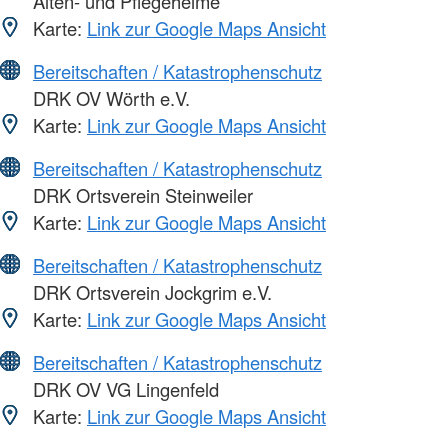
Alten- und Pflegeheime
Karte:
Link zur Google Maps Ansicht
Bereitschaften / Katastrophenschutz
DRK OV Wörth e.V.
Karte:
Link zur Google Maps Ansicht
Bereitschaften / Katastrophenschutz
DRK Ortsverein Steinweiler
Karte:
Link zur Google Maps Ansicht
Bereitschaften / Katastrophenschutz
DRK Ortsverein Jockgrim e.V.
Karte:
Link zur Google Maps Ansicht
Bereitschaften / Katastrophenschutz
DRK OV VG Lingenfeld
Karte:
Link zur Google Maps Ansicht