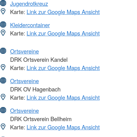
Jugendrotkreuz
Karte:
Link zur Google Maps Ansicht
Kleidercontainer
Karte:
Link zur Google Maps Ansicht
Ortsvereine
DRK Ortsverein Kandel
Karte:
Link zur Google Maps Ansicht
Ortsvereine
DRK OV Hagenbach
Karte:
Link zur Google Maps Ansicht
Ortsvereine
DRK Ortsverein Bellheim
Karte:
Link zur Google Maps Ansicht