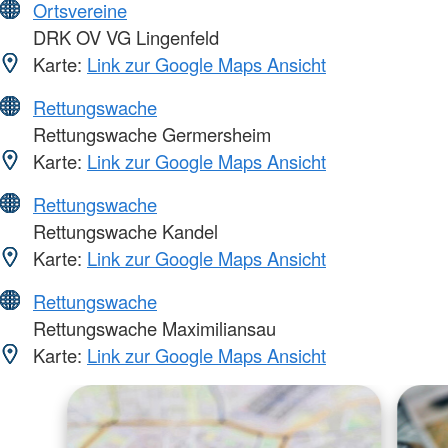
Ortsvereine
DRK OV VG Lingenfeld
Karte:
Link zur Google Maps Ansicht
Rettungswache
Rettungswache Germersheim
Karte:
Link zur Google Maps Ansicht
Rettungswache
Rettungswache Kandel
Karte:
Link zur Google Maps Ansicht
Rettungswache
Rettungswache Maximiliansau
Karte:
Link zur Google Maps Ansicht