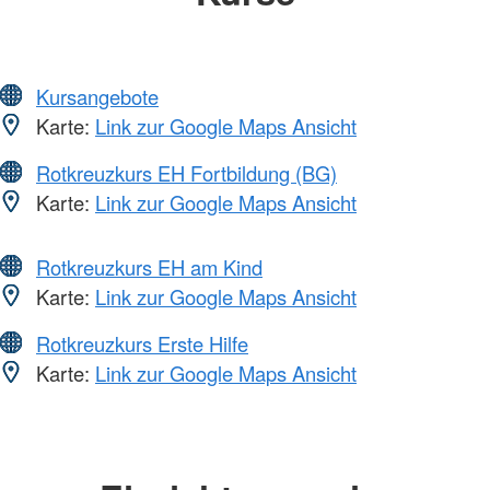
Kursangebote
Karte:
Link zur Google Maps Ansicht
Rotkreuzkurs EH Fortbildung (BG)
Karte:
Link zur Google Maps Ansicht
Rotkreuzkurs EH am Kind
Karte:
Link zur Google Maps Ansicht
Rotkreuzkurs Erste Hilfe
Karte:
Link zur Google Maps Ansicht