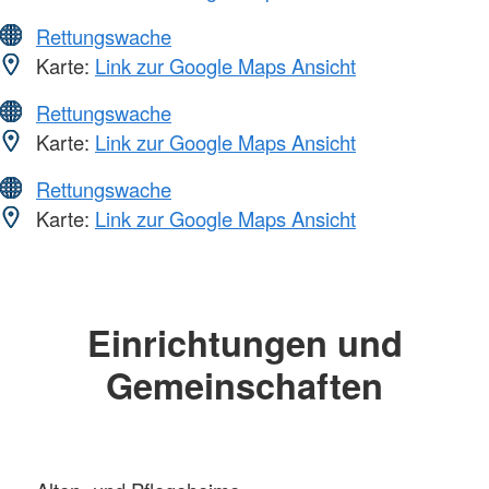
Rettungswache
Karte:
Link zur Google Maps Ansicht
Rettungswache
Karte:
Link zur Google Maps Ansicht
Rettungswache
Karte:
Link zur Google Maps Ansicht
Einrichtungen und
Gemeinschaften