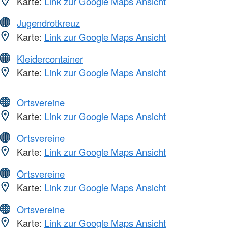
Karte:
Link zur Google Maps Ansicht
Jugendrotkreuz
Karte:
Link zur Google Maps Ansicht
Kleidercontainer
Karte:
Link zur Google Maps Ansicht
Ortsvereine
Karte:
Link zur Google Maps Ansicht
Ortsvereine
Karte:
Link zur Google Maps Ansicht
Ortsvereine
Karte:
Link zur Google Maps Ansicht
Ortsvereine
Karte:
Link zur Google Maps Ansicht