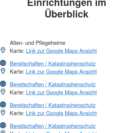
Einrichtungen im
Überblick
Alten- und Pflegeheime
Karte:
Link zur Google Maps Ansicht
Bereitschaften / Katastrophenschutz
Karte:
Link zur Google Maps Ansicht
Bereitschaften / Katastrophenschutz
Karte:
Link zur Google Maps Ansicht
Bereitschaften / Katastrophenschutz
Karte:
Link zur Google Maps Ansicht
Bereitschaften / Katastrophenschutz