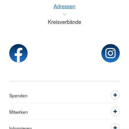
Adressen
Kreisverbände
Spenden
Mitwirken
Informieren