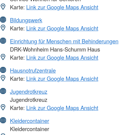
Karte:
Link zur Google Maps Ansicht
Bildungswerk
Karte:
Link zur Google Maps Ansicht
Einrichtung für Menschen mit Behinderungen
DRK-Wohnheim Hans-Schumm Haus
Karte:
Link zur Google Maps Ansicht
Hausnotrufzentrale
Karte:
Link zur Google Maps Ansicht
Jugendrotkreuz
Jugendrotkreuz
Karte:
Link zur Google Maps Ansicht
Kleidercontainer
Kleidercontainer