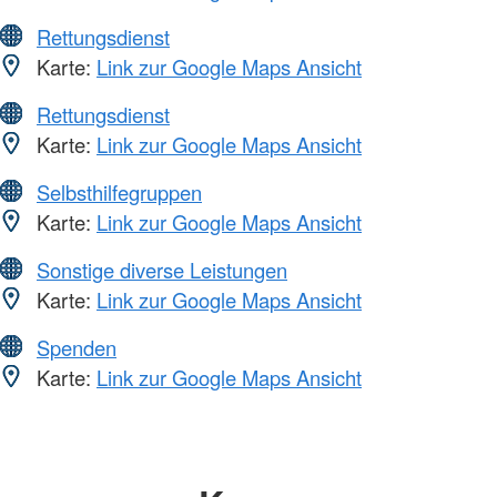
Rettungsdienst
Karte:
Link zur Google Maps Ansicht
Rettungsdienst
Karte:
Link zur Google Maps Ansicht
Selbsthilfegruppen
Karte:
Link zur Google Maps Ansicht
Sonstige diverse Leistungen
Karte:
Link zur Google Maps Ansicht
Spenden
Karte:
Link zur Google Maps Ansicht