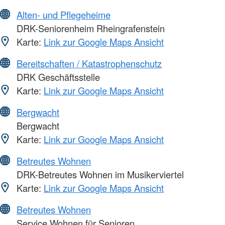
Alten- und Pflegeheime
DRK-Seniorenheim Rheingrafenstein
Karte:
Link zur Google Maps Ansicht
Bereitschaften / Katastrophenschutz
DRK Geschäftsstelle
Karte:
Link zur Google Maps Ansicht
Bergwacht
Bergwacht
Karte:
Link zur Google Maps Ansicht
Betreutes Wohnen
DRK-Betreutes Wohnen im Musikerviertel
Karte:
Link zur Google Maps Ansicht
Betreutes Wohnen
Service Wohnen für Senioren