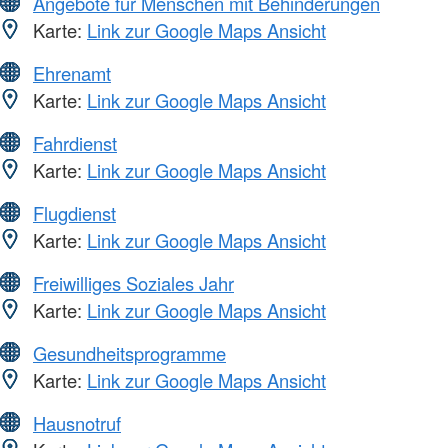
Angebote für Menschen mit Behinderungen
Karte:
Link zur Google Maps Ansicht
Ehrenamt
Karte:
Link zur Google Maps Ansicht
Fahrdienst
Karte:
Link zur Google Maps Ansicht
Flugdienst
Karte:
Link zur Google Maps Ansicht
Freiwilliges Soziales Jahr
Karte:
Link zur Google Maps Ansicht
Gesundheitsprogramme
Karte:
Link zur Google Maps Ansicht
Hausnotruf