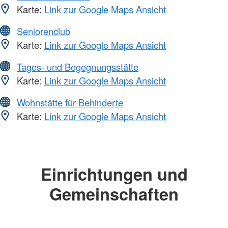
Karte:
Link zur Google Maps Ansicht
Seniorenclub
Karte:
Link zur Google Maps Ansicht
Tages- und Begegnungsstätte
Karte:
Link zur Google Maps Ansicht
Wohnstätte für Behinderte
Karte:
Link zur Google Maps Ansicht
Einrichtungen und
Gemeinschaften