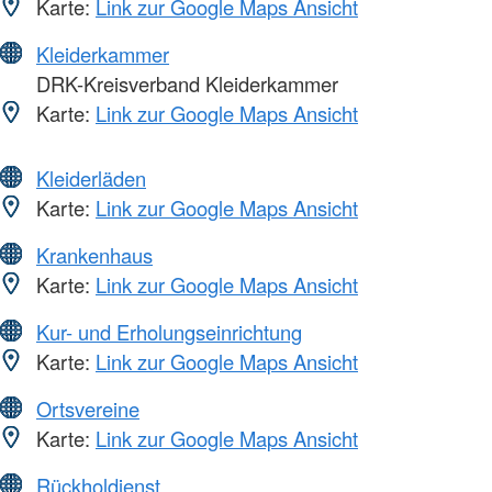
Karte:
Link zur Google Maps Ansicht
Kleiderkammer
DRK-Kreisverband Kleiderkammer
Karte:
Link zur Google Maps Ansicht
Kleiderläden
Karte:
Link zur Google Maps Ansicht
Krankenhaus
Karte:
Link zur Google Maps Ansicht
Kur- und Erholungseinrichtung
Karte:
Link zur Google Maps Ansicht
Ortsvereine
Karte:
Link zur Google Maps Ansicht
Rückholdienst