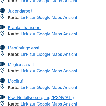
Karte:
Link zur Google Maps Ansicht
Jugendarbeit
Karte:
Link zur Google Maps Ansicht
Krankentransport
Karte:
Link zur Google Maps Ansicht
Menübringdienst
Karte:
Link zur Google Maps Ansicht
Mitgliedschaft
Karte:
Link zur Google Maps Ansicht
Mobilruf
Karte:
Link zur Google Maps Ansicht
Psy. Notfallversorgung (PSNV/KIT)
Karte:
Link zur Google Maps Ansicht