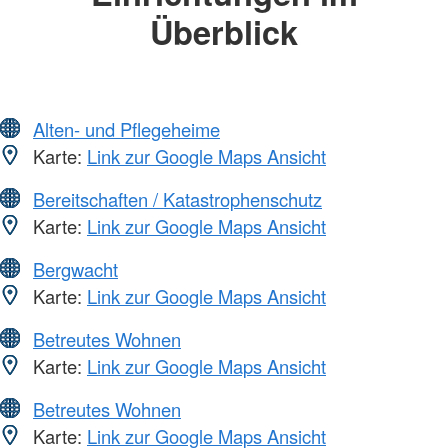
Überblick
Alten- und Pflegeheime
Karte:
Link zur Google Maps Ansicht
Bereitschaften / Katastrophenschutz
Karte:
Link zur Google Maps Ansicht
Bergwacht
Karte:
Link zur Google Maps Ansicht
Betreutes Wohnen
Karte:
Link zur Google Maps Ansicht
Betreutes Wohnen
Karte:
Link zur Google Maps Ansicht