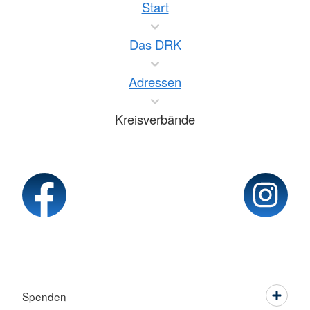
Start
Das DRK
Adressen
Kreisverbände
Spenden