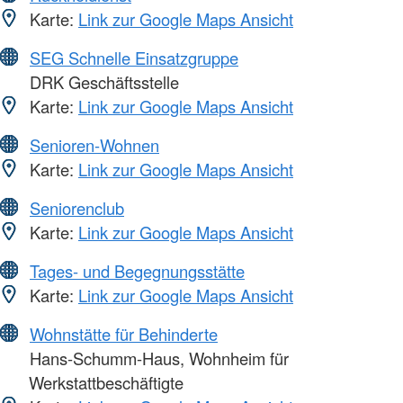
Karte:
Link zur Google Maps Ansicht
SEG Schnelle Einsatzgruppe
DRK Geschäftsstelle
Karte:
Link zur Google Maps Ansicht
Senioren-Wohnen
Karte:
Link zur Google Maps Ansicht
Seniorenclub
Karte:
Link zur Google Maps Ansicht
Tages- und Begegnungsstätte
Karte:
Link zur Google Maps Ansicht
Wohnstätte für Behinderte
Hans-Schumm-Haus, Wohnheim für
Werkstattbeschäftigte