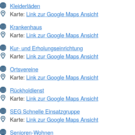
Kleiderläden
Karte:
Link zur Google Maps Ansicht
Krankenhaus
Karte:
Link zur Google Maps Ansicht
Kur- und Erholungseinrichtung
Karte:
Link zur Google Maps Ansicht
Ortsvereine
Karte:
Link zur Google Maps Ansicht
Rückholdienst
Karte:
Link zur Google Maps Ansicht
SEG Schnelle Einsatzgruppe
Karte:
Link zur Google Maps Ansicht
Senioren-Wohnen