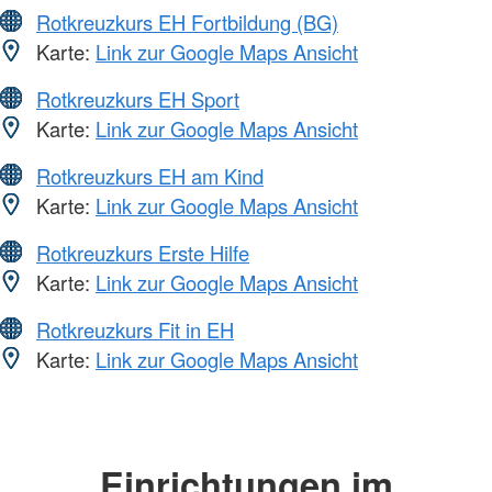
Rotkreuzkurs EH Fortbildung (BG)
Karte:
Link zur Google Maps Ansicht
Rotkreuzkurs EH Sport
Karte:
Link zur Google Maps Ansicht
Rotkreuzkurs EH am Kind
Karte:
Link zur Google Maps Ansicht
Rotkreuzkurs Erste Hilfe
Karte:
Link zur Google Maps Ansicht
Rotkreuzkurs Fit in EH
Karte:
Link zur Google Maps Ansicht
Einrichtungen im