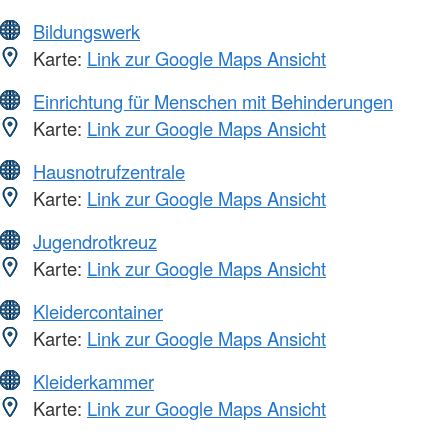
Bildungswerk
Karte:
Link zur Google Maps Ansicht
Einrichtung für Menschen mit Behinderungen
Karte:
Link zur Google Maps Ansicht
Hausnotrufzentrale
Karte:
Link zur Google Maps Ansicht
Jugendrotkreuz
Karte:
Link zur Google Maps Ansicht
Kleidercontainer
Karte:
Link zur Google Maps Ansicht
Kleiderkammer
Karte:
Link zur Google Maps Ansicht