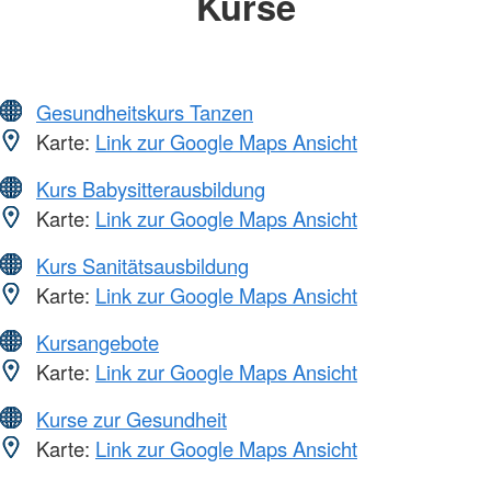
Kurse
Gesundheitskurs Tanzen
Karte:
Link zur Google Maps Ansicht
Kurs Babysitterausbildung
Karte:
Link zur Google Maps Ansicht
Kurs Sanitätsausbildung
Karte:
Link zur Google Maps Ansicht
Kursangebote
Karte:
Link zur Google Maps Ansicht
Kurse zur Gesundheit
Karte:
Link zur Google Maps Ansicht