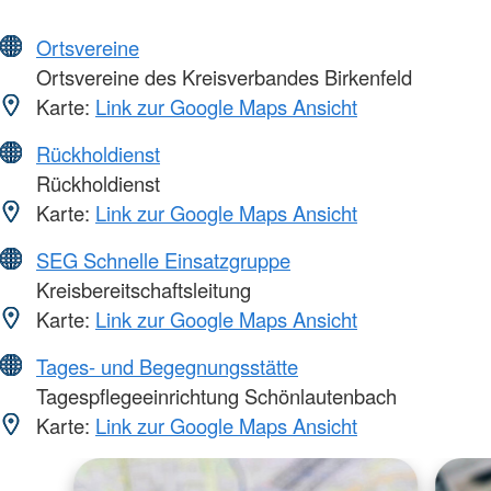
Ortsvereine
Ortsvereine des Kreisverbandes Birkenfeld
Karte:
Link zur Google Maps Ansicht
Rückholdienst
Rückholdienst
Karte:
Link zur Google Maps Ansicht
SEG Schnelle Einsatzgruppe
Kreisbereitschaftsleitung
Karte:
Link zur Google Maps Ansicht
Tages- und Begegnungsstätte
Tagespflegeeinrichtung Schönlautenbach
Karte:
Link zur Google Maps Ansicht