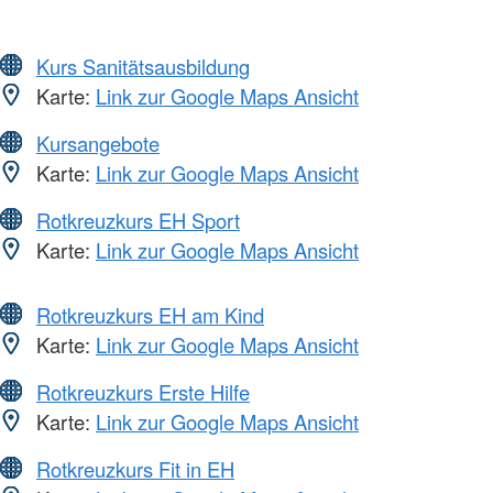
Kurs Sanitätsausbildung
Karte:
Link zur Google Maps Ansicht
Kursangebote
Karte:
Link zur Google Maps Ansicht
Rotkreuzkurs EH Sport
Karte:
Link zur Google Maps Ansicht
Rotkreuzkurs EH am Kind
Karte:
Link zur Google Maps Ansicht
Rotkreuzkurs Erste Hilfe
Karte:
Link zur Google Maps Ansicht
Rotkreuzkurs Fit in EH