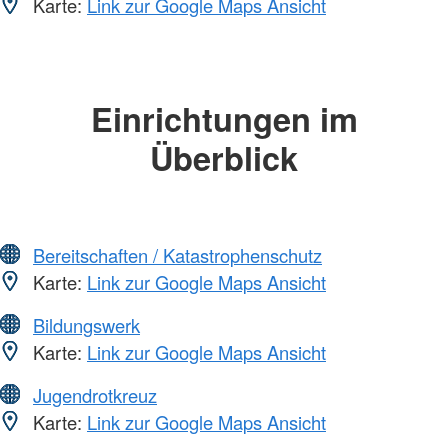
Karte:
Link zur Google Maps Ansicht
Einrichtungen im
Überblick
Bereitschaften / Katastrophenschutz
Karte:
Link zur Google Maps Ansicht
Bildungswerk
Karte:
Link zur Google Maps Ansicht
Jugendrotkreuz
Karte:
Link zur Google Maps Ansicht