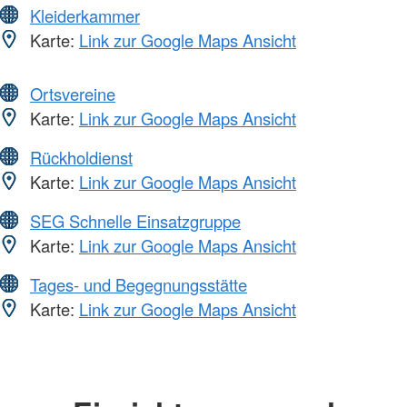
Kleiderkammer
Karte:
Link zur Google Maps Ansicht
Ortsvereine
Karte:
Link zur Google Maps Ansicht
Rückholdienst
Karte:
Link zur Google Maps Ansicht
SEG Schnelle Einsatzgruppe
Karte:
Link zur Google Maps Ansicht
Tages- und Begegnungsstätte
Karte:
Link zur Google Maps Ansicht