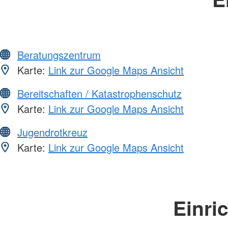
Beratungszentrum
Karte:
Link zur Google Maps Ansicht
Bereitschaften / Katastrophenschutz
Karte:
Link zur Google Maps Ansicht
Jugendrotkreuz
Karte:
Link zur Google Maps Ansicht
Einri