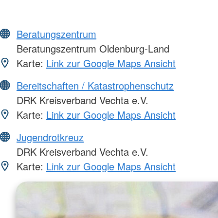
Beratungszentrum
Beratungszentrum Oldenburg-Land
Karte:
Link zur Google Maps Ansicht
Bereitschaften / Katastrophenschutz
DRK Kreisverband Vechta e.V.
Karte:
Link zur Google Maps Ansicht
Jugendrotkreuz
DRK Kreisverband Vechta e.V.
Karte:
Link zur Google Maps Ansicht