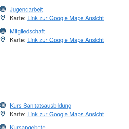
Jugendarbeit
Karte:
Link zur Google Maps Ansicht
Mitgliedschaft
Karte:
Link zur Google Maps Ansicht
Kurs Sanitätsausbildung
Karte:
Link zur Google Maps Ansicht
Kursangebote