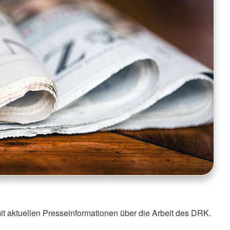
it aktuellen Presseinformationen über die Arbeit des DRK.