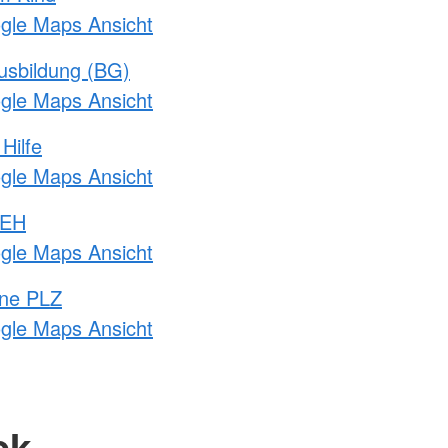
ogle Maps Ansicht
usbildung (BG)
ogle Maps Ansicht
Hilfe
ogle Maps Ansicht
 EH
ogle Maps Ansicht
hne PLZ
ogle Maps Ansicht
ck