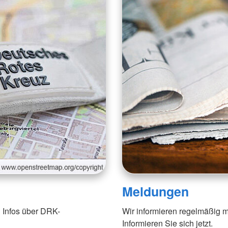
Meldungen
 Infos über DRK-
Wir informieren regelmäßig m
Informieren Sie sich jetzt.