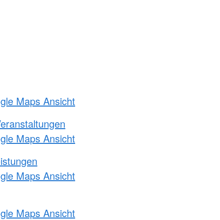
ogle Maps Ansicht
Veranstaltungen
ogle Maps Ansicht
eistungen
ogle Maps Ansicht
ogle Maps Ansicht