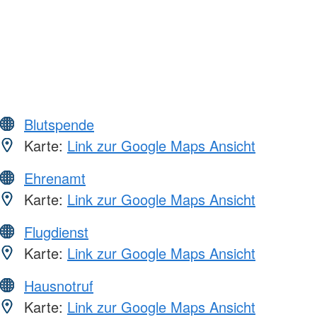
Blutspende
Karte:
Link zur Google Maps Ansicht
Ehrenamt
Karte:
Link zur Google Maps Ansicht
Flugdienst
Karte:
Link zur Google Maps Ansicht
Hausnotruf
Karte:
Link zur Google Maps Ansicht