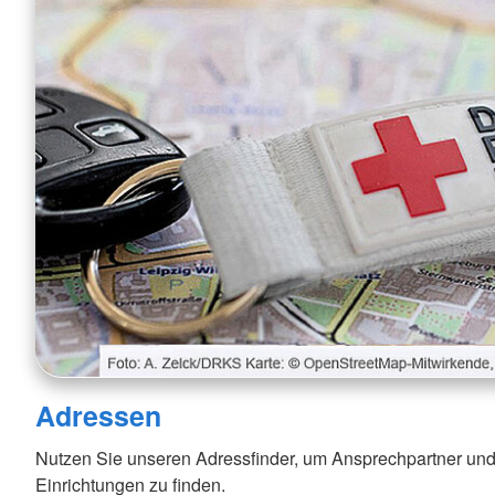
Adressen
Nutzen Sie unseren Adressfinder, um Ansprechpartner und
Einrichtungen zu finden.