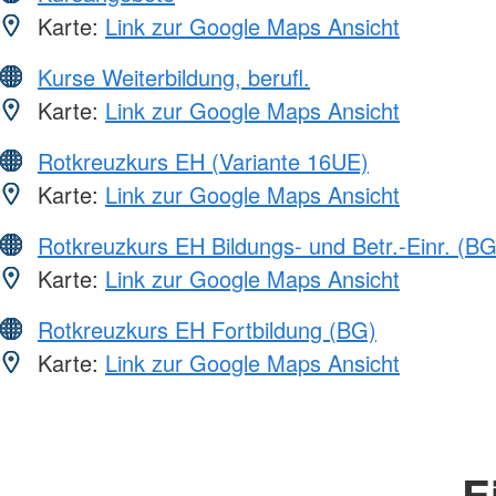
Karte:
Link zur Google Maps Ansicht
Kurse Weiterbildung, berufl.
Karte:
Link zur Google Maps Ansicht
Rotkreuzkurs EH (Variante 16UE)
Karte:
Link zur Google Maps Ansicht
Rotkreuzkurs EH Bildungs- und Betr.-Einr. (BG
Karte:
Link zur Google Maps Ansicht
Rotkreuzkurs EH Fortbildung (BG)
Karte:
Link zur Google Maps Ansicht
E