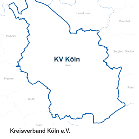
Kreisverband Köln e.V.