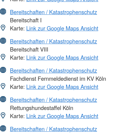
Bereitschaften / Katastrophenschutz
Bereitschaft I
Karte:
Link zur Google Maps Ansicht
Bereitschaften / Katastrophenschutz
Bereitschaft VIII
Karte:
Link zur Google Maps Ansicht
Bereitschaften / Katastrophenschutz
Fachdienst Fernmeldedienst im KV Köln
Karte:
Link zur Google Maps Ansicht
Bereitschaften / Katastrophenschutz
Rettungshundestaffel Köln
Karte:
Link zur Google Maps Ansicht
Bereitschaften / Katastrophenschutz