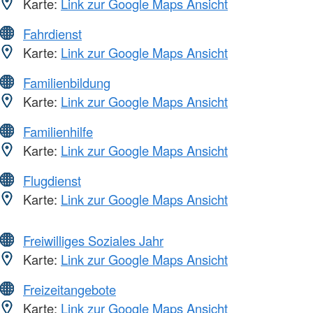
Karte:
Link zur Google Maps Ansicht
Fahrdienst
Karte:
Link zur Google Maps Ansicht
Familienbildung
Karte:
Link zur Google Maps Ansicht
Familienhilfe
Karte:
Link zur Google Maps Ansicht
Flugdienst
Karte:
Link zur Google Maps Ansicht
Freiwilliges Soziales Jahr
Karte:
Link zur Google Maps Ansicht
Freizeitangebote
Karte:
Link zur Google Maps Ansicht