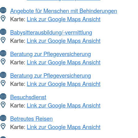
Angebote für Menschen mit Behinderungen
Karte:
Link zur Google Maps Ansicht
Babysitterausbildung/-vermittlung
Karte:
Link zur Google Maps Ansicht
Beratung zur Pflegeversicherung
Karte:
Link zur Google Maps Ansicht
Beratung zur Pflegeversicherung
Karte:
Link zur Google Maps Ansicht
Besuchsdienst
Karte:
Link zur Google Maps Ansicht
Betreutes Reisen
Karte:
Link zur Google Maps Ansicht