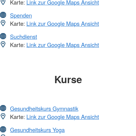
Karte:
Link zur Google Maps Ansicht
Spenden
Karte:
Link zur Google Maps Ansicht
Suchdienst
Karte:
Link zur Google Maps Ansicht
Kurse
Gesundheitskurs Gymnastik
Karte:
Link zur Google Maps Ansicht
Gesundheitskurs Yoga