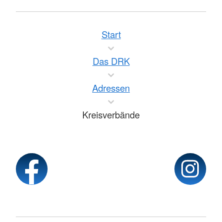
Start
Das DRK
Adressen
Kreisverbände