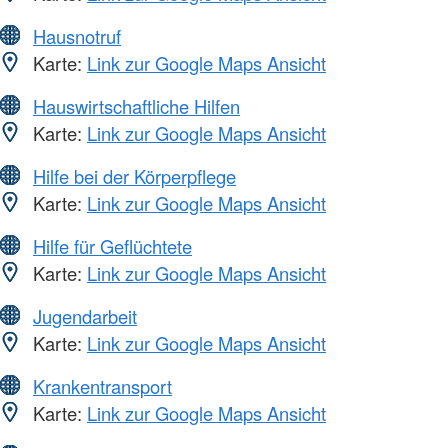
Hausnotruf
Karte:
Link zur Google Maps Ansicht
Hauswirtschaftliche Hilfen
Karte:
Link zur Google Maps Ansicht
Hilfe bei der Körperpflege
Karte:
Link zur Google Maps Ansicht
Hilfe für Geflüchtete
Karte:
Link zur Google Maps Ansicht
Jugendarbeit
Karte:
Link zur Google Maps Ansicht
Krankentransport
Karte:
Link zur Google Maps Ansicht