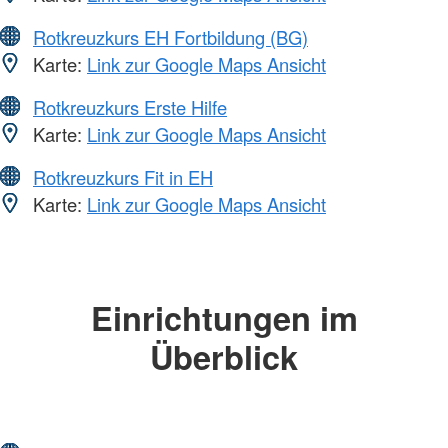
Rotkreuzkurs EH Fortbildung (BG)
Karte:
Link zur Google Maps Ansicht
Rotkreuzkurs Erste Hilfe
Karte:
Link zur Google Maps Ansicht
Rotkreuzkurs Fit in EH
Karte:
Link zur Google Maps Ansicht
Einrichtungen im
Überblick