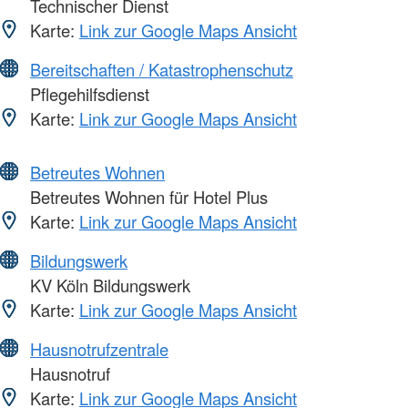
Technischer Dienst
Karte:
Link zur Google Maps Ansicht
Bereitschaften / Katastrophenschutz
Pflegehilfsdienst
Karte:
Link zur Google Maps Ansicht
Betreutes Wohnen
Betreutes Wohnen für Hotel Plus
Karte:
Link zur Google Maps Ansicht
Bildungswerk
KV Köln Bildungswerk
Karte:
Link zur Google Maps Ansicht
Hausnotrufzentrale
Hausnotruf
Karte:
Link zur Google Maps Ansicht