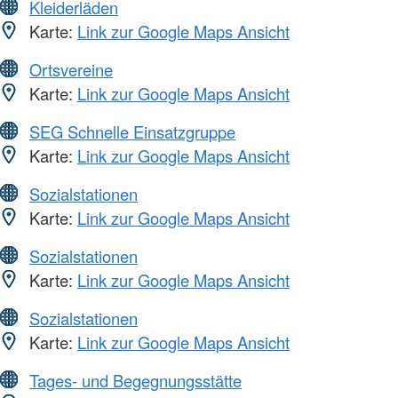
Kleiderläden
Karte:
Link zur Google Maps Ansicht
Ortsvereine
Karte:
Link zur Google Maps Ansicht
SEG Schnelle Einsatzgruppe
Karte:
Link zur Google Maps Ansicht
Sozialstationen
Karte:
Link zur Google Maps Ansicht
Sozialstationen
Karte:
Link zur Google Maps Ansicht
Sozialstationen
Karte:
Link zur Google Maps Ansicht
Tages- und Begegnungsstätte