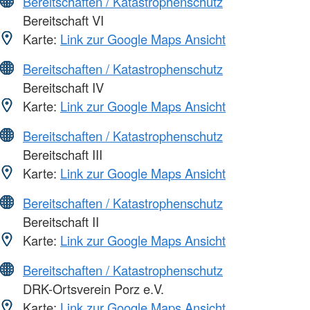
Bereitschaften / Katastrophenschutz
Bereitschaft VI
Karte:
Link zur Google Maps Ansicht
Bereitschaften / Katastrophenschutz
Bereitschaft IV
Karte:
Link zur Google Maps Ansicht
Bereitschaften / Katastrophenschutz
Bereitschaft III
Karte:
Link zur Google Maps Ansicht
Bereitschaften / Katastrophenschutz
Bereitschaft II
Karte:
Link zur Google Maps Ansicht
Bereitschaften / Katastrophenschutz
DRK-Ortsverein Porz e.V.
Karte:
Link zur Google Maps Ansicht