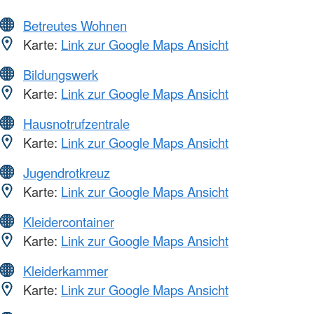
Betreutes Wohnen
Karte:
Link zur Google Maps Ansicht
Bildungswerk
Karte:
Link zur Google Maps Ansicht
Hausnotrufzentrale
Karte:
Link zur Google Maps Ansicht
Jugendrotkreuz
Karte:
Link zur Google Maps Ansicht
Kleidercontainer
Karte:
Link zur Google Maps Ansicht
Kleiderkammer
Karte:
Link zur Google Maps Ansicht