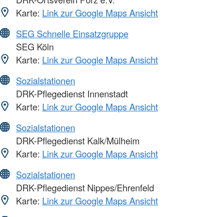
Karte:
Link zur Google Maps Ansicht
SEG Schnelle Einsatzgruppe
SEG Köln
Karte:
Link zur Google Maps Ansicht
Sozialstationen
DRK-Pflegedienst Innenstadt
Karte:
Link zur Google Maps Ansicht
Sozialstationen
DRK-Pflegedienst Kalk/Mülheim
Karte:
Link zur Google Maps Ansicht
Sozialstationen
DRK-Pflegedienst Nippes/Ehrenfeld
Karte:
Link zur Google Maps Ansicht