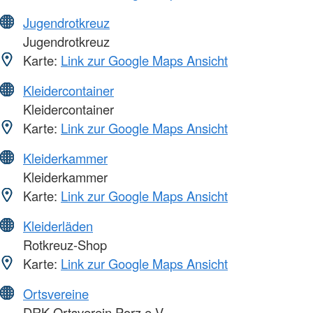
Jugendrotkreuz
Jugendrotkreuz
Karte:
Link zur Google Maps Ansicht
Kleidercontainer
Kleidercontainer
Karte:
Link zur Google Maps Ansicht
Kleiderkammer
Kleiderkammer
Karte:
Link zur Google Maps Ansicht
Kleiderläden
Rotkreuz-Shop
Karte:
Link zur Google Maps Ansicht
Ortsvereine
DRK-Ortsverein Porz e.V.