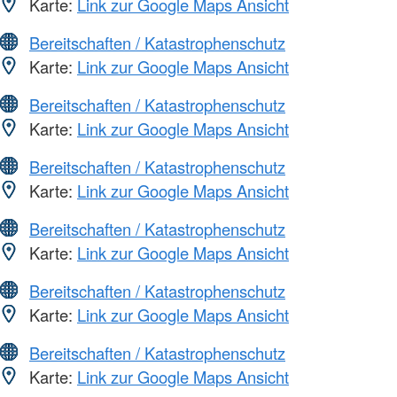
Karte:
Link zur Google Maps Ansicht
Bereitschaften / Katastrophenschutz
Karte:
Link zur Google Maps Ansicht
Bereitschaften / Katastrophenschutz
Karte:
Link zur Google Maps Ansicht
Bereitschaften / Katastrophenschutz
Karte:
Link zur Google Maps Ansicht
Bereitschaften / Katastrophenschutz
Karte:
Link zur Google Maps Ansicht
Bereitschaften / Katastrophenschutz
Karte:
Link zur Google Maps Ansicht
Bereitschaften / Katastrophenschutz
Karte:
Link zur Google Maps Ansicht