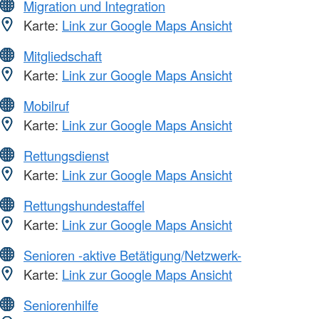
Migration und Integration
Karte:
Link zur Google Maps Ansicht
Mitgliedschaft
Karte:
Link zur Google Maps Ansicht
Mobilruf
Karte:
Link zur Google Maps Ansicht
Rettungsdienst
Karte:
Link zur Google Maps Ansicht
Rettungshundestaffel
Karte:
Link zur Google Maps Ansicht
Senioren -aktive Betätigung/Netzwerk-
Karte:
Link zur Google Maps Ansicht
Seniorenhilfe