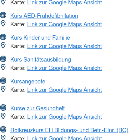
Karte:
Link zur Google Maps Ansicht
Kurs AED-Frühdefibrillation
Karte:
Link zur Google Maps Ansicht
Kurs Kinder und Familie
Karte:
Link zur Google Maps Ansicht
Kurs Sanitätsausbildung
Karte:
Link zur Google Maps Ansicht
Kursangebote
Karte:
Link zur Google Maps Ansicht
Kurse zur Gesundheit
Karte:
Link zur Google Maps Ansicht
Rotkreuzkurs EH Bildungs- und Betr.-Einr. (BG)
Karte:
Link zur Google Maps Ansicht