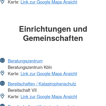
Karte:
Link zur Google Maps Ansicht
Einrichtungen und
Gemeinschaften
Beratungszentrum
Beratungszentrum Köln
Karte:
Link zur Google Maps Ansicht
Bereitschaften / Katastrophenschutz
Bereitschaft VII
Karte:
Link zur Google Maps Ansicht