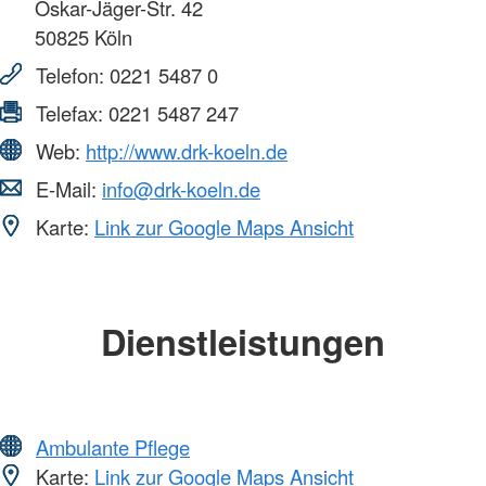
Oskar-Jäger-Str. 42
50825
Köln
Telefon:
0221 5487 0
Telefax:
0221 5487 247
Web:
http://www.drk-koeln.de
E-Mail:
info@drk-koeln.de
Karte:
Link zur Google Maps Ansicht
Dienstleistungen
Ambulante Pflege
Karte:
Link zur Google Maps Ansicht