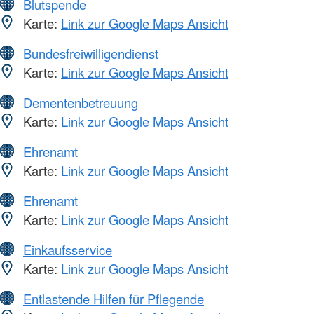
Blutspende
Karte:
Link zur Google Maps Ansicht
Bundesfreiwilligendienst
Karte:
Link zur Google Maps Ansicht
Dementenbetreuung
Karte:
Link zur Google Maps Ansicht
Ehrenamt
Karte:
Link zur Google Maps Ansicht
Ehrenamt
Karte:
Link zur Google Maps Ansicht
Einkaufsservice
Karte:
Link zur Google Maps Ansicht
Entlastende Hilfen für Pflegende