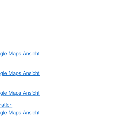
ogle Maps Ansicht
ogle Maps Ansicht
ogle Maps Ansicht
ration
ogle Maps Ansicht