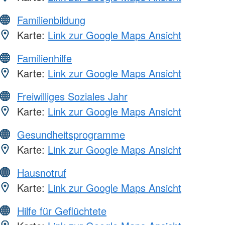
Familienbildung
Karte:
Link zur Google Maps Ansicht
Familienhilfe
Karte:
Link zur Google Maps Ansicht
Freiwilliges Soziales Jahr
Karte:
Link zur Google Maps Ansicht
Gesundheitsprogramme
Karte:
Link zur Google Maps Ansicht
Hausnotruf
Karte:
Link zur Google Maps Ansicht
Hilfe für Geflüchtete