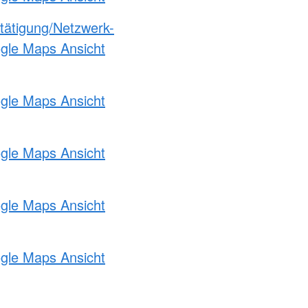
etätigung/Netzwerk-
ogle Maps Ansicht
ogle Maps Ansicht
ogle Maps Ansicht
ogle Maps Ansicht
ogle Maps Ansicht