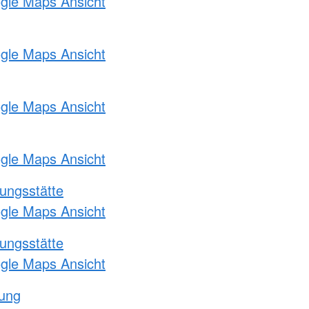
ogle Maps Ansicht
ogle Maps Ansicht
ogle Maps Ansicht
ogle Maps Ansicht
ungsstätte
ogle Maps Ansicht
ungsstätte
ogle Maps Ansicht
tung