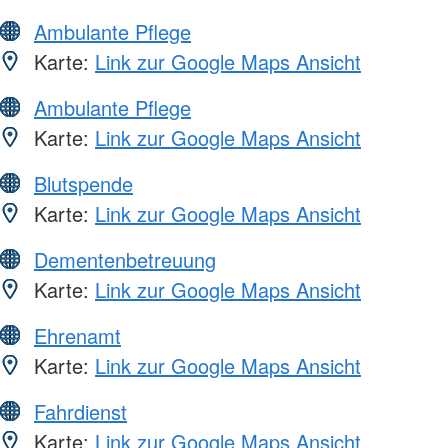
Ambulante Pflege
Karte:
Link zur Google Maps Ansicht
Ambulante Pflege
Karte:
Link zur Google Maps Ansicht
Blutspende
Karte:
Link zur Google Maps Ansicht
Dementenbetreuung
Karte:
Link zur Google Maps Ansicht
Ehrenamt
Karte:
Link zur Google Maps Ansicht
Fahrdienst
Karte:
Link zur Google Maps Ansicht