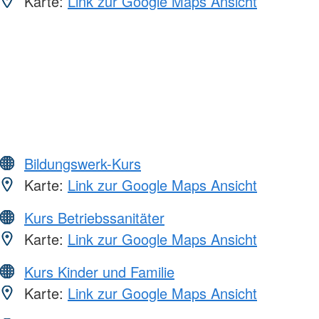
Karte:
Link zur Google Maps Ansicht
Bildungswerk-Kurs
Karte:
Link zur Google Maps Ansicht
Kurs Betriebssanitäter
Karte:
Link zur Google Maps Ansicht
Kurs Kinder und Familie
Karte:
Link zur Google Maps Ansicht