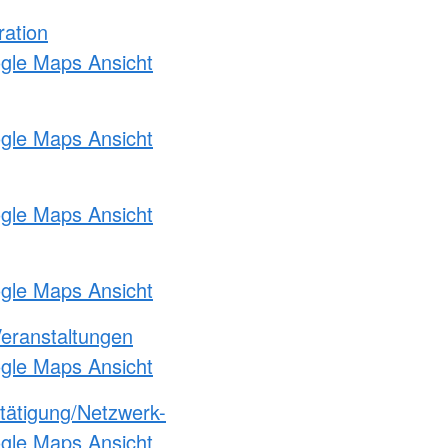
ration
ogle Maps Ansicht
ogle Maps Ansicht
ogle Maps Ansicht
ogle Maps Ansicht
Veranstaltungen
ogle Maps Ansicht
etätigung/Netzwerk-
ogle Maps Ansicht