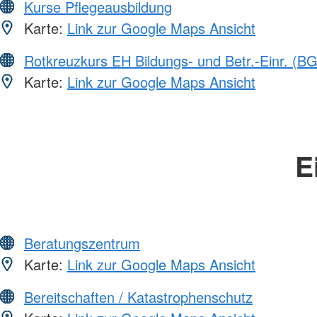
Kurse Pflegeausbildung
Karte:
Link zur Google Maps Ansicht
Rotkreuzkurs EH Bildungs- und Betr.-Einr. (BG
Karte:
Link zur Google Maps Ansicht
E
Beratungszentrum
Karte:
Link zur Google Maps Ansicht
Bereitschaften / Katastrophenschutz