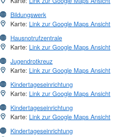
Karte:
Link zur Google Maps Ansicht
Bildungswerk
Karte:
Link zur Google Maps Ansicht
Hausnotrufzentrale
Karte:
Link zur Google Maps Ansicht
Jugendrotkreuz
Karte:
Link zur Google Maps Ansicht
Kindertageseinrichtung
Karte:
Link zur Google Maps Ansicht
Kindertageseinrichtung
Karte:
Link zur Google Maps Ansicht
Kindertageseinrichtung