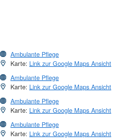
Ambulante Pflege
Karte:
Link zur Google Maps Ansicht
Ambulante Pflege
Karte:
Link zur Google Maps Ansicht
Ambulante Pflege
Karte:
Link zur Google Maps Ansicht
Ambulante Pflege
Karte:
Link zur Google Maps Ansicht