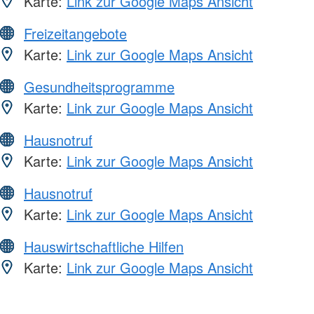
Karte:
Link zur Google Maps Ansicht
Freizeitangebote
Karte:
Link zur Google Maps Ansicht
Gesundheitsprogramme
Karte:
Link zur Google Maps Ansicht
Hausnotruf
Karte:
Link zur Google Maps Ansicht
Hausnotruf
Karte:
Link zur Google Maps Ansicht
Hauswirtschaftliche Hilfen
Karte:
Link zur Google Maps Ansicht