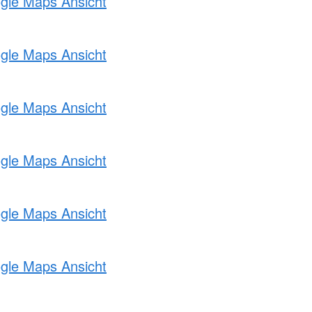
ogle Maps Ansicht
ogle Maps Ansicht
ogle Maps Ansicht
ogle Maps Ansicht
ogle Maps Ansicht
ogle Maps Ansicht