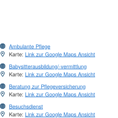
Ambulante Pflege
Karte:
Link zur Google Maps Ansicht
Babysitterausbildung/-vermittlung
Karte:
Link zur Google Maps Ansicht
Beratung zur Pflegeversicherung
Karte:
Link zur Google Maps Ansicht
Besuchsdienst
Karte:
Link zur Google Maps Ansicht