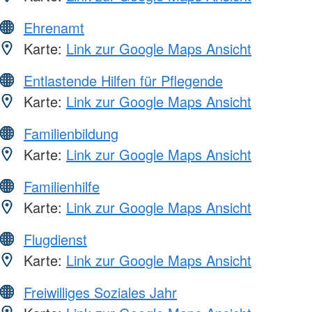
Ehrenamt
Karte:
Link zur Google Maps Ansicht
Entlastende Hilfen für Pflegende
Karte:
Link zur Google Maps Ansicht
Familienbildung
Karte:
Link zur Google Maps Ansicht
Familienhilfe
Karte:
Link zur Google Maps Ansicht
Flugdienst
Karte:
Link zur Google Maps Ansicht
Freiwilliges Soziales Jahr