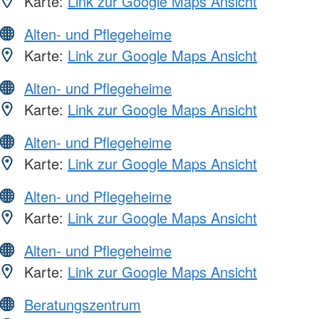
Karte:
Link zur Google Maps Ansicht
Alten- und Pflegeheime
Karte:
Link zur Google Maps Ansicht
Alten- und Pflegeheime
Karte:
Link zur Google Maps Ansicht
Alten- und Pflegeheime
Karte:
Link zur Google Maps Ansicht
Alten- und Pflegeheime
Karte:
Link zur Google Maps Ansicht
Alten- und Pflegeheime
Karte:
Link zur Google Maps Ansicht
Beratungszentrum