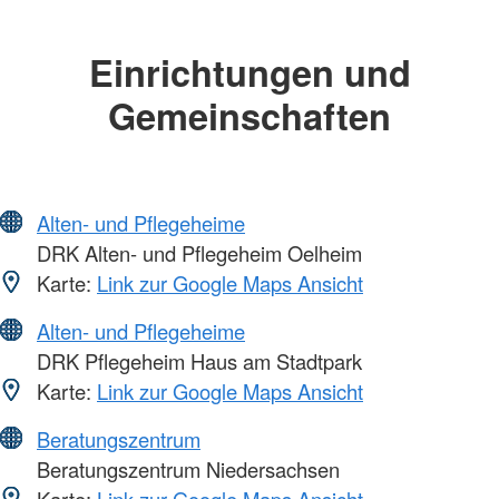
Einrichtungen und
Gemeinschaften
Alten- und Pflegeheime
DRK Alten- und Pflegeheim Oelheim
Karte:
Link zur Google Maps Ansicht
Alten- und Pflegeheime
DRK Pflegeheim Haus am Stadtpark
Karte:
Link zur Google Maps Ansicht
Beratungszentrum
Beratungszentrum Niedersachsen