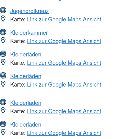
Jugendrotkreuz
Karte:
Link zur Google Maps Ansicht
Kleiderkammer
Karte:
Link zur Google Maps Ansicht
Kleiderläden
Karte:
Link zur Google Maps Ansicht
Kleiderläden
Karte:
Link zur Google Maps Ansicht
Kleiderläden
Karte:
Link zur Google Maps Ansicht
Kleiderläden
Karte:
Link zur Google Maps Ansicht