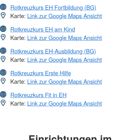
Rotkreuzkurs EH Fortbildung (BG)
Karte:
Link zur Google Maps Ansicht
Rotkreuzkurs EH am Kind
Karte:
Link zur Google Maps Ansicht
Rotkreuzkurs EH-Ausbildung (BG)
Karte:
Link zur Google Maps Ansicht
Rotkreuzkurs Erste Hilfe
Karte:
Link zur Google Maps Ansicht
Rotkreuzkurs Fit in EH
Karte:
Link zur Google Maps Ansicht
Einrichtungen im