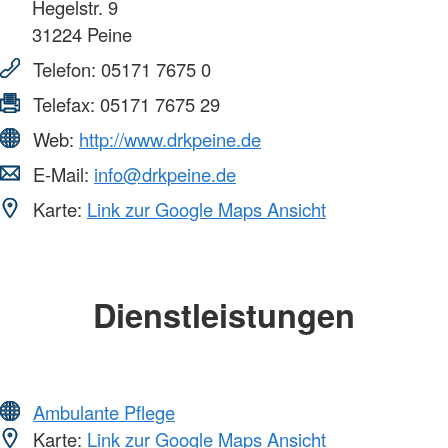
Hegelstr. 9
31224
Peine
Telefon:
05171 7675 0
Telefax:
05171 7675 29
Web:
http://www.drkpeine.de
E-Mail:
info@drkpeine.de
Karte:
Link zur Google Maps Ansicht
Dienstleistungen
Ambulante Pflege
Karte:
Link zur Google Maps Ansicht