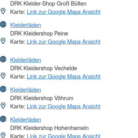
DRK Kleider-Shop Groß Bülten
Karte:
Link zur Google Maps Ansicht
Kleiderläden
DRK Kleidershop Peine
Karte:
Link zur Google Maps Ansicht
Kleiderläden
DRK Kleidershop Vechelde
Karte:
Link zur Google Maps Ansicht
Kleiderläden
DRK Kleidershop Vöhrum
Karte:
Link zur Google Maps Ansicht
Kleiderläden
DRK Kleidershop Hohenhameln
Karte:
Link zur Google Maps Ansicht