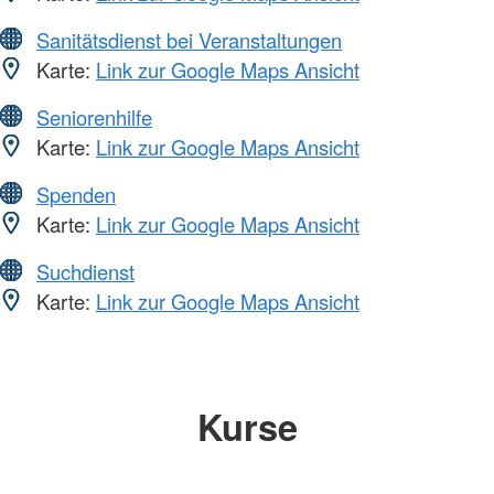
Sanitätsdienst bei Veranstaltungen
Karte:
Link zur Google Maps Ansicht
Seniorenhilfe
Karte:
Link zur Google Maps Ansicht
Spenden
Karte:
Link zur Google Maps Ansicht
Suchdienst
Karte:
Link zur Google Maps Ansicht
Kurse