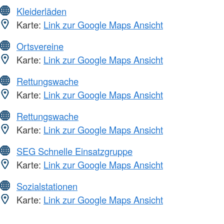
Kleiderläden
Karte:
Link zur Google Maps Ansicht
Ortsvereine
Karte:
Link zur Google Maps Ansicht
Rettungswache
Karte:
Link zur Google Maps Ansicht
Rettungswache
Karte:
Link zur Google Maps Ansicht
SEG Schnelle Einsatzgruppe
Karte:
Link zur Google Maps Ansicht
Sozialstationen
Karte:
Link zur Google Maps Ansicht