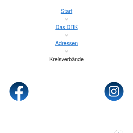
Start
Das DRK
Adressen
Kreisverbände