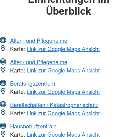
Überblick
Alten- und Pflegeheime
Karte:
Link zur Google Maps Ansicht
Alten- und Pflegeheime
Karte:
Link zur Google Maps Ansicht
Beratungszentrum
Karte:
Link zur Google Maps Ansicht
Bereitschaften / Katastrophenschutz
Karte:
Link zur Google Maps Ansicht
Hausnotrufzentrale
Karte:
Link zur Google Maps Ansicht