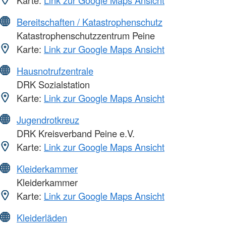
Karte:
Link zur Google Maps Ansicht
Bereitschaften / Katastrophenschutz
Katastrophenschutzzentrum Peine
Karte:
Link zur Google Maps Ansicht
Hausnotrufzentrale
DRK Sozialstation
Karte:
Link zur Google Maps Ansicht
Jugendrotkreuz
DRK Kreisverband Peine e.V.
Karte:
Link zur Google Maps Ansicht
Kleiderkammer
Kleiderkammer
Karte:
Link zur Google Maps Ansicht
Kleiderläden