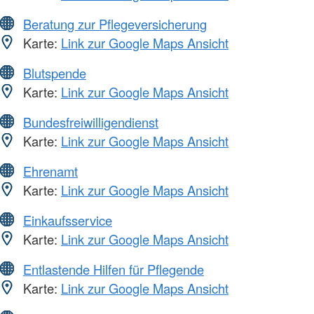
Beratung zur Pflegeversicherung
Karte:
Link zur Google Maps Ansicht
Blutspende
Karte:
Link zur Google Maps Ansicht
Bundesfreiwilligendienst
Karte:
Link zur Google Maps Ansicht
Ehrenamt
Karte:
Link zur Google Maps Ansicht
Einkaufsservice
Karte:
Link zur Google Maps Ansicht
Entlastende Hilfen für Pflegende
Karte:
Link zur Google Maps Ansicht