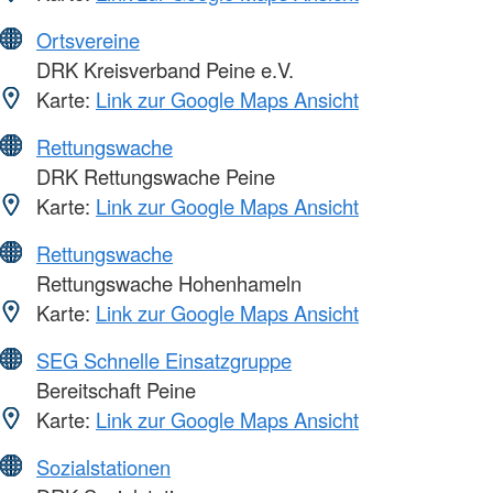
Ortsvereine
DRK Kreisverband Peine e.V.
Karte:
Link zur Google Maps Ansicht
Rettungswache
DRK Rettungswache Peine
Karte:
Link zur Google Maps Ansicht
Rettungswache
Rettungswache Hohenhameln
Karte:
Link zur Google Maps Ansicht
SEG Schnelle Einsatzgruppe
Bereitschaft Peine
Karte:
Link zur Google Maps Ansicht
Sozialstationen