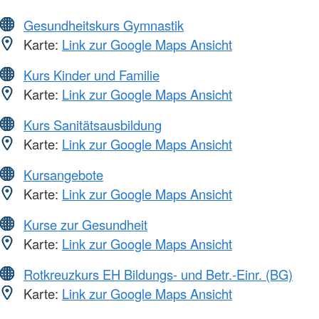
Gesundheitskurs Gymnastik
Karte:
Link zur Google Maps Ansicht
Kurs Kinder und Familie
Karte:
Link zur Google Maps Ansicht
Kurs Sanitätsausbildung
Karte:
Link zur Google Maps Ansicht
Kursangebote
Karte:
Link zur Google Maps Ansicht
Kurse zur Gesundheit
Karte:
Link zur Google Maps Ansicht
Rotkreuzkurs EH Bildungs- und Betr.-Einr. (BG)
Karte:
Link zur Google Maps Ansicht