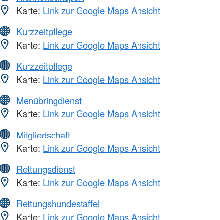
Karte:
Link zur Google Maps Ansicht
Kurzzeitpflege
Karte:
Link zur Google Maps Ansicht
Kurzzeitpflege
Karte:
Link zur Google Maps Ansicht
Menübringdienst
Karte:
Link zur Google Maps Ansicht
Mitgliedschaft
Karte:
Link zur Google Maps Ansicht
Rettungsdienst
Karte:
Link zur Google Maps Ansicht
Rettungshundestaffel
Karte:
Link zur Google Maps Ansicht