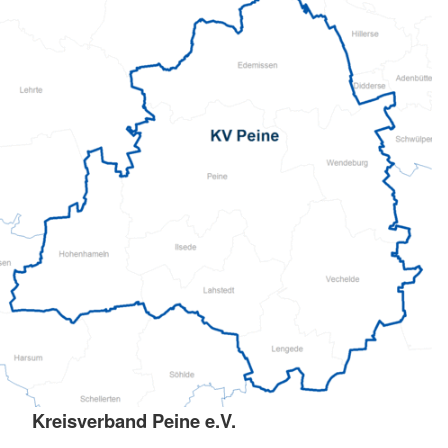
Kreisverband Peine e.V.