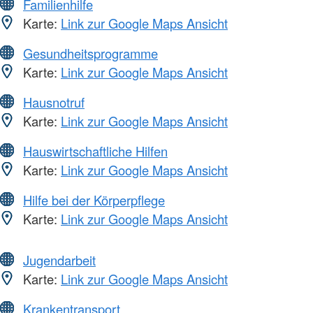
Familienhilfe
Karte:
Link zur Google Maps Ansicht
Gesundheitsprogramme
Karte:
Link zur Google Maps Ansicht
Hausnotruf
Karte:
Link zur Google Maps Ansicht
Hauswirtschaftliche Hilfen
Karte:
Link zur Google Maps Ansicht
Hilfe bei der Körperpflege
Karte:
Link zur Google Maps Ansicht
Jugendarbeit
Karte:
Link zur Google Maps Ansicht
Krankentransport