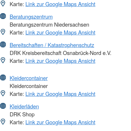
Karte:
Link zur Google Maps Ansicht
Beratungszentrum
Beratungszentrum Niedersachsen
Karte:
Link zur Google Maps Ansicht
Bereitschaften / Katastrophenschutz
DRK Kreisbereitschaft Osnabrück-Nord e.V.
Karte:
Link zur Google Maps Ansicht
Kleidercontainer
Kleidercontainer
Karte:
Link zur Google Maps Ansicht
Kleiderläden
DRK Shop
Karte:
Link zur Google Maps Ansicht