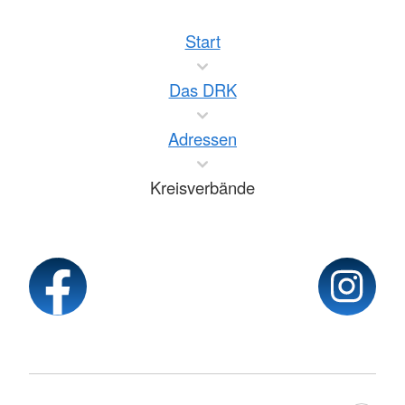
Start
Das DRK
Adressen
Kreisverbände