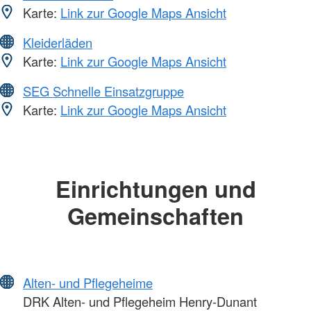
Karte:
Link zur Google Maps Ansicht
Kleiderläden
Karte:
Link zur Google Maps Ansicht
SEG Schnelle Einsatzgruppe
Karte:
Link zur Google Maps Ansicht
Einrichtungen und
Gemeinschaften
Alten- und Pflegeheime
DRK Alten- und Pflegeheim Henry-Dunant