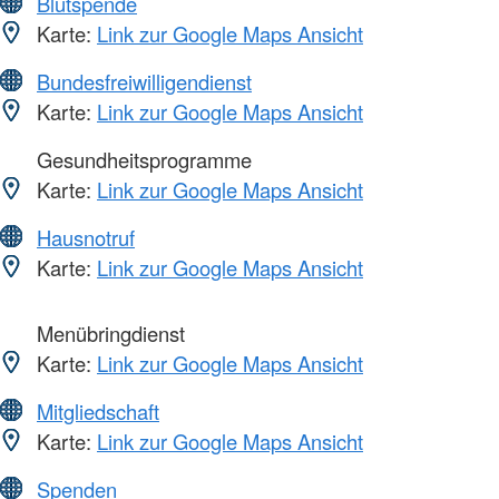
Blutspende
Karte:
Link zur Google Maps Ansicht
Bundesfreiwilligendienst
Karte:
Link zur Google Maps Ansicht
Gesundheitsprogramme
Karte:
Link zur Google Maps Ansicht
Hausnotruf
Karte:
Link zur Google Maps Ansicht
Menübringdienst
Karte:
Link zur Google Maps Ansicht
Mitgliedschaft
Karte:
Link zur Google Maps Ansicht
Spenden