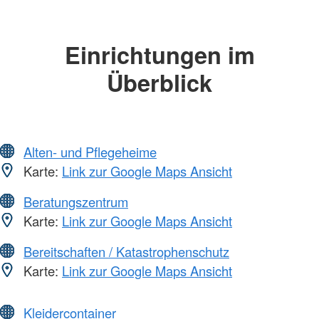
Einrichtungen im
Überblick
Alten- und Pflegeheime
Karte:
Link zur Google Maps Ansicht
Beratungszentrum
Karte:
Link zur Google Maps Ansicht
Bereitschaften / Katastrophenschutz
Karte:
Link zur Google Maps Ansicht
Kleidercontainer