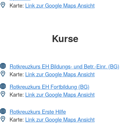
Karte:
Link zur Google Maps Ansicht
Kurse
Rotkreuzkurs EH Bildungs- und Betr.-Einr. (BG)
Karte:
Link zur Google Maps Ansicht
Rotkreuzkurs EH Fortbildung (BG)
Karte:
Link zur Google Maps Ansicht
Rotkreuzkurs Erste Hilfe
Karte:
Link zur Google Maps Ansicht