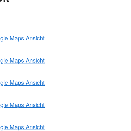
ogle Maps Ansicht
ogle Maps Ansicht
ogle Maps Ansicht
ogle Maps Ansicht
ogle Maps Ansicht