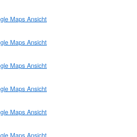
ogle Maps Ansicht
ogle Maps Ansicht
ogle Maps Ansicht
ogle Maps Ansicht
ogle Maps Ansicht
ogle Maps Ansicht