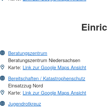
Einri
Beratungszentrum
Beratungszentrum Niedersachsen
Karte:
Link zur Google Maps Ansicht
Bereitschaften / Katastrophenschutz
Einsatzzug Nord
Karte:
Link zur Google Maps Ansicht
Jugendrotkreuz