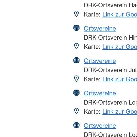
DRK-Ortsverein Hag
Karte:
Link zur Go
Ortsvereine
DRK-Ortsverein Hin
Karte:
Link zur Go
Ortsvereine
DRK-Ortsverein Juis
Karte:
Link zur Go
Ortsvereine
DRK-Ortsverein Lo
Karte:
Link zur Go
Ortsvereine
DRK-Ortsverein Loq