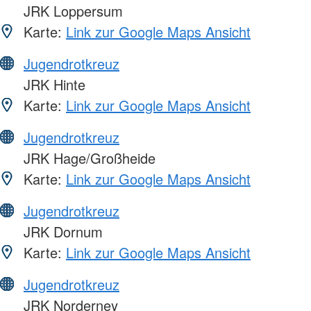
JRK Loppersum
Karte:
Link zur Google Maps Ansicht
Jugendrotkreuz
JRK Hinte
Karte:
Link zur Google Maps Ansicht
Jugendrotkreuz
JRK Hage/Großheide
Karte:
Link zur Google Maps Ansicht
Jugendrotkreuz
JRK Dornum
Karte:
Link zur Google Maps Ansicht
Jugendrotkreuz
JRK Norderney