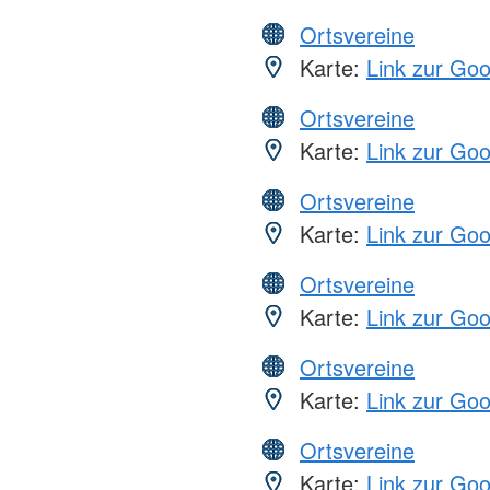
Ortsvereine
Karte:
Link zur Go
Ortsvereine
Karte:
Link zur Go
Ortsvereine
Karte:
Link zur Go
Ortsvereine
Karte:
Link zur Go
Ortsvereine
Karte:
Link zur Go
Ortsvereine
Karte:
Link zur Go