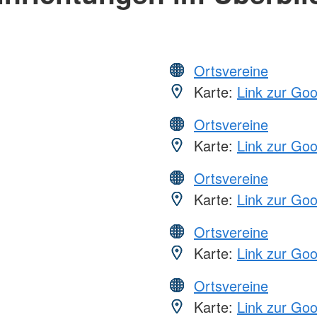
Ortsvereine
Karte:
Link zur Go
Ortsvereine
Karte:
Link zur Go
Ortsvereine
Karte:
Link zur Go
Ortsvereine
Karte:
Link zur Go
Ortsvereine
Karte:
Link zur Go