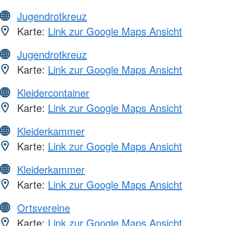
Jugendrotkreuz
Karte:
Link zur Google Maps Ansicht
Jugendrotkreuz
Karte:
Link zur Google Maps Ansicht
Kleidercontainer
Karte:
Link zur Google Maps Ansicht
Kleiderkammer
Karte:
Link zur Google Maps Ansicht
Kleiderkammer
Karte:
Link zur Google Maps Ansicht
Ortsvereine
Karte:
Link zur Google Maps Ansicht