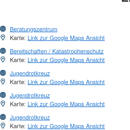
Beratungszentrum
Karte:
Link zur Google Maps Ansicht
Bereitschaften / Katastrophenschutz
Karte:
Link zur Google Maps Ansicht
Jugendrotkreuz
Karte:
Link zur Google Maps Ansicht
Jugendrotkreuz
Karte:
Link zur Google Maps Ansicht
Jugendrotkreuz
Karte:
Link zur Google Maps Ansicht