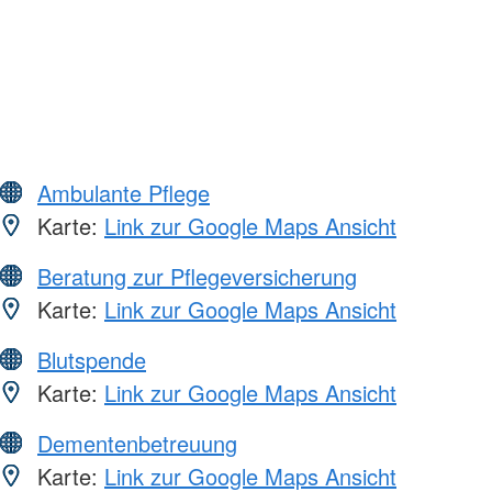
Ambulante Pflege
Karte:
Link zur Google Maps Ansicht
Beratung zur Pflegeversicherung
Karte:
Link zur Google Maps Ansicht
Blutspende
Karte:
Link zur Google Maps Ansicht
Dementenbetreuung
Karte:
Link zur Google Maps Ansicht