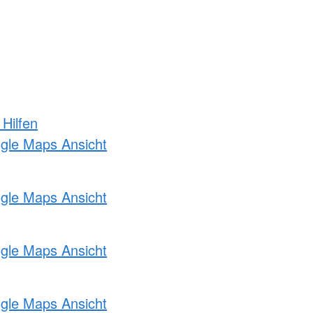
 Hilfen
ogle Maps Ansicht
ogle Maps Ansicht
ogle Maps Ansicht
ogle Maps Ansicht