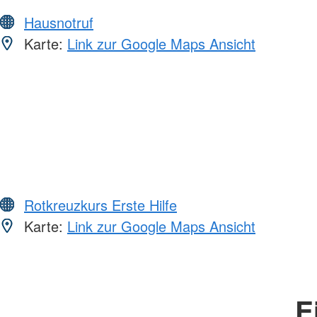
Hausnotruf
Karte:
Link zur Google Maps Ansicht
Rotkreuzkurs Erste Hilfe
Karte:
Link zur Google Maps Ansicht
E