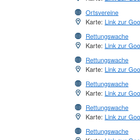
Ortsvereine
Karte:
Link zur Go
Rettungswache
Karte:
Link zur Go
Rettungswache
Karte:
Link zur Go
Rettungswache
Karte:
Link zur Go
Rettungswache
Karte:
Link zur Go
Rettungswache