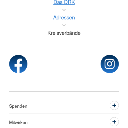
Das DRK
Adressen
Kreisverbände
Spenden
Mitwirken