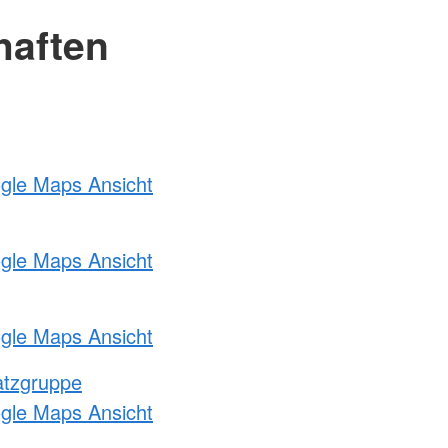
haften
ogle Maps Ansicht
ogle Maps Ansicht
ogle Maps Ansicht
atzgruppe
ogle Maps Ansicht