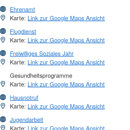
Ehrenamt
Karte:
Link zur Google Maps Ansicht
Flugdienst
Karte:
Link zur Google Maps Ansicht
Freiwilliges Soziales Jahr
Karte:
Link zur Google Maps Ansicht
Gesundheitsprogramme
Karte:
Link zur Google Maps Ansicht
Hausnotruf
Karte:
Link zur Google Maps Ansicht
Jugendarbeit
Karte:
Link zur Google Maps Ansicht