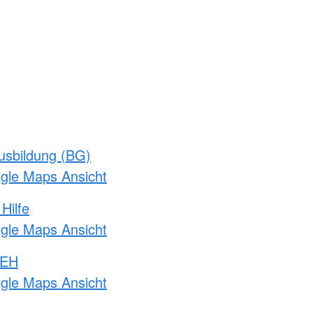
usbildung (BG)
ogle Maps Ansicht
Hilfe
ogle Maps Ansicht
 EH
ogle Maps Ansicht