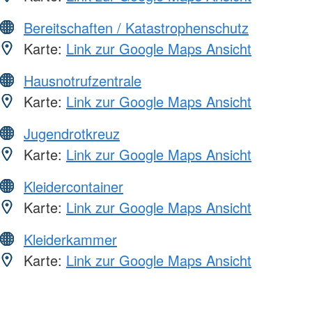
Bereitschaften / Katastrophenschutz
Karte:
Link zur Google Maps Ansicht
Hausnotrufzentrale
Karte:
Link zur Google Maps Ansicht
Jugendrotkreuz
Karte:
Link zur Google Maps Ansicht
Kleidercontainer
Karte:
Link zur Google Maps Ansicht
Kleiderkammer
Karte:
Link zur Google Maps Ansicht