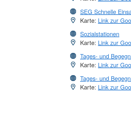
SEG Schnelle Eins
Karte:
Link zur Go
Sozialstationen
Karte:
Link zur Go
Tages- und Begegn
Karte:
Link zur Go
Tages- und Begegn
Karte:
Link zur Go