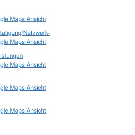
ogle Maps Ansicht
etätigung/Netzwerk-
ogle Maps Ansicht
eistungen
ogle Maps Ansicht
ogle Maps Ansicht
ogle Maps Ansicht