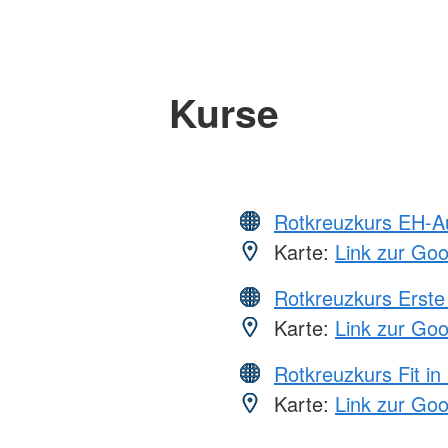
Kurse
Rotkreuzkurs EH-A
Karte:
Link zur Go
Rotkreuzkurs Erste 
Karte:
Link zur Go
Rotkreuzkurs Fit in
Karte:
Link zur Go