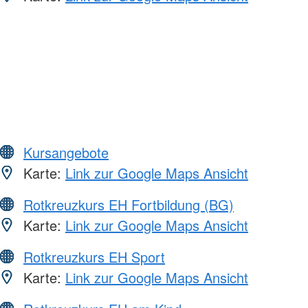
Kursangebote
Karte:
Link zur Google Maps Ansicht
Rotkreuzkurs EH Fortbildung (BG)
Karte:
Link zur Google Maps Ansicht
Rotkreuzkurs EH Sport
Karte:
Link zur Google Maps Ansicht