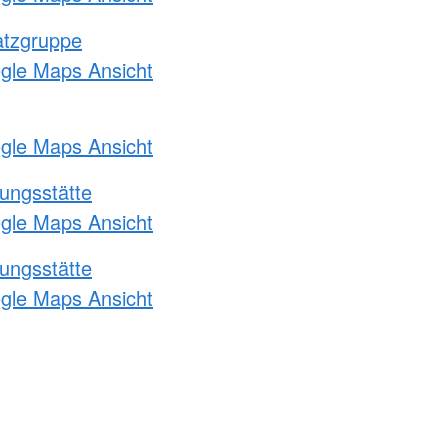
atzgruppe
ogle Maps Ansicht
ogle Maps Ansicht
ungsstätte
ogle Maps Ansicht
ungsstätte
ogle Maps Ansicht