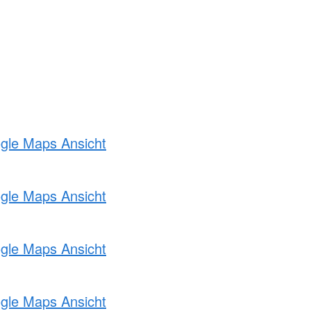
ogle Maps Ansicht
ogle Maps Ansicht
ogle Maps Ansicht
ogle Maps Ansicht