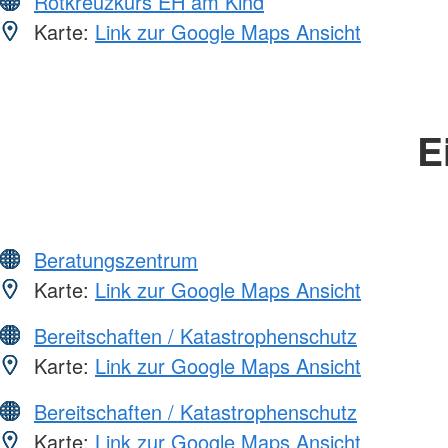
Rotkreuzkurs EH am Kind
Karte:
Link zur Google Maps Ansicht
E
Beratungszentrum
Karte:
Link zur Google Maps Ansicht
Bereitschaften / Katastrophenschutz
Karte:
Link zur Google Maps Ansicht
Bereitschaften / Katastrophenschutz
Karte:
Link zur Google Maps Ansicht