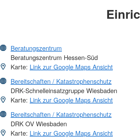
Einri
Beratungszentrum
Beratungszentrum Hessen-Süd
Karte:
Link zur Google Maps Ansicht
Bereitschaften / Katastrophenschutz
DRK-Schnelleinsatzgruppe Wiesbaden
Karte:
Link zur Google Maps Ansicht
Bereitschaften / Katastrophenschutz
DRK OV Wiesbaden
Karte:
Link zur Google Maps Ansicht