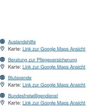
Auslandshilfe
Karte:
Link zur Google Maps Ansicht
Beratung zur Pflegeversicherung
Karte:
Link zur Google Maps Ansicht
Blutspende
Karte:
Link zur Google Maps Ansicht
Bundesfreiwilligendienst
Karte:
Link zur Google Maps Ansicht