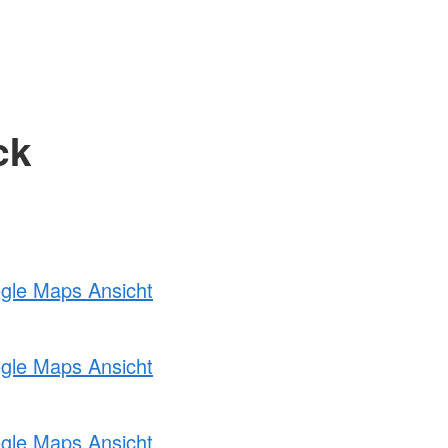
ck
ogle Maps Ansicht
ogle Maps Ansicht
ogle Maps Ansicht