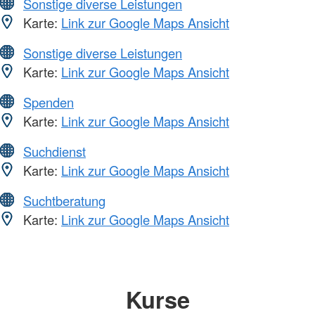
Sonstige diverse Leistungen
Karte:
Link zur Google Maps Ansicht
Sonstige diverse Leistungen
Karte:
Link zur Google Maps Ansicht
Spenden
Karte:
Link zur Google Maps Ansicht
Suchdienst
Karte:
Link zur Google Maps Ansicht
Suchtberatung
Karte:
Link zur Google Maps Ansicht
Kurse