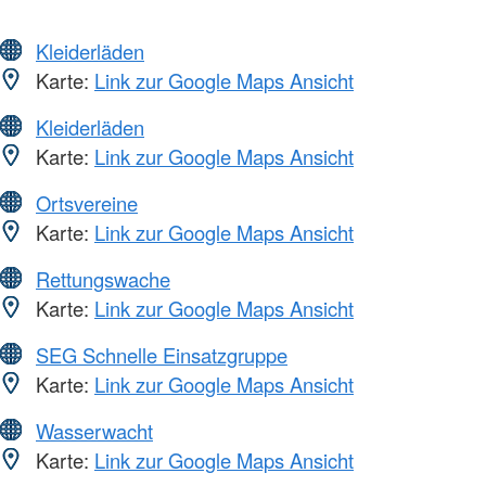
Kleiderläden
Karte:
Link zur Google Maps Ansicht
Kleiderläden
Karte:
Link zur Google Maps Ansicht
Ortsvereine
Karte:
Link zur Google Maps Ansicht
Rettungswache
Karte:
Link zur Google Maps Ansicht
SEG Schnelle Einsatzgruppe
Karte:
Link zur Google Maps Ansicht
Wasserwacht
Karte:
Link zur Google Maps Ansicht