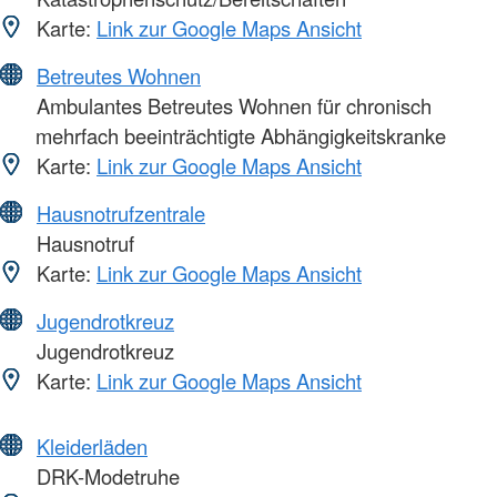
Karte:
Link zur Google Maps Ansicht
Betreutes Wohnen
Ambulantes Betreutes Wohnen für chronisch
mehrfach beeinträchtigte Abhängigkeitskranke
Karte:
Link zur Google Maps Ansicht
Hausnotrufzentrale
Hausnotruf
Karte:
Link zur Google Maps Ansicht
Jugendrotkreuz
Jugendrotkreuz
Karte:
Link zur Google Maps Ansicht
Kleiderläden
DRK-Modetruhe