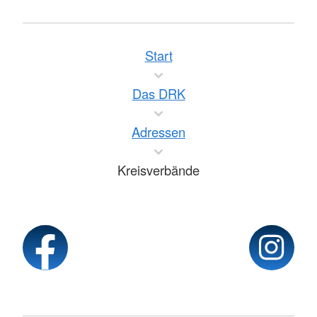
Start
Das DRK
Adressen
Kreisverbände