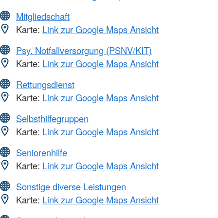
Mitgliedschaft
Karte:
Link zur Google Maps Ansicht
Psy. Notfallversorgung (PSNV/KIT)
Karte:
Link zur Google Maps Ansicht
Rettungsdienst
Karte:
Link zur Google Maps Ansicht
Selbsthilfegruppen
Karte:
Link zur Google Maps Ansicht
Seniorenhilfe
Karte:
Link zur Google Maps Ansicht
Sonstige diverse Leistungen
Karte:
Link zur Google Maps Ansicht