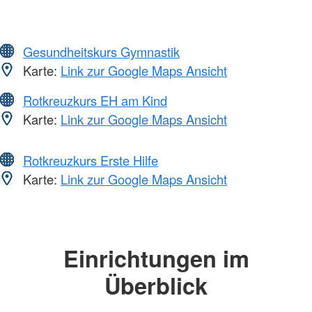
Gesundheitskurs Gymnastik
Karte:
Link zur Google Maps Ansicht
Rotkreuzkurs EH am Kind
Karte:
Link zur Google Maps Ansicht
Rotkreuzkurs Erste Hilfe
Karte:
Link zur Google Maps Ansicht
Einrichtungen im
Überblick