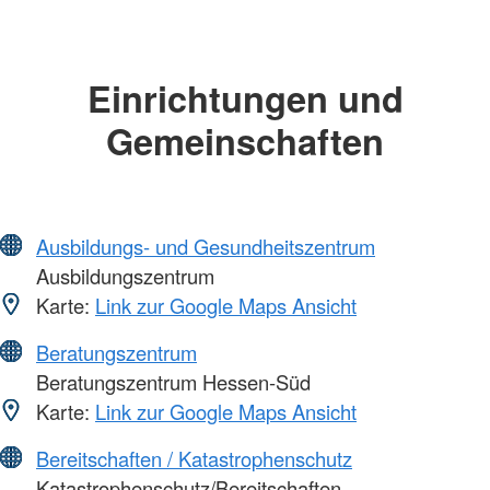
Einrichtungen und
Gemeinschaften
Ausbildungs- und Gesundheitszentrum
Ausbildungszentrum
Karte:
Link zur Google Maps Ansicht
Beratungszentrum
Beratungszentrum Hessen-Süd
Karte:
Link zur Google Maps Ansicht
Bereitschaften / Katastrophenschutz
Katastrophenschutz/Bereitschaften