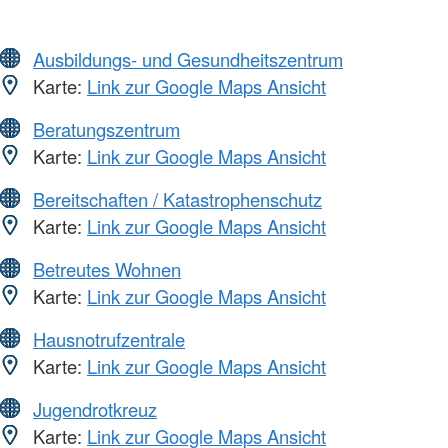
Ausbildungs- und Gesundheitszentrum
Karte:
Link zur Google Maps Ansicht
Beratungszentrum
Karte:
Link zur Google Maps Ansicht
Bereitschaften / Katastrophenschutz
Karte:
Link zur Google Maps Ansicht
Betreutes Wohnen
Karte:
Link zur Google Maps Ansicht
Hausnotrufzentrale
Karte:
Link zur Google Maps Ansicht
Jugendrotkreuz
Karte:
Link zur Google Maps Ansicht