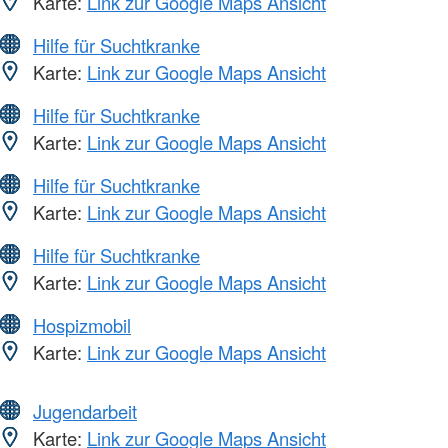
Karte:
Link zur Google Maps Ansicht
Hilfe für Suchtkranke
Karte:
Link zur Google Maps Ansicht
Hilfe für Suchtkranke
Karte:
Link zur Google Maps Ansicht
Hilfe für Suchtkranke
Karte:
Link zur Google Maps Ansicht
Hilfe für Suchtkranke
Karte:
Link zur Google Maps Ansicht
Hospizmobil
Karte:
Link zur Google Maps Ansicht
Jugendarbeit
Karte:
Link zur Google Maps Ansicht