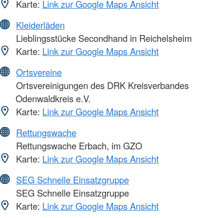
Karte:
Link zur Google Maps Ansicht
Kleiderläden
Lieblingsstücke Secondhand in Reichelsheim
Karte:
Link zur Google Maps Ansicht
Ortsvereine
Ortsvereinigungen des DRK Kreisverbandes
Odenwaldkreis e.V.
Karte:
Link zur Google Maps Ansicht
Rettungswache
Rettungswache Erbach, im GZO
Karte:
Link zur Google Maps Ansicht
SEG Schnelle Einsatzgruppe
SEG Schnelle Einsatzgruppe
Karte:
Link zur Google Maps Ansicht