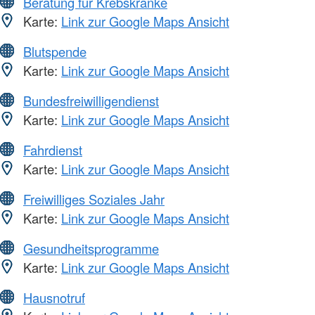
Beratung für Krebskranke
Karte:
Link zur Google Maps Ansicht
Blutspende
Karte:
Link zur Google Maps Ansicht
Bundesfreiwilligendienst
Karte:
Link zur Google Maps Ansicht
Fahrdienst
Karte:
Link zur Google Maps Ansicht
Freiwilliges Soziales Jahr
Karte:
Link zur Google Maps Ansicht
Gesundheitsprogramme
Karte:
Link zur Google Maps Ansicht
Hausnotruf