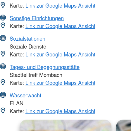
Karte:
Link zur Google Maps Ansicht
Sonstige Einrichtungen
Karte:
Link zur Google Maps Ansicht
Sozialstationen
Soziale Dienste
Karte:
Link zur Google Maps Ansicht
Tages- und Begegnungsstätte
Stadtteiltreff Mombach
Karte:
Link zur Google Maps Ansicht
Wasserwacht
ELAN
Karte:
Link zur Google Maps Ansicht