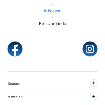
Adressen
Kreisverbände
Spenden
Mitwirken