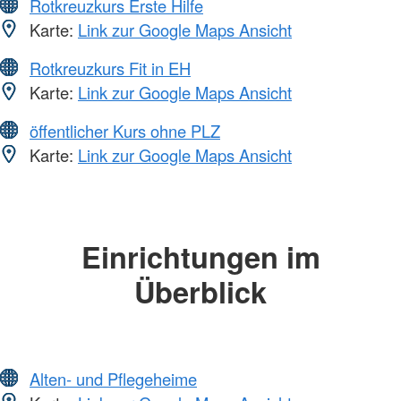
Rotkreuzkurs Erste Hilfe
Karte:
Link zur Google Maps Ansicht
Rotkreuzkurs Fit in EH
Karte:
Link zur Google Maps Ansicht
öffentlicher Kurs ohne PLZ
Karte:
Link zur Google Maps Ansicht
Einrichtungen im
Überblick
Alten- und Pflegeheime