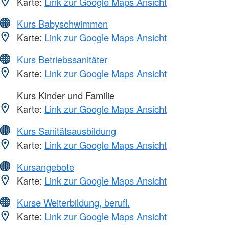
Karte:
Link zur Google Maps Ansicht
Kurs Babyschwimmen
Karte:
Link zur Google Maps Ansicht
Kurs Betriebssanitäter
Karte:
Link zur Google Maps Ansicht
Kurs Kinder und Familie
Karte:
Link zur Google Maps Ansicht
Kurs Sanitätsausbildung
Karte:
Link zur Google Maps Ansicht
Kursangebote
Karte:
Link zur Google Maps Ansicht
Kurse Weiterbildung, berufl.
Karte:
Link zur Google Maps Ansicht