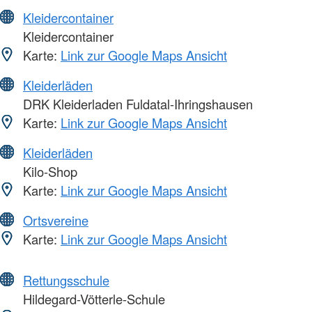
Kleidercontainer
Kleidercontainer
Karte:
Link zur Google Maps Ansicht
Kleiderläden
DRK Kleiderladen Fuldatal-Ihringshausen
Karte:
Link zur Google Maps Ansicht
Kleiderläden
Kilo-Shop
Karte:
Link zur Google Maps Ansicht
Ortsvereine
Karte:
Link zur Google Maps Ansicht
Rettungsschule
Hildegard-Vötterle-Schule