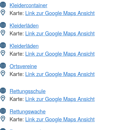
Kleidercontainer
Karte:
Link zur Google Maps Ansicht
Kleiderläden
Karte:
Link zur Google Maps Ansicht
Kleiderläden
Karte:
Link zur Google Maps Ansicht
Ortsvereine
Karte:
Link zur Google Maps Ansicht
Rettungsschule
Karte:
Link zur Google Maps Ansicht
Rettungswache
Karte:
Link zur Google Maps Ansicht