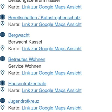
Karte:
Link zur Google Maps Ansicht
Bereitschaften / Katastrophenschutz
Karte:
Link zur Google Maps Ansicht
Bergwacht
Berwacht Kassel
Karte:
Link zur Google Maps Ansicht
Betreutes Wohnen
Service Wohnen
Karte:
Link zur Google Maps Ansicht
Hausnotrufzentrale
Karte:
Link zur Google Maps Ansicht
Jugendrotkreuz
Karte:
Link zur Google Maps Ansicht