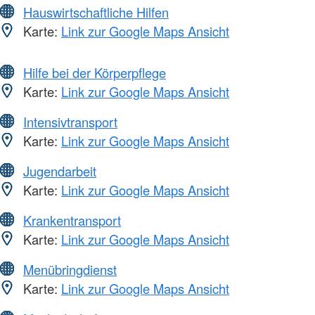
Hauswirtschaftliche Hilfen
Karte:
Link zur Google Maps Ansicht
Hilfe bei der Körperpflege
Karte:
Link zur Google Maps Ansicht
Intensivtransport
Karte:
Link zur Google Maps Ansicht
Jugendarbeit
Karte:
Link zur Google Maps Ansicht
Krankentransport
Karte:
Link zur Google Maps Ansicht
Menübringdienst
Karte:
Link zur Google Maps Ansicht