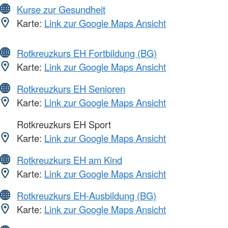
Kurse zur Gesundheit
Karte:
Link zur Google Maps Ansicht
Rotkreuzkurs EH Fortbildung (BG)
Karte:
Link zur Google Maps Ansicht
Rotkreuzkurs EH Senioren
Karte:
Link zur Google Maps Ansicht
Rotkreuzkurs EH Sport
Karte:
Link zur Google Maps Ansicht
Rotkreuzkurs EH am Kind
Karte:
Link zur Google Maps Ansicht
Rotkreuzkurs EH-Ausbildung (BG)
Karte:
Link zur Google Maps Ansicht