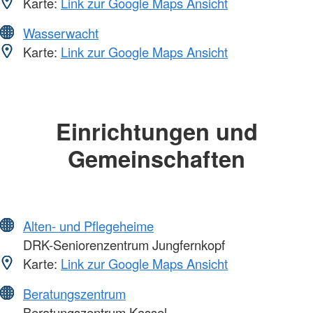
Karte:
Link zur Google Maps Ansicht
Wasserwacht
Karte:
Link zur Google Maps Ansicht
Einrichtungen und
Gemeinschaften
Alten- und Pflegeheime
DRK-Seniorenzentrum Jungfernkopf
Karte:
Link zur Google Maps Ansicht
Beratungszentrum
Beratungszentrum Kassel