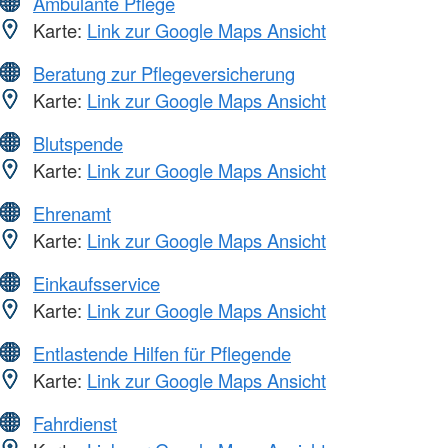
Ambulante Pflege
Karte:
Link zur Google Maps Ansicht
Beratung zur Pflegeversicherung
Karte:
Link zur Google Maps Ansicht
Blutspende
Karte:
Link zur Google Maps Ansicht
Ehrenamt
Karte:
Link zur Google Maps Ansicht
Einkaufsservice
Karte:
Link zur Google Maps Ansicht
Entlastende Hilfen für Pflegende
Karte:
Link zur Google Maps Ansicht
Fahrdienst