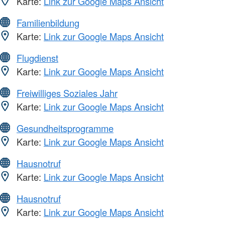
Karte:
Link zur Google Maps Ansicht
Familienbildung
Karte:
Link zur Google Maps Ansicht
Flugdienst
Karte:
Link zur Google Maps Ansicht
Freiwilliges Soziales Jahr
Karte:
Link zur Google Maps Ansicht
Gesundheitsprogramme
Karte:
Link zur Google Maps Ansicht
Hausnotruf
Karte:
Link zur Google Maps Ansicht
Hausnotruf
Karte:
Link zur Google Maps Ansicht