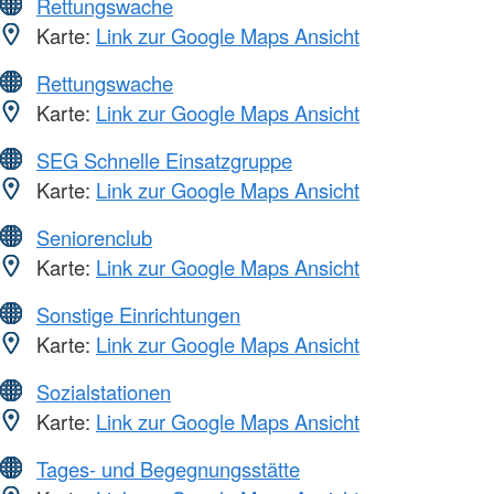
Rettungswache
Karte:
Link zur Google Maps Ansicht
Rettungswache
Karte:
Link zur Google Maps Ansicht
SEG Schnelle Einsatzgruppe
Karte:
Link zur Google Maps Ansicht
Seniorenclub
Karte:
Link zur Google Maps Ansicht
Sonstige Einrichtungen
Karte:
Link zur Google Maps Ansicht
Sozialstationen
Karte:
Link zur Google Maps Ansicht
Tages- und Begegnungsstätte