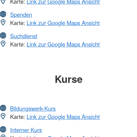
Karte:
Link zur Google Maps Ansicht
Spenden
Karte:
Link zur Google Maps Ansicht
Suchdienst
Karte:
Link zur Google Maps Ansicht
Kurse
Bildungswerk-Kurs
Karte:
Link zur Google Maps Ansicht
Interner Kurs