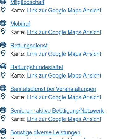
Mitgliedschaft
Karte:
Link zur Google Maps Ansicht
Mobilruf
Karte:
Link zur Google Maps Ansicht
Rettungsdienst
Karte:
Link zur Google Maps Ansicht
Rettungshundestaffel
Karte:
Link zur Google Maps Ansicht
Sanitätsdienst bei Veranstaltungen
Karte:
Link zur Google Maps Ansicht
Senioren -aktive Betätigung/Netzwerk-
Karte:
Link zur Google Maps Ansicht
Sonstige diverse Leistungen