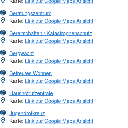
Karte:
Link zur Google Maps Ansicht
Beratungszentrum
Karte:
Link zur Google Maps Ansicht
Bereitschaften / Katastrophenschutz
Karte:
Link zur Google Maps Ansicht
Bergwacht
Karte:
Link zur Google Maps Ansicht
Betreutes Wohnen
Karte:
Link zur Google Maps Ansicht
Hausnotrufzentrale
Karte:
Link zur Google Maps Ansicht
Jugendrotkreuz
Karte:
Link zur Google Maps Ansicht