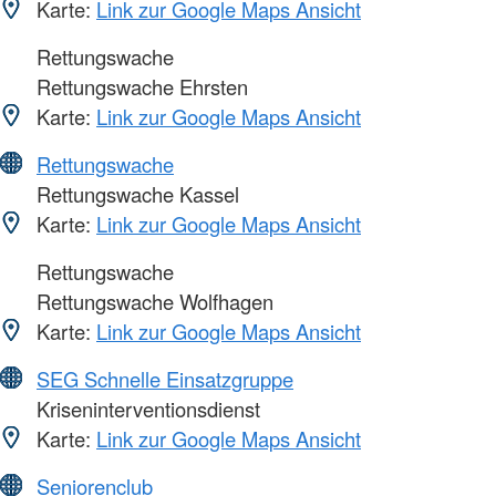
Karte:
Link zur Google Maps Ansicht
Rettungswache
Rettungswache Ehrsten
Karte:
Link zur Google Maps Ansicht
Rettungswache
Rettungswache Kassel
Karte:
Link zur Google Maps Ansicht
Rettungswache
Rettungswache Wolfhagen
Karte:
Link zur Google Maps Ansicht
SEG Schnelle Einsatzgruppe
Kriseninterventionsdienst
Karte:
Link zur Google Maps Ansicht
Seniorenclub