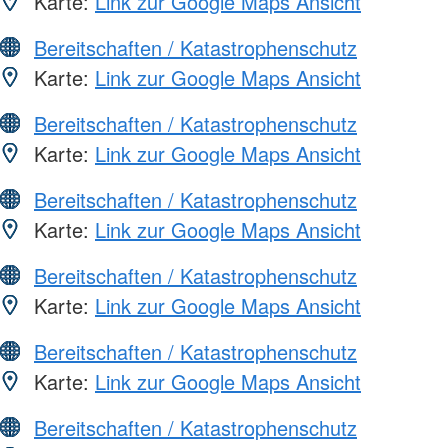
Karte:
Link zur Google Maps Ansicht
Bereitschaften / Katastrophenschutz
Karte:
Link zur Google Maps Ansicht
Bereitschaften / Katastrophenschutz
Karte:
Link zur Google Maps Ansicht
Bereitschaften / Katastrophenschutz
Karte:
Link zur Google Maps Ansicht
Bereitschaften / Katastrophenschutz
Karte:
Link zur Google Maps Ansicht
Bereitschaften / Katastrophenschutz
Karte:
Link zur Google Maps Ansicht
Bereitschaften / Katastrophenschutz