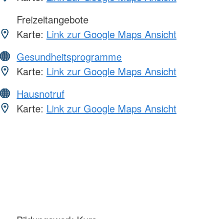
Freizeitangebote
Karte:
Link zur Google Maps Ansicht
Gesundheitsprogramme
Karte:
Link zur Google Maps Ansicht
Hausnotruf
Karte:
Link zur Google Maps Ansicht