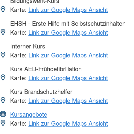
Bildungswerk-Kurs
Karte:
Link zur Google Maps Ansicht
EHSH - Erste Hilfe mit Selbstschutzinhalten
Karte:
Link zur Google Maps Ansicht
Interner Kurs
Karte:
Link zur Google Maps Ansicht
Kurs AED-Frühdefibrillation
Karte:
Link zur Google Maps Ansicht
Kurs Brandschutzhelfer
Karte:
Link zur Google Maps Ansicht
Kursangebote
Karte:
Link zur Google Maps Ansicht