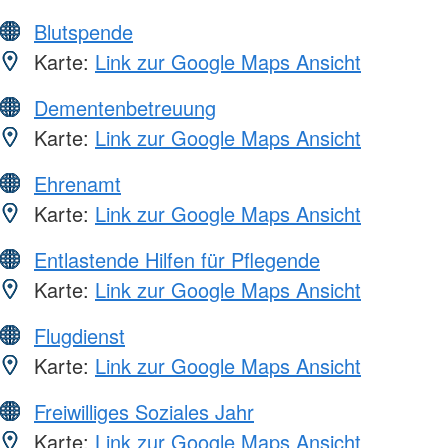
Blutspende
Karte:
Link zur Google Maps Ansicht
Dementenbetreuung
Karte:
Link zur Google Maps Ansicht
Ehrenamt
Karte:
Link zur Google Maps Ansicht
Entlastende Hilfen für Pflegende
Karte:
Link zur Google Maps Ansicht
Flugdienst
Karte:
Link zur Google Maps Ansicht
Freiwilliges Soziales Jahr
Karte:
Link zur Google Maps Ansicht