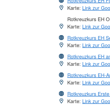
Rotkreuzkurs EH Fo
Karte:
Link zur Go
Rotkreuzkurs EH O
Karte:
Link zur Go
Rotkreuzkurs EH S
Karte:
Link zur Go
Rotkreuzkurs EH a
Karte:
Link zur Go
Rotkreuzkurs EH-A
Karte:
Link zur Go
Rotkreuzkurs Erste 
Karte:
Link zur Go