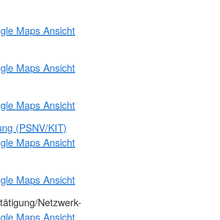
ogle Maps Ansicht
ogle Maps Ansicht
ogle Maps Ansicht
gung (PSNV/KIT)
ogle Maps Ansicht
ogle Maps Ansicht
tätigung/Netzwerk-
ogle Maps Ansicht