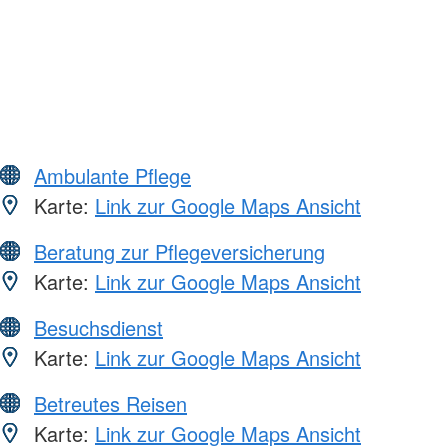
Ambulante Pflege
Karte:
Link zur Google Maps Ansicht
Beratung zur Pflegeversicherung
Karte:
Link zur Google Maps Ansicht
Besuchsdienst
Karte:
Link zur Google Maps Ansicht
Betreutes Reisen
Karte:
Link zur Google Maps Ansicht