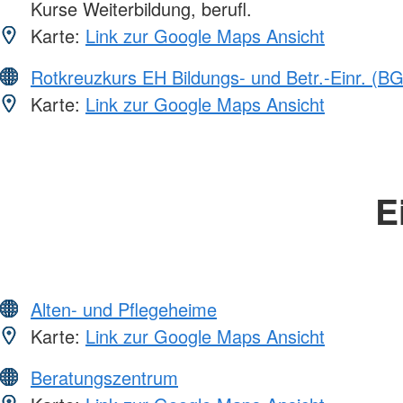
Kurse Weiterbildung, berufl.
Karte:
Link zur Google Maps Ansicht
Rotkreuzkurs EH Bildungs- und Betr.-Einr. (BG
Karte:
Link zur Google Maps Ansicht
E
Alten- und Pflegeheime
Karte:
Link zur Google Maps Ansicht
Beratungszentrum