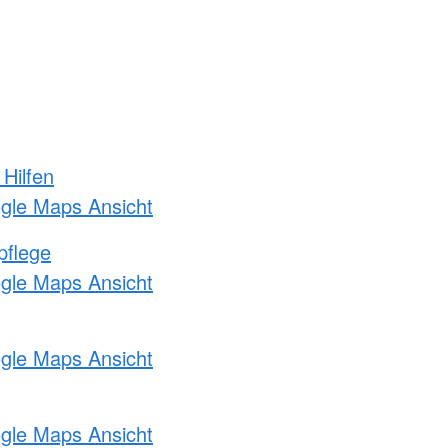
 Hilfen
ogle Maps Ansicht
pflege
ogle Maps Ansicht
ogle Maps Ansicht
ogle Maps Ansicht