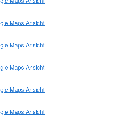
ogle Maps Ansicht
ogle Maps Ansicht
ogle Maps Ansicht
ogle Maps Ansicht
ogle Maps Ansicht
ogle Maps Ansicht