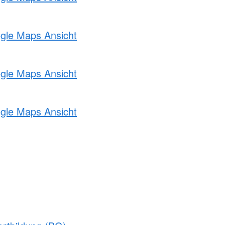
ogle Maps Ansicht
ogle Maps Ansicht
ogle Maps Ansicht