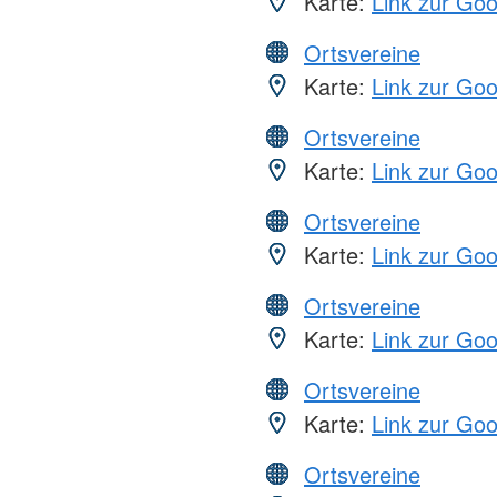
Karte:
Link zur Go
Ortsvereine
Karte:
Link zur Go
Ortsvereine
Karte:
Link zur Go
Ortsvereine
Karte:
Link zur Go
Ortsvereine
Karte:
Link zur Go
Ortsvereine
Karte:
Link zur Go
Ortsvereine