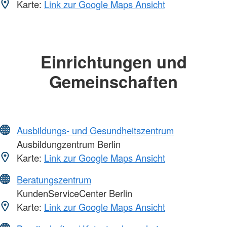
Karte:
Link zur Google Maps Ansicht
Einrichtungen und
Gemeinschaften
Ausbildungs- und Gesundheitszentrum
Ausbildungzentrum Berlin
Karte:
Link zur Google Maps Ansicht
Beratungszentrum
KundenServiceCenter Berlin
Karte:
Link zur Google Maps Ansicht