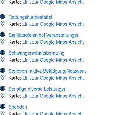
Karte:
Link zur Google Maps Ansicht
Rettungshundestaffel
Karte:
Link zur Google Maps Ansicht
Sanitätsdienst bei Veranstaltungen
Karte:
Link zur Google Maps Ansicht
Schwangerschaftsberatung
Karte:
Link zur Google Maps Ansicht
Senioren -aktive Betätigung/Netzwerk-
Karte:
Link zur Google Maps Ansicht
Sonstige diverse Leistungen
Karte:
Link zur Google Maps Ansicht
Spenden
Karte:
Link zur Google Maps Ansicht