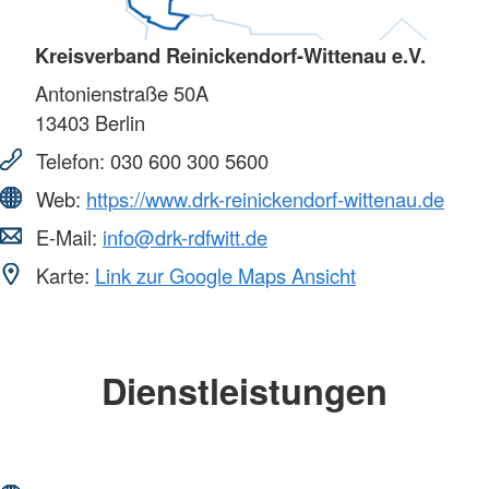
Kreisverband Reinickendorf-Wittenau e.V.
Antonienstraße 50A
13403
Berlin
Telefon:
030 600 300 5600
Web:
https://www.drk-reinickendorf-wittenau.de
E-Mail:
info@drk-rdfwitt.de
Karte:
Link zur Google Maps Ansicht
Dienstleistungen