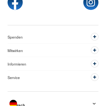
Spenden
Mitwirken
Informieren
Service
Sprache wechseln zu