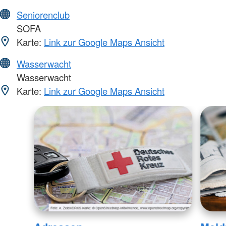
Seniorenclub
SOFA
Karte:
Link zur Google Maps Ansicht
Wasserwacht
Wasserwacht
Karte:
Link zur Google Maps Ansicht