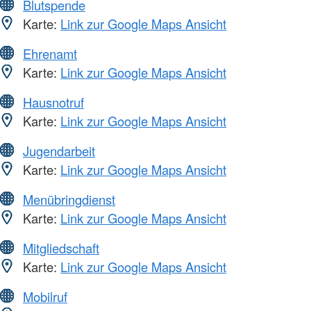
Blutspende
Karte:
Link zur Google Maps Ansicht
Ehrenamt
Karte:
Link zur Google Maps Ansicht
Hausnotruf
Karte:
Link zur Google Maps Ansicht
Jugendarbeit
Karte:
Link zur Google Maps Ansicht
Menübringdienst
Karte:
Link zur Google Maps Ansicht
Mitgliedschaft
Karte:
Link zur Google Maps Ansicht
Mobilruf