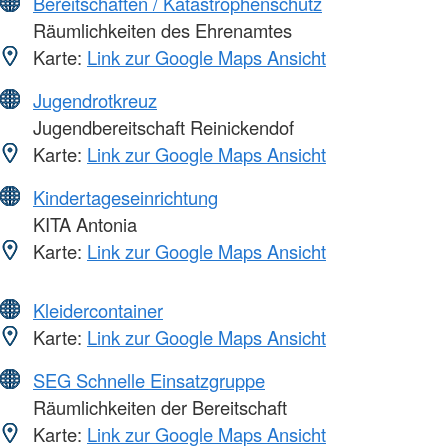
Bereitschaften / Katastrophenschutz
Räumlichkeiten des Ehrenamtes
Karte:
Link zur Google Maps Ansicht
Jugendrotkreuz
Jugendbereitschaft Reinickendof
Karte:
Link zur Google Maps Ansicht
Kindertageseinrichtung
KITA Antonia
Karte:
Link zur Google Maps Ansicht
Kleidercontainer
Karte:
Link zur Google Maps Ansicht
SEG Schnelle Einsatzgruppe
Räumlichkeiten der Bereitschaft
Karte:
Link zur Google Maps Ansicht