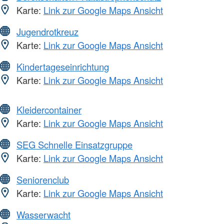
Karte:
Link zur Google Maps Ansicht
Jugendrotkreuz
Karte:
Link zur Google Maps Ansicht
Kindertageseinrichtung
Karte:
Link zur Google Maps Ansicht
Kleidercontainer
Karte:
Link zur Google Maps Ansicht
SEG Schnelle Einsatzgruppe
Karte:
Link zur Google Maps Ansicht
Seniorenclub
Karte:
Link zur Google Maps Ansicht
Wasserwacht