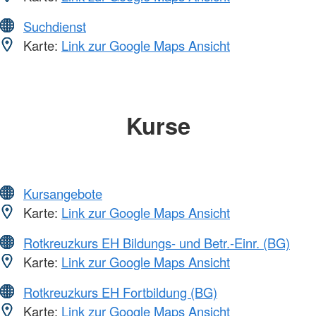
Suchdienst
Karte:
Link zur Google Maps Ansicht
Kurse
Kursangebote
Karte:
Link zur Google Maps Ansicht
Rotkreuzkurs EH Bildungs- und Betr.-Einr. (BG)
Karte:
Link zur Google Maps Ansicht
Rotkreuzkurs EH Fortbildung (BG)
Karte:
Link zur Google Maps Ansicht