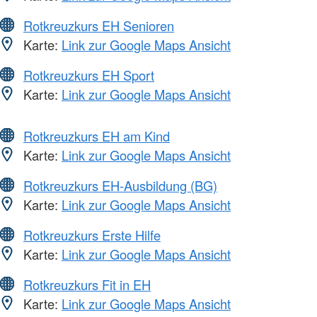
Rotkreuzkurs EH Senioren
Karte:
Link zur Google Maps Ansicht
Rotkreuzkurs EH Sport
Karte:
Link zur Google Maps Ansicht
Rotkreuzkurs EH am Kind
Karte:
Link zur Google Maps Ansicht
Rotkreuzkurs EH-Ausbildung (BG)
Karte:
Link zur Google Maps Ansicht
Rotkreuzkurs Erste Hilfe
Karte:
Link zur Google Maps Ansicht
Rotkreuzkurs Fit in EH
Karte:
Link zur Google Maps Ansicht