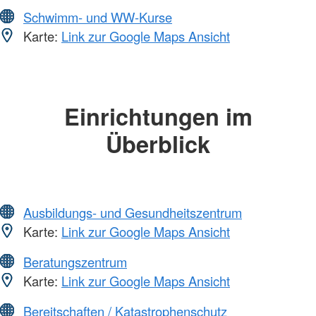
Schwimm- und WW-Kurse
Karte:
Link zur Google Maps Ansicht
Einrichtungen im
Überblick
Ausbildungs- und Gesundheitszentrum
Karte:
Link zur Google Maps Ansicht
Beratungszentrum
Karte:
Link zur Google Maps Ansicht
Bereitschaften / Katastrophenschutz