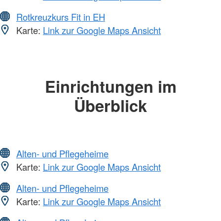
Rotkreuzkurs Fit in EH
Karte:
Link zur Google Maps Ansicht
Einrichtungen im
Überblick
Alten- und Pflegeheime
Karte:
Link zur Google Maps Ansicht
Alten- und Pflegeheime
Karte:
Link zur Google Maps Ansicht