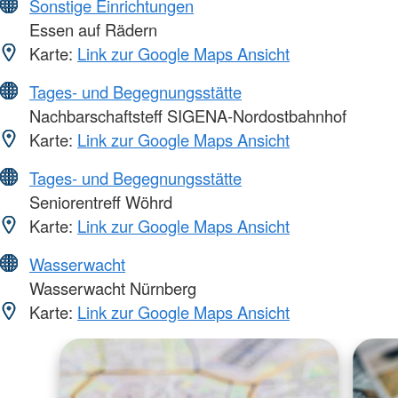
Sonstige Einrichtungen
Essen auf Rädern
Karte:
Link zur Google Maps Ansicht
Tages- und Begegnungsstätte
Nachbarschaftsteff SIGENA-Nordostbahnhof
Karte:
Link zur Google Maps Ansicht
Tages- und Begegnungsstätte
Seniorentreff Wöhrd
Karte:
Link zur Google Maps Ansicht
Wasserwacht
Wasserwacht Nürnberg
Karte:
Link zur Google Maps Ansicht