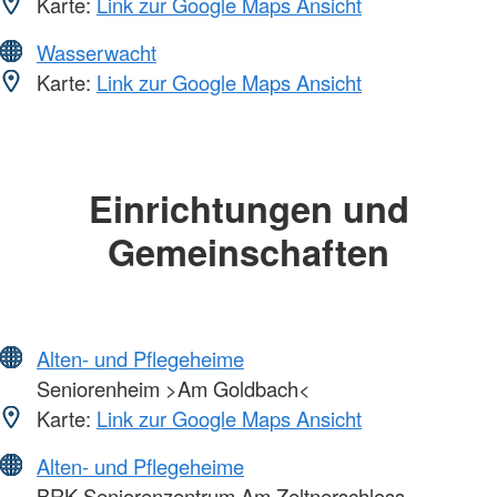
Karte:
Link zur Google Maps Ansicht
Wasserwacht
Karte:
Link zur Google Maps Ansicht
Einrichtungen und
Gemeinschaften
Alten- und Pflegeheime
Seniorenheim >Am Goldbach<
Karte:
Link zur Google Maps Ansicht
Alten- und Pflegeheime
BRK Seniorenzentrum Am Zeltnerschloss