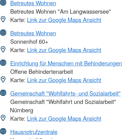
Betreutes Wohnen
Betreutes Wohnen "Am Langwassersee"
Karte:
Link zur Google Maps Ansicht
Betreutes Wohnen
Sonnenhof 60+
Karte:
Link zur Google Maps Ansicht
Einrichtung für Menschen mit Behinderungen
Offene Behindertenarbeit
Karte:
Link zur Google Maps Ansicht
Gemeinschaft "Wohlfahrts- und Sozialarbeit"
Gemeinschaft "Wohlfahrt und Sozialarbeit"
Nürnberg
Karte:
Link zur Google Maps Ansicht
Hausnotrufzentrale