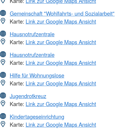
Karte:
Link zur Google Maps Ansicht
Gemeinschaft "Wohlfahrts- und Sozialarbeit"
Karte:
Link zur Google Maps Ansicht
Hausnotrufzentrale
Karte:
Link zur Google Maps Ansicht
Hausnotrufzentrale
Karte:
Link zur Google Maps Ansicht
Hilfe für Wohnungslose
Karte:
Link zur Google Maps Ansicht
Jugendrotkreuz
Karte:
Link zur Google Maps Ansicht
Kindertageseinrichtung
Karte:
Link zur Google Maps Ansicht