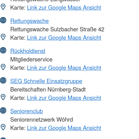
Karte:
Link zur Google Maps Ansicht
Rettungswache
Rettungswache Sulzbacher Straße 42
Karte:
Link zur Google Maps Ansicht
Rückholdienst
Mitgliederservice
Karte:
Link zur Google Maps Ansicht
SEG Schnelle Einsatzgruppe
Bereitschaften Nürnberg-Stadt
Karte:
Link zur Google Maps Ansicht
Seniorenclub
Seniorennetzwerk Wöhrd
Karte:
Link zur Google Maps Ansicht