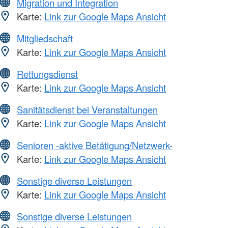
Migration und Integration
Karte:
Link zur Google Maps Ansicht
Mitgliedschaft
Karte:
Link zur Google Maps Ansicht
Rettungsdienst
Karte:
Link zur Google Maps Ansicht
Sanitätsdienst bei Veranstaltungen
Karte:
Link zur Google Maps Ansicht
Senioren -aktive Betätigung/Netzwerk-
Karte:
Link zur Google Maps Ansicht
Sonstige diverse Leistungen
Karte:
Link zur Google Maps Ansicht
Sonstige diverse Leistungen