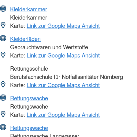
Kleiderkammer
Kleiderkammer
Karte:
Link zur Google Maps Ansicht
Kleiderläden
Gebrauchtwaren und Wertstoffe
Karte:
Link zur Google Maps Ansicht
Rettungsschule
Berufsfachschule für Notfallsanitäter Nürnberg
Karte:
Link zur Google Maps Ansicht
Rettungswache
Rettungswache
Karte:
Link zur Google Maps Ansicht
Rettungswache
Rettungswache Langwasser