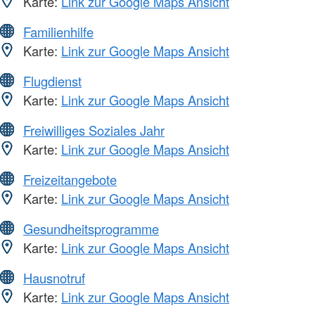
Karte:
Link zur Google Maps Ansicht
Familienhilfe
Karte:
Link zur Google Maps Ansicht
Flugdienst
Karte:
Link zur Google Maps Ansicht
Freiwilliges Soziales Jahr
Karte:
Link zur Google Maps Ansicht
Freizeitangebote
Karte:
Link zur Google Maps Ansicht
Gesundheitsprogramme
Karte:
Link zur Google Maps Ansicht
Hausnotruf
Karte:
Link zur Google Maps Ansicht