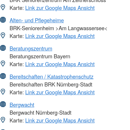
Karte:
Link zur Google Maps Ansicht
Alten- und Pflegeheime
BRK-Seniorenheim >Am Langwassersee<
Karte:
Link zur Google Maps Ansicht
Beratungszentrum
Beratungszentrum Bayern
Karte:
Link zur Google Maps Ansicht
Bereitschaften / Katastrophenschutz
Bereitschaften BRK Nürnberg-Stadt
Karte:
Link zur Google Maps Ansicht
Bergwacht
Bergwacht Nürnberg-Stadt
Karte:
Link zur Google Maps Ansicht