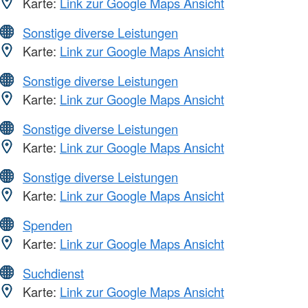
Karte:
Link zur Google Maps Ansicht
Sonstige diverse Leistungen
Karte:
Link zur Google Maps Ansicht
Sonstige diverse Leistungen
Karte:
Link zur Google Maps Ansicht
Sonstige diverse Leistungen
Karte:
Link zur Google Maps Ansicht
Sonstige diverse Leistungen
Karte:
Link zur Google Maps Ansicht
Spenden
Karte:
Link zur Google Maps Ansicht
Suchdienst
Karte:
Link zur Google Maps Ansicht