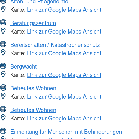
Alten- und Pflegeheime
Karte:
Link zur Google Maps Ansicht
Beratungszentrum
Karte:
Link zur Google Maps Ansicht
Bereitschaften / Katastrophenschutz
Karte:
Link zur Google Maps Ansicht
Bergwacht
Karte:
Link zur Google Maps Ansicht
Betreutes Wohnen
Karte:
Link zur Google Maps Ansicht
Betreutes Wohnen
Karte:
Link zur Google Maps Ansicht
Einrichtung für Menschen mit Behinderungen