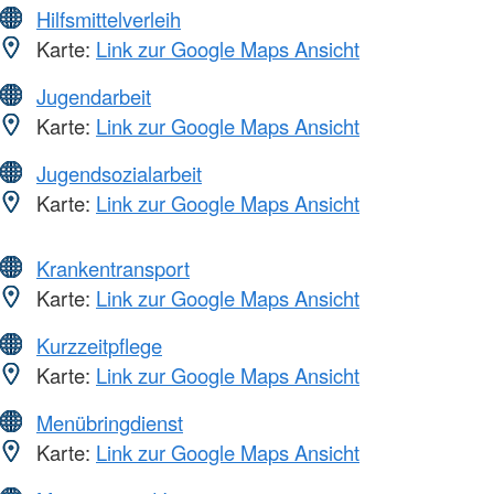
Hilfsmittelverleih
Karte:
Link zur Google Maps Ansicht
Jugendarbeit
Karte:
Link zur Google Maps Ansicht
Jugendsozialarbeit
Karte:
Link zur Google Maps Ansicht
Krankentransport
Karte:
Link zur Google Maps Ansicht
Kurzzeitpflege
Karte:
Link zur Google Maps Ansicht
Menübringdienst
Karte:
Link zur Google Maps Ansicht