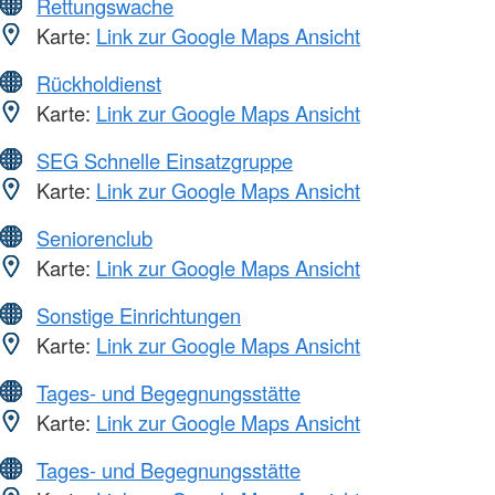
Rettungswache
Karte:
Link zur Google Maps Ansicht
Rückholdienst
Karte:
Link zur Google Maps Ansicht
SEG Schnelle Einsatzgruppe
Karte:
Link zur Google Maps Ansicht
Seniorenclub
Karte:
Link zur Google Maps Ansicht
Sonstige Einrichtungen
Karte:
Link zur Google Maps Ansicht
Tages- und Begegnungsstätte
Karte:
Link zur Google Maps Ansicht
Tages- und Begegnungsstätte