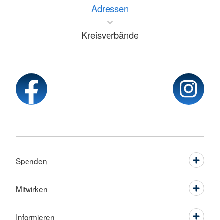
Adressen
Kreisverbände
Spenden
Mitwirken
Informieren