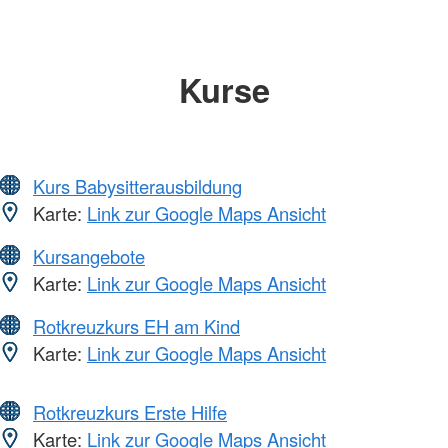
Kurse
Kurs Babysitterausbildung
Karte:
Link zur Google Maps Ansicht
Kursangebote
Karte:
Link zur Google Maps Ansicht
Rotkreuzkurs EH am Kind
Karte:
Link zur Google Maps Ansicht
Rotkreuzkurs Erste Hilfe
Karte:
Link zur Google Maps Ansicht