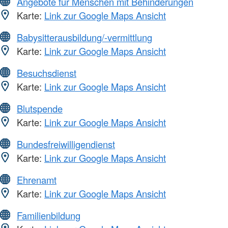
Angebote für Menschen mit Behinderungen
Karte:
Link zur Google Maps Ansicht
Babysitterausbildung/-vermittlung
Karte:
Link zur Google Maps Ansicht
Besuchsdienst
Karte:
Link zur Google Maps Ansicht
Blutspende
Karte:
Link zur Google Maps Ansicht
Bundesfreiwilligendienst
Karte:
Link zur Google Maps Ansicht
Ehrenamt
Karte:
Link zur Google Maps Ansicht
Familienbildung