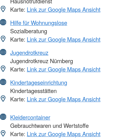
Hausnotrufdienst
Karte:
Link zur Google Maps Ansicht
Hilfe für Wohnungslose
Sozialberatung
Karte:
Link zur Google Maps Ansicht
Jugendrotkreuz
Jugendrotkreuz Nürnberg
Karte:
Link zur Google Maps Ansicht
Kindertageseinrichtung
Kindertagesstätten
Karte:
Link zur Google Maps Ansicht
Kleidercontainer
Gebrauchtwaren und Wertstoffe
Karte:
Link zur Google Maps Ansicht