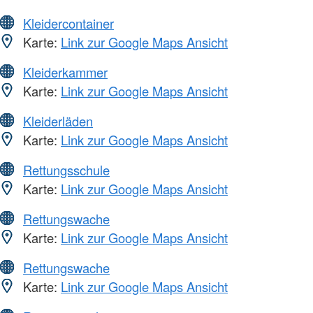
Kleidercontainer
Karte:
Link zur Google Maps Ansicht
Kleiderkammer
Karte:
Link zur Google Maps Ansicht
Kleiderläden
Karte:
Link zur Google Maps Ansicht
Rettungsschule
Karte:
Link zur Google Maps Ansicht
Rettungswache
Karte:
Link zur Google Maps Ansicht
Rettungswache
Karte:
Link zur Google Maps Ansicht