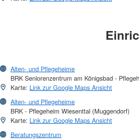
Einri
Alten- und Pflegeheime
BRK Seniorenzentrum am Königsbad - Pflege
Karte:
Link zur Google Maps Ansicht
Alten- und Pflegeheime
BRK - Pflegeheim Wiesenttal (Muggendorf)
Karte:
Link zur Google Maps Ansicht
Beratungszentrum