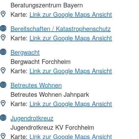
Beratungszentrum Bayern
Karte:
Link zur Google Maps Ansicht
Bereitschaften / Katastrophenschutz
Karte:
Link zur Google Maps Ansicht
Bergwacht
Bergwacht Forchheim
Karte:
Link zur Google Maps Ansicht
Betreutes Wohnen
Betreutes Wohnen Jahnpark
Karte:
Link zur Google Maps Ansicht
Jugendrotkreuz
Jugendrotkreuz KV Forchheim
Karte:
Link zur Google Maps Ansicht