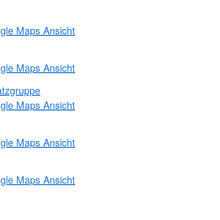
ogle Maps Ansicht
ogle Maps Ansicht
atzgruppe
ogle Maps Ansicht
ogle Maps Ansicht
ogle Maps Ansicht