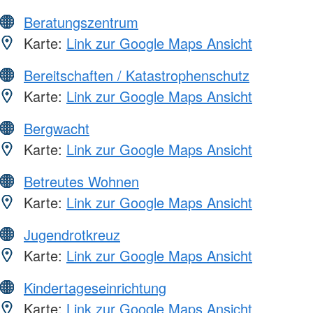
Beratungszentrum
Karte:
Link zur Google Maps Ansicht
Bereitschaften / Katastrophenschutz
Karte:
Link zur Google Maps Ansicht
Bergwacht
Karte:
Link zur Google Maps Ansicht
Betreutes Wohnen
Karte:
Link zur Google Maps Ansicht
Jugendrotkreuz
Karte:
Link zur Google Maps Ansicht
Kindertageseinrichtung
Karte:
Link zur Google Maps Ansicht