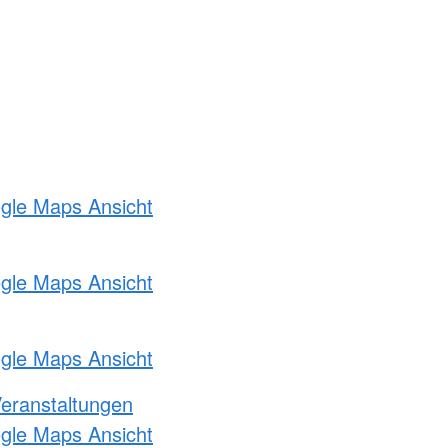
ogle Maps Ansicht
ogle Maps Ansicht
ogle Maps Ansicht
Veranstaltungen
ogle Maps Ansicht