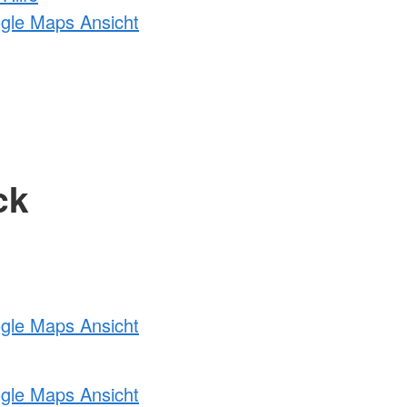
ogle Maps Ansicht
ck
ogle Maps Ansicht
ogle Maps Ansicht