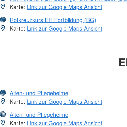
Karte:
Link zur Google Maps Ansicht
Rotkreuzkurs EH Fortbildung (BG)
Karte:
Link zur Google Maps Ansicht
E
Alten- und Pflegeheime
Karte:
Link zur Google Maps Ansicht
Alten- und Pflegeheime
Karte:
Link zur Google Maps Ansicht