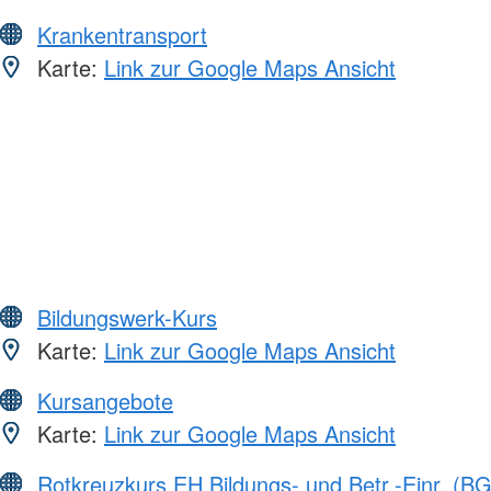
Krankentransport
Karte:
Link zur Google Maps Ansicht
Bildungswerk-Kurs
Karte:
Link zur Google Maps Ansicht
Kursangebote
Karte:
Link zur Google Maps Ansicht
Rotkreuzkurs EH Bildungs- und Betr.-Einr. (BG