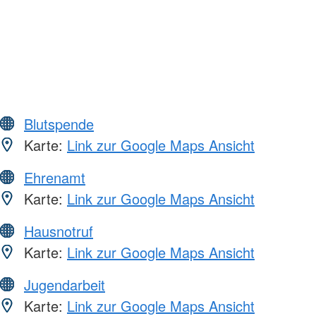
Blutspende
Karte:
Link zur Google Maps Ansicht
Ehrenamt
Karte:
Link zur Google Maps Ansicht
Hausnotruf
Karte:
Link zur Google Maps Ansicht
Jugendarbeit
Karte:
Link zur Google Maps Ansicht