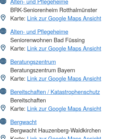
Alten- und Pflegeheime
BRK-Seniorenheim Rotthalmünster
Karte:
Link zur Google Maps Ansicht
Alten- und Pflegeheime
Seniorenwohnen Bad Füssing
Karte:
Link zur Google Maps Ansicht
Beratungszentrum
Beratungszentrum Bayern
Karte:
Link zur Google Maps Ansicht
Bereitschaften / Katastrophenschutz
Bereitschaften
Karte:
Link zur Google Maps Ansicht
Bergwacht
Bergwacht Hauzenberg-Waldkirchen
Karte:
Link zur Google Maps Ansicht