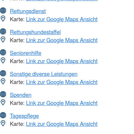
Rettungsdienst
Karte:
Link zur Google Maps Ansicht
Rettungshundestaffel
Karte:
Link zur Google Maps Ansicht
Seniorenhilfe
Karte:
Link zur Google Maps Ansicht
Sonstige diverse Leistungen
Karte:
Link zur Google Maps Ansicht
Spenden
Karte:
Link zur Google Maps Ansicht
Tagespflege
Karte:
Link zur Google Maps Ansicht