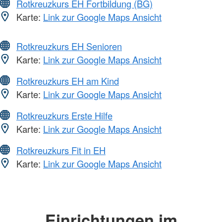
Rotkreuzkurs EH Fortbildung (BG)
Karte:
Link zur Google Maps Ansicht
Rotkreuzkurs EH Senioren
Karte:
Link zur Google Maps Ansicht
Rotkreuzkurs EH am Kind
Karte:
Link zur Google Maps Ansicht
Rotkreuzkurs Erste Hilfe
Karte:
Link zur Google Maps Ansicht
Rotkreuzkurs Fit in EH
Karte:
Link zur Google Maps Ansicht
Einrichtungen im