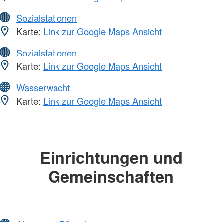
Sozialstationen
Karte:
Link zur Google Maps Ansicht
Sozialstationen
Karte:
Link zur Google Maps Ansicht
Wasserwacht
Karte:
Link zur Google Maps Ansicht
Einrichtungen und
Gemeinschaften