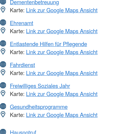
Dementenbetreuung
Karte:
Link zur Google Maps Ansicht
Ehrenamt
Karte:
Link zur Google Maps Ansicht
Entlastende Hilfen für Pflegende
Karte:
Link zur Google Maps Ansicht
Fahrdienst
Karte:
Link zur Google Maps Ansicht
Freiwilliges Soziales Jahr
Karte:
Link zur Google Maps Ansicht
Gesundheitsprogramme
Karte:
Link zur Google Maps Ansicht
Hausnotruf