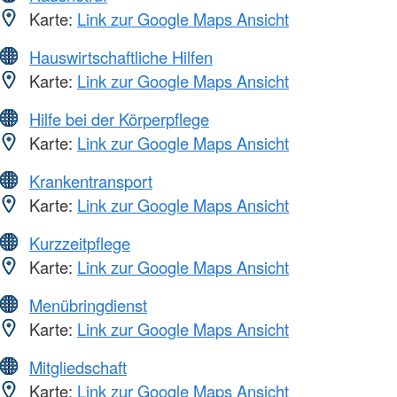
Karte:
Link zur Google Maps Ansicht
Hauswirtschaftliche Hilfen
Karte:
Link zur Google Maps Ansicht
Hilfe bei der Körperpflege
Karte:
Link zur Google Maps Ansicht
Krankentransport
Karte:
Link zur Google Maps Ansicht
Kurzzeitpflege
Karte:
Link zur Google Maps Ansicht
Menübringdienst
Karte:
Link zur Google Maps Ansicht
Mitgliedschaft
Karte:
Link zur Google Maps Ansicht