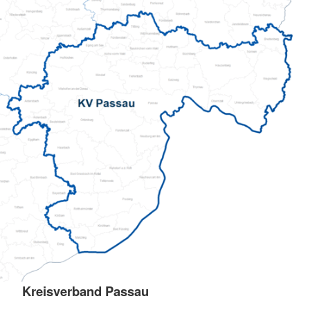
Kreisverband Passau