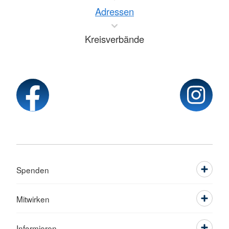
Adressen
Kreisverbände
Spenden
Mitwirken
Informieren