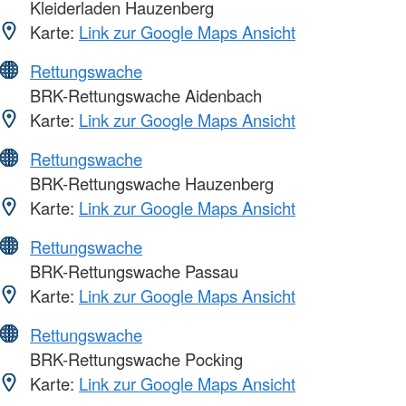
Kleiderladen Hauzenberg
Karte:
Link zur Google Maps Ansicht
Rettungswache
BRK-Rettungswache Aidenbach
Karte:
Link zur Google Maps Ansicht
Rettungswache
BRK-Rettungswache Hauzenberg
Karte:
Link zur Google Maps Ansicht
Rettungswache
BRK-Rettungswache Passau
Karte:
Link zur Google Maps Ansicht
Rettungswache
BRK-Rettungswache Pocking
Karte:
Link zur Google Maps Ansicht