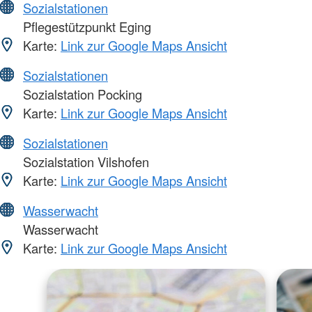
Sozialstationen
Pflegestützpunkt Eging
Karte:
Link zur Google Maps Ansicht
Sozialstationen
Sozialstation Pocking
Karte:
Link zur Google Maps Ansicht
Sozialstationen
Sozialstation Vilshofen
Karte:
Link zur Google Maps Ansicht
Wasserwacht
Wasserwacht
Karte:
Link zur Google Maps Ansicht