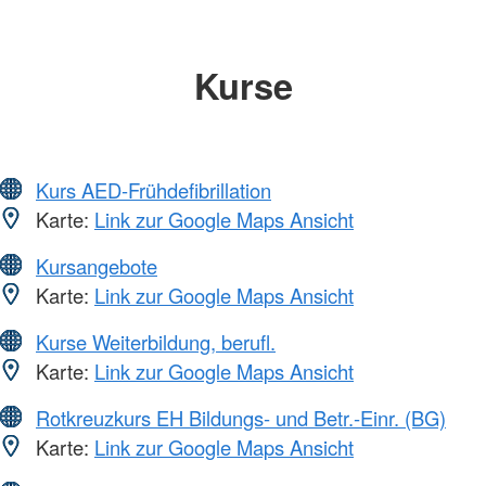
Kurse
Kurs AED-Frühdefibrillation
Karte:
Link zur Google Maps Ansicht
Kursangebote
Karte:
Link zur Google Maps Ansicht
Kurse Weiterbildung, berufl.
Karte:
Link zur Google Maps Ansicht
Rotkreuzkurs EH Bildungs- und Betr.-Einr. (BG)
Karte:
Link zur Google Maps Ansicht