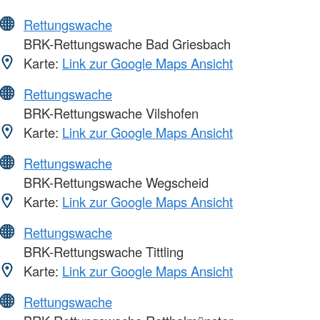
Rettungswache
BRK-Rettungswache Bad Griesbach
Karte:
Link zur Google Maps Ansicht
Rettungswache
BRK-Rettungswache Vilshofen
Karte:
Link zur Google Maps Ansicht
Rettungswache
BRK-Rettungswache Wegscheid
Karte:
Link zur Google Maps Ansicht
Rettungswache
BRK-Rettungswache Tittling
Karte:
Link zur Google Maps Ansicht
Rettungswache