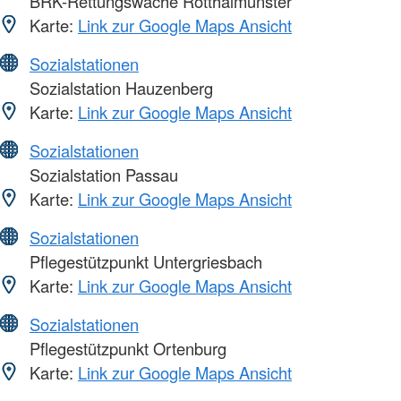
BRK-Rettungswache Rotthalmünster
Karte:
Link zur Google Maps Ansicht
Sozialstationen
Sozialstation Hauzenberg
Karte:
Link zur Google Maps Ansicht
Sozialstationen
Sozialstation Passau
Karte:
Link zur Google Maps Ansicht
Sozialstationen
Pflegestützpunkt Untergriesbach
Karte:
Link zur Google Maps Ansicht
Sozialstationen
Pflegestützpunkt Ortenburg
Karte:
Link zur Google Maps Ansicht