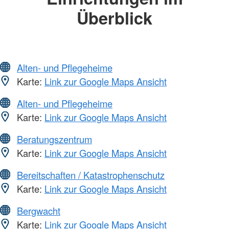
Überblick
Alten- und Pflegeheime
Karte:
Link zur Google Maps Ansicht
Alten- und Pflegeheime
Karte:
Link zur Google Maps Ansicht
Beratungszentrum
Karte:
Link zur Google Maps Ansicht
Bereitschaften / Katastrophenschutz
Karte:
Link zur Google Maps Ansicht
Bergwacht
Karte:
Link zur Google Maps Ansicht