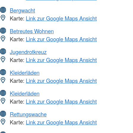
Bergwacht
Karte:
Link zur Google Maps Ansicht
Betreutes Wohnen
Karte:
Link zur Google Maps Ansicht
Jugendrotkreuz
Karte:
Link zur Google Maps Ansicht
Kleiderläden
Karte:
Link zur Google Maps Ansicht
Kleiderläden
Karte:
Link zur Google Maps Ansicht
Rettungswache
Karte:
Link zur Google Maps Ansicht