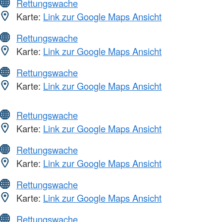
Rettungswache
Karte:
Link zur Google Maps Ansicht
Rettungswache
Karte:
Link zur Google Maps Ansicht
Rettungswache
Karte:
Link zur Google Maps Ansicht
Rettungswache
Karte:
Link zur Google Maps Ansicht
Rettungswache
Karte:
Link zur Google Maps Ansicht
Rettungswache
Karte:
Link zur Google Maps Ansicht
Rettungswache