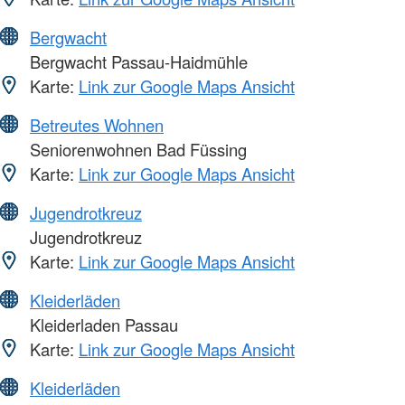
Bergwacht
Bergwacht Passau-Haidmühle
Karte:
Link zur Google Maps Ansicht
Betreutes Wohnen
Seniorenwohnen Bad Füssing
Karte:
Link zur Google Maps Ansicht
Jugendrotkreuz
Jugendrotkreuz
Karte:
Link zur Google Maps Ansicht
Kleiderläden
Kleiderladen Passau
Karte:
Link zur Google Maps Ansicht
Kleiderläden