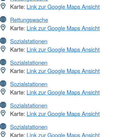
Karte:
Link zur Google Maps Ansicht
Rettungswache
Karte:
Link zur Google Maps Ansicht
Sozialstationen
Karte:
Link zur Google Maps Ansicht
Sozialstationen
Karte:
Link zur Google Maps Ansicht
Sozialstationen
Karte:
Link zur Google Maps Ansicht
Sozialstationen
Karte:
Link zur Google Maps Ansicht
Sozialstationen
Karte:
Link zur Google Maps Ansicht