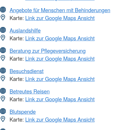
Angebote für Menschen mit Behinderungen
Karte:
Link zur Google Maps Ansicht
Auslandshilfe
Karte:
Link zur Google Maps Ansicht
Beratung zur Pflegeversicherung
Karte:
Link zur Google Maps Ansicht
Besuchsdienst
Karte:
Link zur Google Maps Ansicht
Betreutes Reisen
Karte:
Link zur Google Maps Ansicht
Blutspende
Karte:
Link zur Google Maps Ansicht