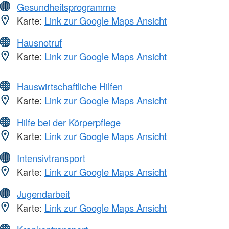
Gesundheitsprogramme
Karte:
Link zur Google Maps Ansicht
Hausnotruf
Karte:
Link zur Google Maps Ansicht
Hauswirtschaftliche Hilfen
Karte:
Link zur Google Maps Ansicht
Hilfe bei der Körperpflege
Karte:
Link zur Google Maps Ansicht
Intensivtransport
Karte:
Link zur Google Maps Ansicht
Jugendarbeit
Karte:
Link zur Google Maps Ansicht