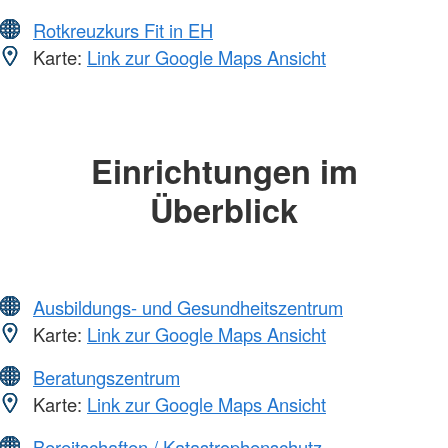
Rotkreuzkurs Fit in EH
Karte:
Link zur Google Maps Ansicht
Einrichtungen im
Überblick
Ausbildungs- und Gesundheitszentrum
Karte:
Link zur Google Maps Ansicht
Beratungszentrum
Karte:
Link zur Google Maps Ansicht
Bereitschaften / Katastrophenschutz