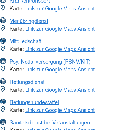
Krankentransport
Karte:
Link zur Google Maps Ansicht
Menübringdienst
Karte:
Link zur Google Maps Ansicht
Mitgliedschaft
Karte:
Link zur Google Maps Ansicht
Psy. Notfallversorgung (PSNV/KIT)
Karte:
Link zur Google Maps Ansicht
Rettungsdienst
Karte:
Link zur Google Maps Ansicht
Rettungshundestaffel
Karte:
Link zur Google Maps Ansicht
Sanitätsdienst bei Veranstaltungen
Karte:
Link zur Google Maps Ansicht