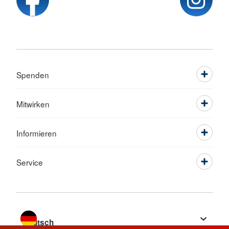
Spenden
Mitwirken
Informieren
Service
Sprache wechseln zu