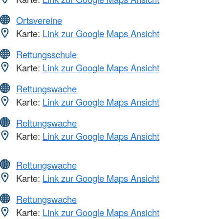
Ortsvereine
Karte:
Link zur Google Maps Ansicht
Rettungsschule
Karte:
Link zur Google Maps Ansicht
Rettungswache
Karte:
Link zur Google Maps Ansicht
Rettungswache
Karte:
Link zur Google Maps Ansicht
Rettungswache
Karte:
Link zur Google Maps Ansicht
Rettungswache
Karte:
Link zur Google Maps Ansicht