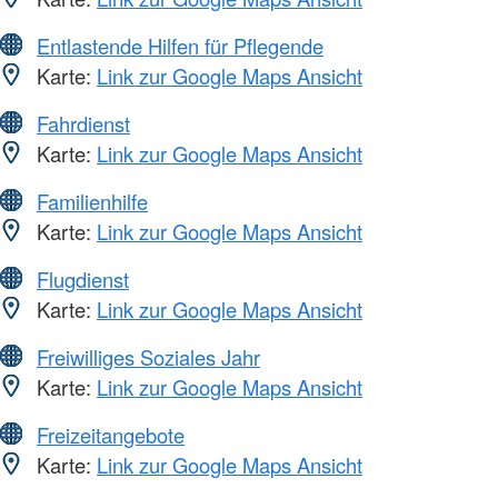
Entlastende Hilfen für Pflegende
Karte:
Link zur Google Maps Ansicht
Fahrdienst
Karte:
Link zur Google Maps Ansicht
Familienhilfe
Karte:
Link zur Google Maps Ansicht
Flugdienst
Karte:
Link zur Google Maps Ansicht
Freiwilliges Soziales Jahr
Karte:
Link zur Google Maps Ansicht
Freizeitangebote
Karte:
Link zur Google Maps Ansicht