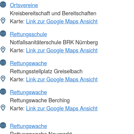
Ortsvereine
Kreisbereitschaft und Bereitschaften
Karte:
Link zur Google Maps Ansicht
Rettungsschule
Notfallsanitäterschule BRK Nürnberg
Karte:
Link zur Google Maps Ansicht
Rettungswache
Rettungsstellplatz Greiselbach
Karte:
Link zur Google Maps Ansicht
Rettungswache
Rettungswache Berching
Karte:
Link zur Google Maps Ansicht
Rettungswache
Rettungswache Neumarkt