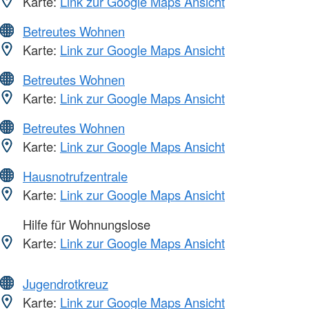
Karte:
Link zur Google Maps Ansicht
Betreutes Wohnen
Karte:
Link zur Google Maps Ansicht
Betreutes Wohnen
Karte:
Link zur Google Maps Ansicht
Betreutes Wohnen
Karte:
Link zur Google Maps Ansicht
Hausnotrufzentrale
Karte:
Link zur Google Maps Ansicht
Hilfe für Wohnungslose
Karte:
Link zur Google Maps Ansicht
Jugendrotkreuz
Karte:
Link zur Google Maps Ansicht