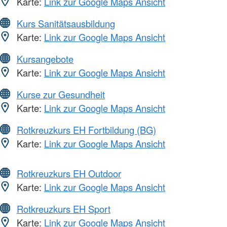
Karte:
Link zur Google Maps Ansicht
Kurs Sanitätsausbildung
Karte:
Link zur Google Maps Ansicht
Kursangebote
Karte:
Link zur Google Maps Ansicht
Kurse zur Gesundheit
Karte:
Link zur Google Maps Ansicht
Rotkreuzkurs EH Fortbildung (BG)
Karte:
Link zur Google Maps Ansicht
Rotkreuzkurs EH Outdoor
Karte:
Link zur Google Maps Ansicht
Rotkreuzkurs EH Sport
Karte:
Link zur Google Maps Ansicht