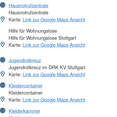
Hausnotrufzentrale
Hausnotrufzentrale
Karte:
Link zur Google Maps Ansicht
Hilfe für Wohnungslose
Hilfe für Wohnungslose Stuttgart
Karte:
Link zur Google Maps Ansicht
Jugendrotkreuz
Jugendrotkreuz im DRK KV Stuttgart
Karte:
Link zur Google Maps Ansicht
Kleidercontainer
Kleidercontainer
Karte:
Link zur Google Maps Ansicht
Kleiderkammer