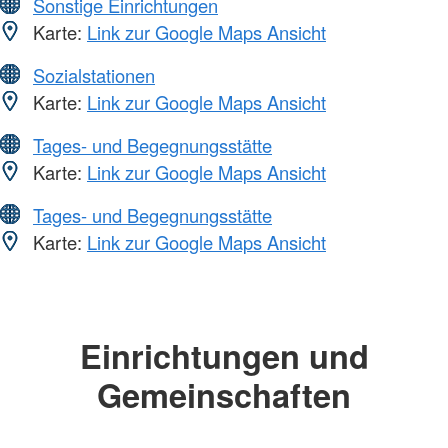
Sonstige Einrichtungen
Karte:
Link zur Google Maps Ansicht
Sozialstationen
Karte:
Link zur Google Maps Ansicht
Tages- und Begegnungsstätte
Karte:
Link zur Google Maps Ansicht
Tages- und Begegnungsstätte
Karte:
Link zur Google Maps Ansicht
Einrichtungen und
Gemeinschaften