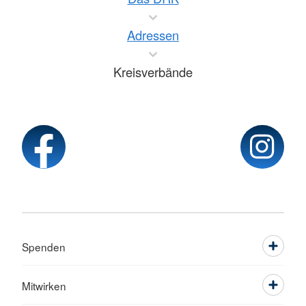
Adressen
Kreisverbände
Spenden
Mitwirken