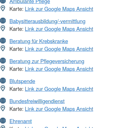
Ambulante Pflege
Karte:
Link zur Google Maps Ansicht
Babysitterausbildung/-vermittlung
Karte:
Link zur Google Maps Ansicht
Beratung für Krebskranke
Karte:
Link zur Google Maps Ansicht
Beratung zur Pflegeversicherung
Karte:
Link zur Google Maps Ansicht
Blutspende
Karte:
Link zur Google Maps Ansicht
Bundesfreiwilligendienst
Karte:
Link zur Google Maps Ansicht
Ehrenamt