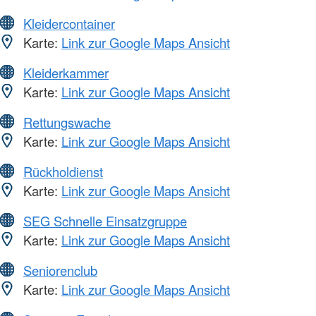
Kleidercontainer
Karte:
Link zur Google Maps Ansicht
Kleiderkammer
Karte:
Link zur Google Maps Ansicht
Rettungswache
Karte:
Link zur Google Maps Ansicht
Rückholdienst
Karte:
Link zur Google Maps Ansicht
SEG Schnelle Einsatzgruppe
Karte:
Link zur Google Maps Ansicht
Seniorenclub
Karte:
Link zur Google Maps Ansicht