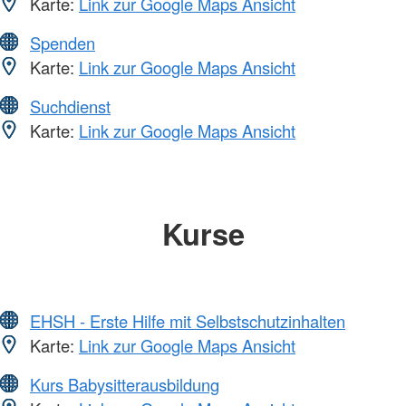
Karte:
Link zur Google Maps Ansicht
Spenden
Karte:
Link zur Google Maps Ansicht
Suchdienst
Karte:
Link zur Google Maps Ansicht
Kurse
EHSH - Erste Hilfe mit Selbstschutzinhalten
Karte:
Link zur Google Maps Ansicht
Kurs Babysitterausbildung