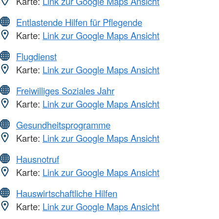
Karte:
Link zur Google Maps Ansicht
Entlastende Hilfen für Pflegende
Karte:
Link zur Google Maps Ansicht
Flugdienst
Karte:
Link zur Google Maps Ansicht
Freiwilliges Soziales Jahr
Karte:
Link zur Google Maps Ansicht
Gesundheitsprogramme
Karte:
Link zur Google Maps Ansicht
Hausnotruf
Karte:
Link zur Google Maps Ansicht
Hauswirtschaftliche Hilfen
Karte:
Link zur Google Maps Ansicht