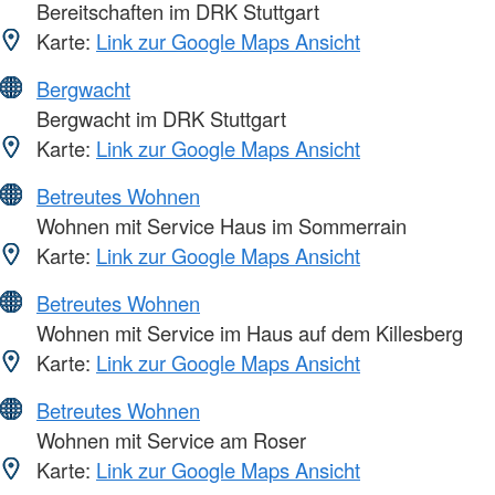
Bereitschaften im DRK Stuttgart
Karte:
Link zur Google Maps Ansicht
Bergwacht
Bergwacht im DRK Stuttgart
Karte:
Link zur Google Maps Ansicht
Betreutes Wohnen
Wohnen mit Service Haus im Sommerrain
Karte:
Link zur Google Maps Ansicht
Betreutes Wohnen
Wohnen mit Service im Haus auf dem Killesberg
Karte:
Link zur Google Maps Ansicht
Betreutes Wohnen
Wohnen mit Service am Roser
Karte:
Link zur Google Maps Ansicht