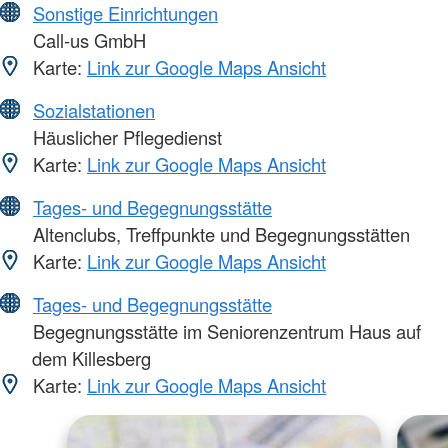
Sonstige Einrichtungen
Call-us GmbH
Karte:
Link zur Google Maps Ansicht
Sozialstationen
Häuslicher Pflegedienst
Karte:
Link zur Google Maps Ansicht
Tages- und Begegnungsstätte
Altenclubs, Treffpunkte und Begegnungsstätten
Karte:
Link zur Google Maps Ansicht
Tages- und Begegnungsstätte
Begegnungsstätte im Seniorenzentrum Haus auf
dem Killesberg
Karte:
Link zur Google Maps Ansicht