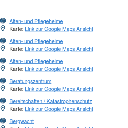
Alten- und Pflegeheime
Karte:
Link zur Google Maps Ansicht
Alten- und Pflegeheime
Karte:
Link zur Google Maps Ansicht
Alten- und Pflegeheime
Karte:
Link zur Google Maps Ansicht
Beratungszentrum
Karte:
Link zur Google Maps Ansicht
Bereitschaften / Katastrophenschutz
Karte:
Link zur Google Maps Ansicht
Bergwacht