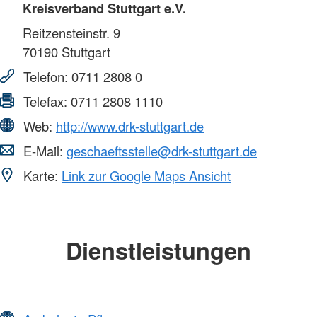
Kreisverband Stuttgart e.V.
Reitzensteinstr. 9
70190
Stuttgart
Telefon:
0711 2808 0
Telefax:
0711 2808 1110
Web:
http://www.drk-stuttgart.de
E-Mail:
geschaeftsstelle@drk-stuttgart.de
Karte:
Link zur Google Maps Ansicht
Dienstleistungen