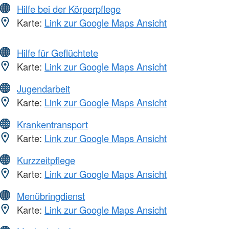
Hilfe bei der Körperpflege
Karte:
Link zur Google Maps Ansicht
Hilfe für Geflüchtete
Karte:
Link zur Google Maps Ansicht
Jugendarbeit
Karte:
Link zur Google Maps Ansicht
Krankentransport
Karte:
Link zur Google Maps Ansicht
Kurzzeitpflege
Karte:
Link zur Google Maps Ansicht
Menübringdienst
Karte:
Link zur Google Maps Ansicht