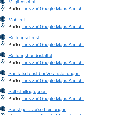
Mitgliedschaft
Karte:
Link zur Google Maps Ansicht
Mobilruf
Karte:
Link zur Google Maps Ansicht
Rettungsdienst
Karte:
Link zur Google Maps Ansicht
Rettungshundestaffel
Karte:
Link zur Google Maps Ansicht
Sanitätsdienst bei Veranstaltungen
Karte:
Link zur Google Maps Ansicht
Selbsthilfegruppen
Karte:
Link zur Google Maps Ansicht
Sonstige diverse Leistungen