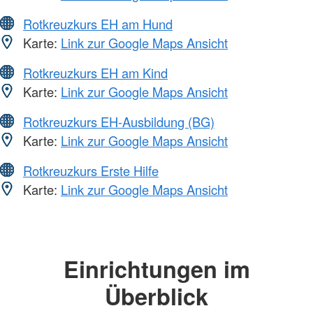
Rotkreuzkurs EH am Hund
Karte:
Link zur Google Maps Ansicht
Rotkreuzkurs EH am Kind
Karte:
Link zur Google Maps Ansicht
Rotkreuzkurs EH-Ausbildung (BG)
Karte:
Link zur Google Maps Ansicht
Rotkreuzkurs Erste Hilfe
Karte:
Link zur Google Maps Ansicht
Einrichtungen im
Überblick