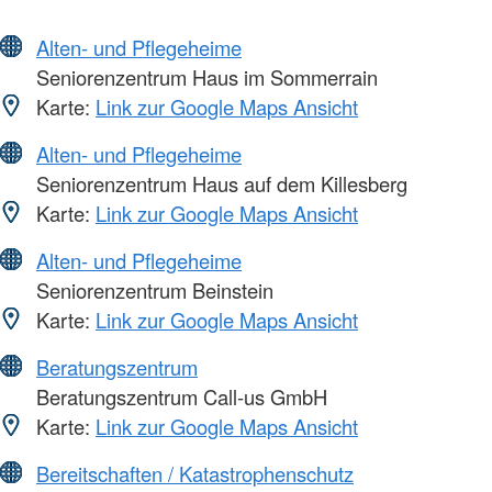
Alten- und Pflegeheime
Seniorenzentrum Haus im Sommerrain
Karte:
Link zur Google Maps Ansicht
Alten- und Pflegeheime
Seniorenzentrum Haus auf dem Killesberg
Karte:
Link zur Google Maps Ansicht
Alten- und Pflegeheime
Seniorenzentrum Beinstein
Karte:
Link zur Google Maps Ansicht
Beratungszentrum
Beratungszentrum Call-us GmbH
Karte:
Link zur Google Maps Ansicht
Bereitschaften / Katastrophenschutz