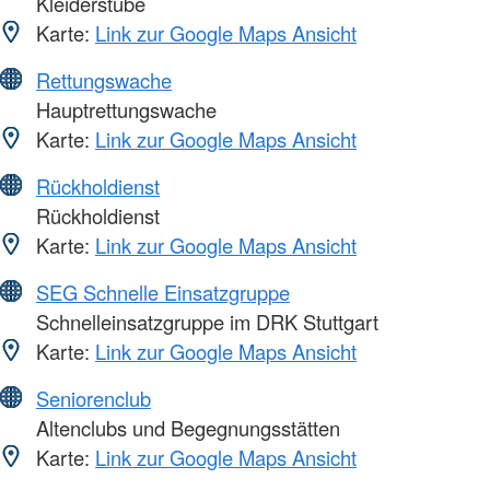
Kleiderstube
Karte:
Link zur Google Maps Ansicht
Rettungswache
Hauptrettungswache
Karte:
Link zur Google Maps Ansicht
Rückholdienst
Rückholdienst
Karte:
Link zur Google Maps Ansicht
SEG Schnelle Einsatzgruppe
Schnelleinsatzgruppe im DRK Stuttgart
Karte:
Link zur Google Maps Ansicht
Seniorenclub
Altenclubs und Begegnungsstätten
Karte:
Link zur Google Maps Ansicht