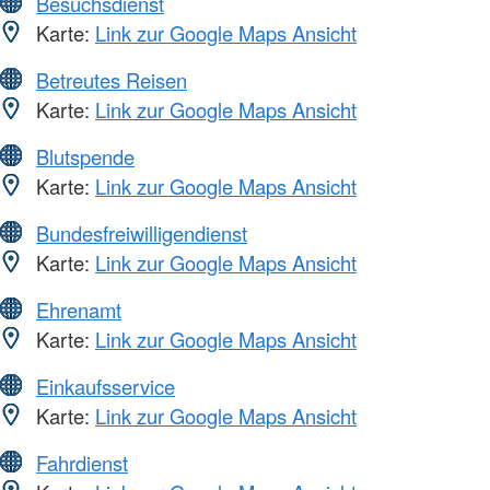
Besuchsdienst
Karte:
Link zur Google Maps Ansicht
Betreutes Reisen
Karte:
Link zur Google Maps Ansicht
Blutspende
Karte:
Link zur Google Maps Ansicht
Bundesfreiwilligendienst
Karte:
Link zur Google Maps Ansicht
Ehrenamt
Karte:
Link zur Google Maps Ansicht
Einkaufsservice
Karte:
Link zur Google Maps Ansicht
Fahrdienst