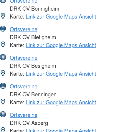
Ortsvereine
DRK OV Bönnigheim
Karte:
Link zur Google Maps Ansicht
Ortsvereine
DRK OV Bietigheim
Karte:
Link zur Google Maps Ansicht
Ortsvereine
DRK OV Besigheim
Karte:
Link zur Google Maps Ansicht
Ortsvereine
DRK OV Benningen
Karte:
Link zur Google Maps Ansicht
Ortsvereine
DRK OV Asperg
Karte:
Link zur Google Maps Ansicht