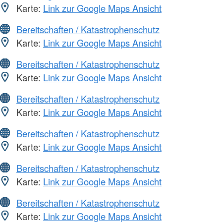
Karte:
Link zur Google Maps Ansicht
Bereitschaften / Katastrophenschutz
Karte:
Link zur Google Maps Ansicht
Bereitschaften / Katastrophenschutz
Karte:
Link zur Google Maps Ansicht
Bereitschaften / Katastrophenschutz
Karte:
Link zur Google Maps Ansicht
Bereitschaften / Katastrophenschutz
Karte:
Link zur Google Maps Ansicht
Bereitschaften / Katastrophenschutz
Karte:
Link zur Google Maps Ansicht
Bereitschaften / Katastrophenschutz
Karte:
Link zur Google Maps Ansicht