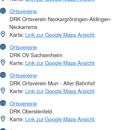
Ortsvereine
DRK Ortsverein Neckargröningen-Aldingen-
Neckarrems
Karte:
Link zur Google Maps Ansicht
Ortsvereine
DRK OV Sachsenheim
Karte:
Link zur Google Maps Ansicht
Ortsvereine
DRK Ortsverein Murr - Alter Bahnhof
Karte:
Link zur Google Maps Ansicht
Ortsvereine
DRK Oberstenfeld
Karte:
Link zur Google Maps Ansicht