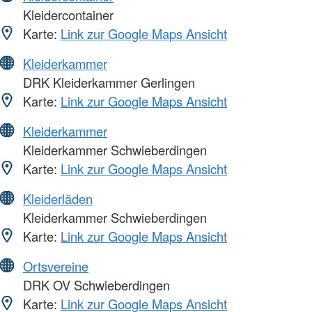
Kleidercontainer
Karte:
Link zur Google Maps Ansicht
Kleiderkammer
DRK Kleiderkammer Gerlingen
Karte:
Link zur Google Maps Ansicht
Kleiderkammer
Kleiderkammer Schwieberdingen
Karte:
Link zur Google Maps Ansicht
Kleiderläden
Kleiderkammer Schwieberdingen
Karte:
Link zur Google Maps Ansicht
Ortsvereine
DRK OV Schwieberdingen
Karte:
Link zur Google Maps Ansicht