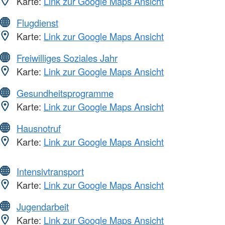
Karte:
Link zur Google Maps Ansicht
Flugdienst
Karte:
Link zur Google Maps Ansicht
Freiwilliges Soziales Jahr
Karte:
Link zur Google Maps Ansicht
Gesundheitsprogramme
Karte:
Link zur Google Maps Ansicht
Hausnotruf
Karte:
Link zur Google Maps Ansicht
Intensivtransport
Karte:
Link zur Google Maps Ansicht
Jugendarbeit
Karte:
Link zur Google Maps Ansicht