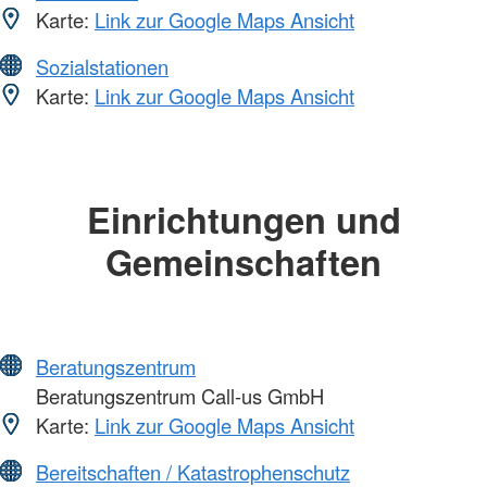
Karte:
Link zur Google Maps Ansicht
Sozialstationen
Karte:
Link zur Google Maps Ansicht
Einrichtungen und
Gemeinschaften
Beratungszentrum
Beratungszentrum Call-us GmbH
Karte:
Link zur Google Maps Ansicht
Bereitschaften / Katastrophenschutz