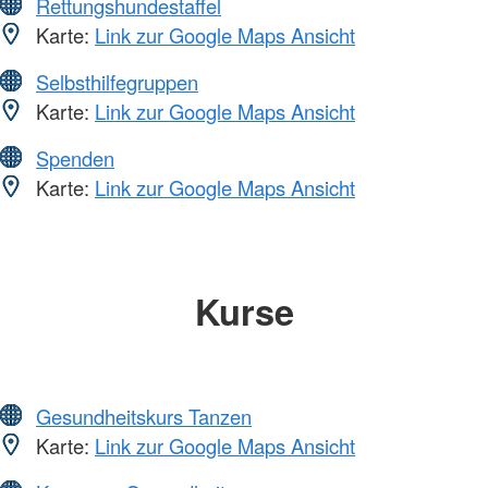
Rettungshundestaffel
Karte:
Link zur Google Maps Ansicht
Selbsthilfegruppen
Karte:
Link zur Google Maps Ansicht
Spenden
Karte:
Link zur Google Maps Ansicht
Kurse
Gesundheitskurs Tanzen
Karte:
Link zur Google Maps Ansicht