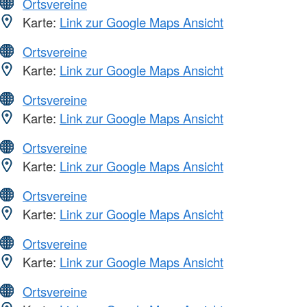
Ortsvereine
Karte:
Link zur Google Maps Ansicht
Ortsvereine
Karte:
Link zur Google Maps Ansicht
Ortsvereine
Karte:
Link zur Google Maps Ansicht
Ortsvereine
Karte:
Link zur Google Maps Ansicht
Ortsvereine
Karte:
Link zur Google Maps Ansicht
Ortsvereine
Karte:
Link zur Google Maps Ansicht
Ortsvereine