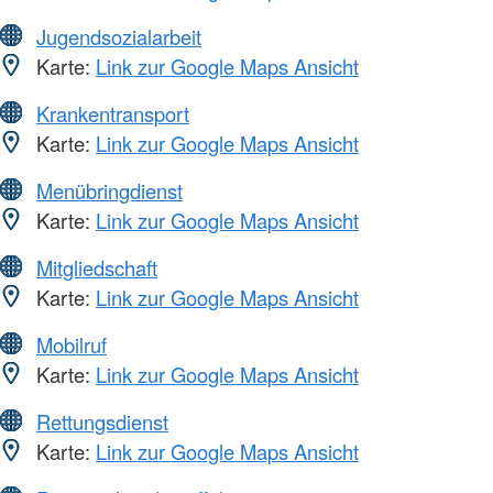
Jugendsozialarbeit
Karte:
Link zur Google Maps Ansicht
Krankentransport
Karte:
Link zur Google Maps Ansicht
Menübringdienst
Karte:
Link zur Google Maps Ansicht
Mitgliedschaft
Karte:
Link zur Google Maps Ansicht
Mobilruf
Karte:
Link zur Google Maps Ansicht
Rettungsdienst
Karte:
Link zur Google Maps Ansicht