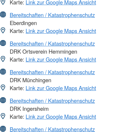
Karte:
Link zur Google Maps Ansicht
Bereitschaften / Katastrophenschutz
Eberdingen
Karte:
Link zur Google Maps Ansicht
Bereitschaften / Katastrophenschutz
DRK Ortsverein Hemmingen
Karte:
Link zur Google Maps Ansicht
Bereitschaften / Katastrophenschutz
DRK Münchingen
Karte:
Link zur Google Maps Ansicht
Bereitschaften / Katastrophenschutz
DRK Ingersheim
Karte:
Link zur Google Maps Ansicht
Bereitschaften / Katastrophenschutz