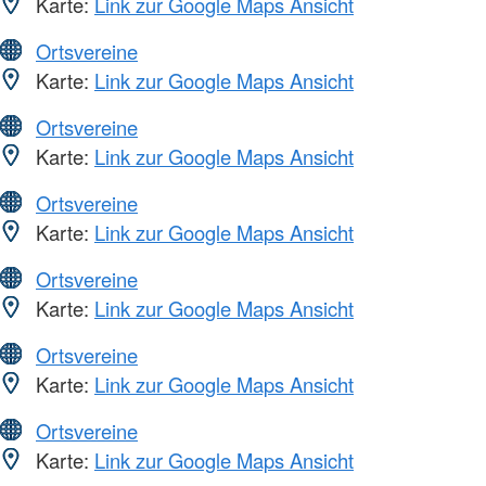
Karte:
Link zur Google Maps Ansicht
Ortsvereine
Karte:
Link zur Google Maps Ansicht
Ortsvereine
Karte:
Link zur Google Maps Ansicht
Ortsvereine
Karte:
Link zur Google Maps Ansicht
Ortsvereine
Karte:
Link zur Google Maps Ansicht
Ortsvereine
Karte:
Link zur Google Maps Ansicht
Ortsvereine
Karte:
Link zur Google Maps Ansicht