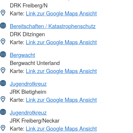
DRK Freiberg/N
Karte:
Link zur Google Maps Ansicht
Bereitschaften / Katastrophenschutz
DRK Ditzingen
Karte:
Link zur Google Maps Ansicht
Bergwacht
Bergwacht Unterland
Karte:
Link zur Google Maps Ansicht
Jugendrotkreuz
JRK Bietigheim
Karte:
Link zur Google Maps Ansicht
Jugendrotkreuz
JRK Freiberg/Neckar
Karte:
Link zur Google Maps Ansicht