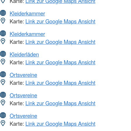
Karte:
Link zur Google Maps Ansicht
Kleiderkammer
Karte:
Link zur Google Maps Ansicht
Kleiderkammer
Karte:
Link zur Google Maps Ansicht
Kleiderläden
Karte:
Link zur Google Maps Ansicht
Ortsvereine
Karte:
Link zur Google Maps Ansicht
Ortsvereine
Karte:
Link zur Google Maps Ansicht
Ortsvereine
Karte:
Link zur Google Maps Ansicht