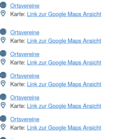
Ortsvereine
Karte:
Link zur Google Maps Ansicht
Ortsvereine
Karte:
Link zur Google Maps Ansicht
Ortsvereine
Karte:
Link zur Google Maps Ansicht
Ortsvereine
Karte:
Link zur Google Maps Ansicht
Ortsvereine
Karte:
Link zur Google Maps Ansicht
Ortsvereine
Karte:
Link zur Google Maps Ansicht