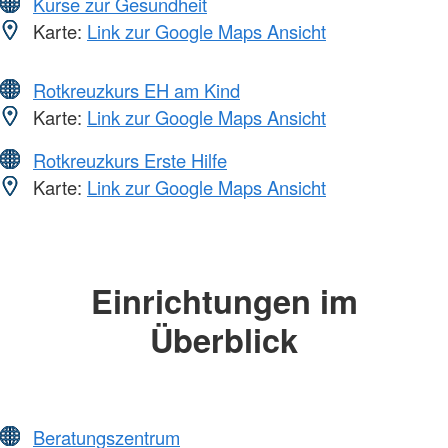
Kurse zur Gesundheit
Karte:
Link zur Google Maps Ansicht
Rotkreuzkurs EH am Kind
Karte:
Link zur Google Maps Ansicht
Rotkreuzkurs Erste Hilfe
Karte:
Link zur Google Maps Ansicht
Einrichtungen im
Überblick
Beratungszentrum