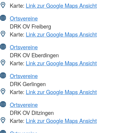
Karte:
Link zur Google Maps Ansicht
Ortsvereine
DRK OV Freiberg
Karte:
Link zur Google Maps Ansicht
Ortsvereine
DRK OV Eberdingen
Karte:
Link zur Google Maps Ansicht
Ortsvereine
DRK Gerlingen
Karte:
Link zur Google Maps Ansicht
Ortsvereine
DRK OV Ditzingen
Karte:
Link zur Google Maps Ansicht