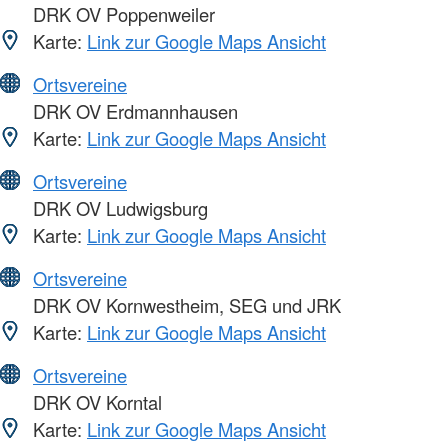
DRK OV Poppenweiler
Karte:
Link zur Google Maps Ansicht
Ortsvereine
DRK OV Erdmannhausen
Karte:
Link zur Google Maps Ansicht
Ortsvereine
DRK OV Ludwigsburg
Karte:
Link zur Google Maps Ansicht
Ortsvereine
DRK OV Kornwestheim, SEG und JRK
Karte:
Link zur Google Maps Ansicht
Ortsvereine
DRK OV Korntal
Karte:
Link zur Google Maps Ansicht