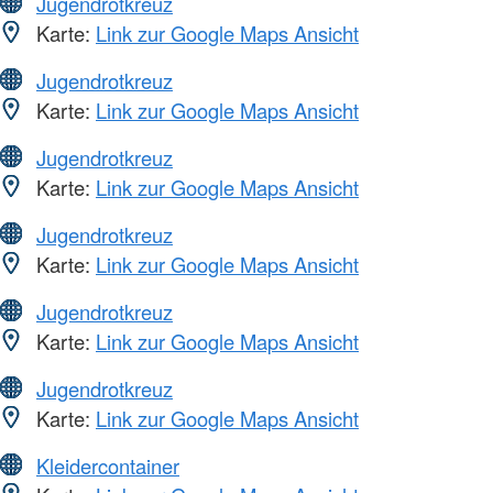
Jugendrotkreuz
Karte:
Link zur Google Maps Ansicht
Jugendrotkreuz
Karte:
Link zur Google Maps Ansicht
Jugendrotkreuz
Karte:
Link zur Google Maps Ansicht
Jugendrotkreuz
Karte:
Link zur Google Maps Ansicht
Jugendrotkreuz
Karte:
Link zur Google Maps Ansicht
Jugendrotkreuz
Karte:
Link zur Google Maps Ansicht
Kleidercontainer