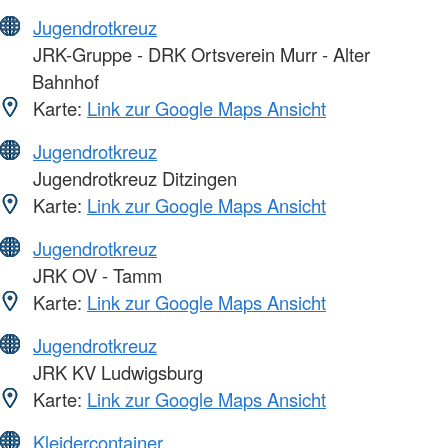
Jugendrotkreuz
JRK-Gruppe - DRK Ortsverein Murr - Alter
Bahnhof
Karte:
Link zur Google Maps Ansicht
Jugendrotkreuz
Jugendrotkreuz Ditzingen
Karte:
Link zur Google Maps Ansicht
Jugendrotkreuz
JRK OV - Tamm
Karte:
Link zur Google Maps Ansicht
Jugendrotkreuz
JRK KV Ludwigsburg
Karte:
Link zur Google Maps Ansicht
Kleidercontainer