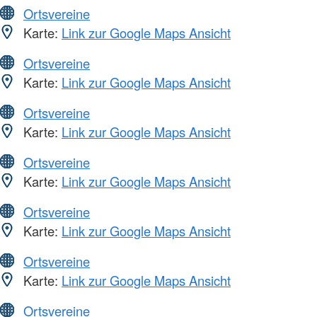
Ortsvereine
Karte:
Link zur Google Maps Ansicht
Ortsvereine
Karte:
Link zur Google Maps Ansicht
Ortsvereine
Karte:
Link zur Google Maps Ansicht
Ortsvereine
Karte:
Link zur Google Maps Ansicht
Ortsvereine
Karte:
Link zur Google Maps Ansicht
Ortsvereine
Karte:
Link zur Google Maps Ansicht
Ortsvereine