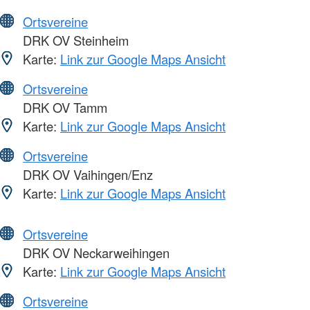
Ortsvereine
DRK OV Steinheim
Karte:
Link zur Google Maps Ansicht
Ortsvereine
DRK OV Tamm
Karte:
Link zur Google Maps Ansicht
Ortsvereine
DRK OV Vaihingen/Enz
Karte:
Link zur Google Maps Ansicht
Ortsvereine
DRK OV Neckarweihingen
Karte:
Link zur Google Maps Ansicht
Ortsvereine