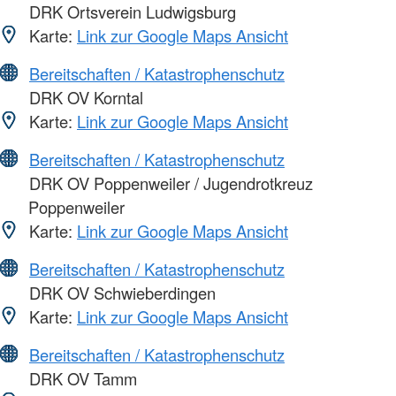
DRK Ortsverein Ludwigsburg
Karte:
Link zur Google Maps Ansicht
Bereitschaften / Katastrophenschutz
DRK OV Korntal
Karte:
Link zur Google Maps Ansicht
Bereitschaften / Katastrophenschutz
DRK OV Poppenweiler / Jugendrotkreuz
Poppenweiler
Karte:
Link zur Google Maps Ansicht
Bereitschaften / Katastrophenschutz
DRK OV Schwieberdingen
Karte:
Link zur Google Maps Ansicht
Bereitschaften / Katastrophenschutz
DRK OV Tamm