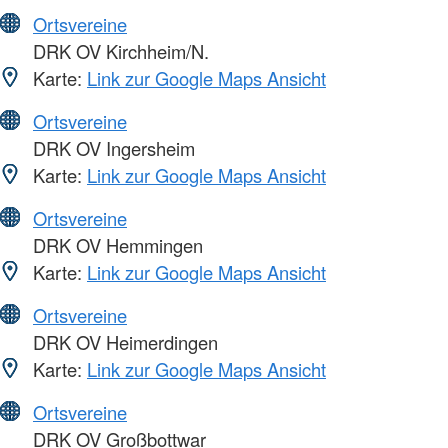
Ortsvereine
DRK OV Kirchheim/N.
Karte:
Link zur Google Maps Ansicht
Ortsvereine
DRK OV Ingersheim
Karte:
Link zur Google Maps Ansicht
Ortsvereine
DRK OV Hemmingen
Karte:
Link zur Google Maps Ansicht
Ortsvereine
DRK OV Heimerdingen
Karte:
Link zur Google Maps Ansicht
Ortsvereine
DRK OV Großbottwar