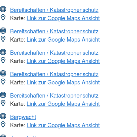
Bereitschaften / Katastrophenschutz
Karte:
Link zur Google Maps Ansicht
Bereitschaften / Katastrophenschutz
Karte:
Link zur Google Maps Ansicht
Bereitschaften / Katastrophenschutz
Karte:
Link zur Google Maps Ansicht
Bereitschaften / Katastrophenschutz
Karte:
Link zur Google Maps Ansicht
Bereitschaften / Katastrophenschutz
Karte:
Link zur Google Maps Ansicht
Bergwacht
Karte:
Link zur Google Maps Ansicht