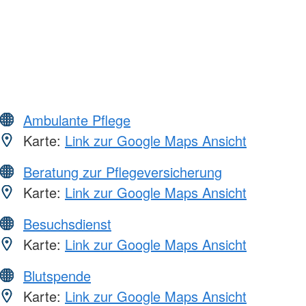
Ambulante Pflege
Karte:
Link zur Google Maps Ansicht
Beratung zur Pflegeversicherung
Karte:
Link zur Google Maps Ansicht
Besuchsdienst
Karte:
Link zur Google Maps Ansicht
Blutspende
Karte:
Link zur Google Maps Ansicht