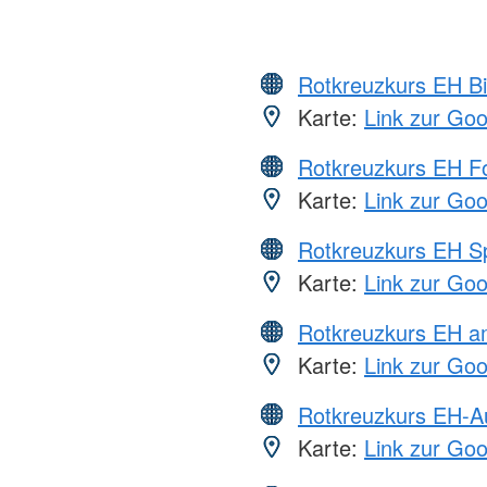
Rotkreuzkurs EH Bi
Karte:
Link zur Go
Rotkreuzkurs EH Fo
Karte:
Link zur Go
Rotkreuzkurs EH S
Karte:
Link zur Go
Rotkreuzkurs EH a
Karte:
Link zur Go
Rotkreuzkurs EH-A
Karte:
Link zur Go