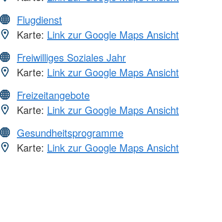
Flugdienst
Karte:
Link zur Google Maps Ansicht
Freiwilliges Soziales Jahr
Karte:
Link zur Google Maps Ansicht
Freizeitangebote
Karte:
Link zur Google Maps Ansicht
Gesundheitsprogramme
Karte:
Link zur Google Maps Ansicht