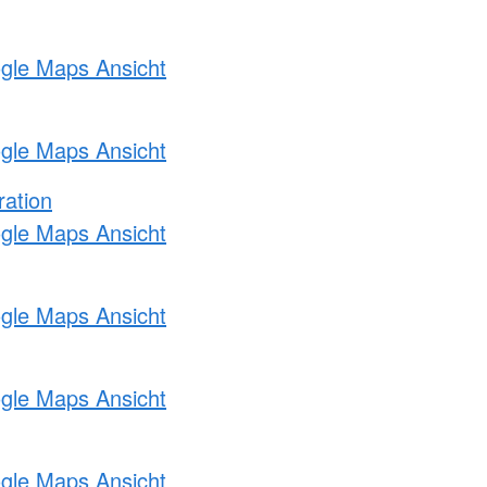
ogle Maps Ansicht
ogle Maps Ansicht
ration
ogle Maps Ansicht
ogle Maps Ansicht
ogle Maps Ansicht
ogle Maps Ansicht