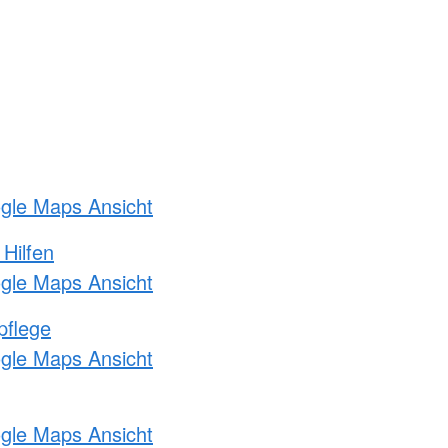
ogle Maps Ansicht
 Hilfen
ogle Maps Ansicht
pflege
ogle Maps Ansicht
ogle Maps Ansicht