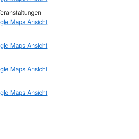
Veranstaltungen
ogle Maps Ansicht
ogle Maps Ansicht
ogle Maps Ansicht
ogle Maps Ansicht