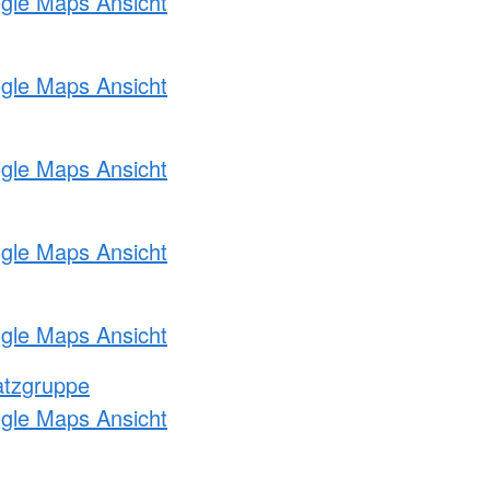
ogle Maps Ansicht
ogle Maps Ansicht
ogle Maps Ansicht
ogle Maps Ansicht
ogle Maps Ansicht
atzgruppe
ogle Maps Ansicht