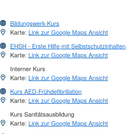
Bildungswerk-Kurs
Karte:
Link zur Google Maps Ansicht
EHSH - Erste Hilfe mit Selbstschutzinhalten
Karte:
Link zur Google Maps Ansicht
Interner Kurs
Karte:
Link zur Google Maps Ansicht
Kurs AED-Frühdefibrillation
Karte:
Link zur Google Maps Ansicht
Kurs Sanitätsausbildung
Karte:
Link zur Google Maps Ansicht