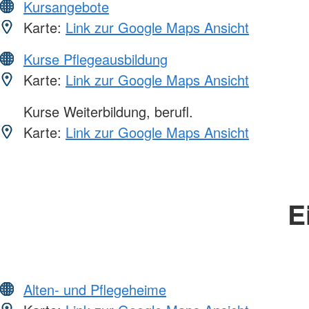
Kursangebote
Karte:
Link zur Google Maps Ansicht
Kurse Pflegeausbildung
Karte:
Link zur Google Maps Ansicht
Kurse Weiterbildung, berufl.
Karte:
Link zur Google Maps Ansicht
E
Alten- und Pflegeheime