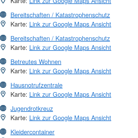
Karte:
Link zur Google Maps Ansicht
Bereitschaften / Katastrophenschutz
Karte:
Link zur Google Maps Ansicht
Bereitschaften / Katastrophenschutz
Karte:
Link zur Google Maps Ansicht
Betreutes Wohnen
Karte:
Link zur Google Maps Ansicht
Hausnotrufzentrale
Karte:
Link zur Google Maps Ansicht
Jugendrotkreuz
Karte:
Link zur Google Maps Ansicht
Kleidercontainer