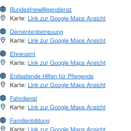
Bundesfreiwilligendienst
Karte:
Link zur Google Maps Ansicht
Dementenbetreuung
Karte:
Link zur Google Maps Ansicht
Ehrenamt
Karte:
Link zur Google Maps Ansicht
Entlastende Hilfen für Pflegende
Karte:
Link zur Google Maps Ansicht
Fahrdienst
Karte:
Link zur Google Maps Ansicht
Familienbildung
Karte:
Link zur Google Maps Ansicht