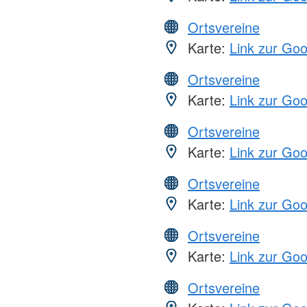
Ortsvereine
Karte:
Link zur Go
Ortsvereine
Karte:
Link zur Go
Ortsvereine
Karte:
Link zur Go
Ortsvereine
Karte:
Link zur Go
Ortsvereine
Karte:
Link zur Go
Ortsvereine