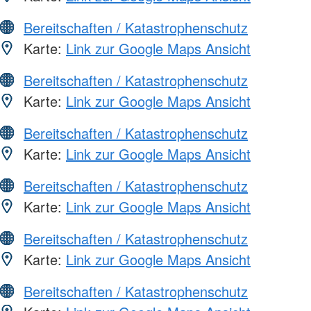
Bereitschaften / Katastrophenschutz
Karte:
Link zur Google Maps Ansicht
Bereitschaften / Katastrophenschutz
Karte:
Link zur Google Maps Ansicht
Bereitschaften / Katastrophenschutz
Karte:
Link zur Google Maps Ansicht
Bereitschaften / Katastrophenschutz
Karte:
Link zur Google Maps Ansicht
Bereitschaften / Katastrophenschutz
Karte:
Link zur Google Maps Ansicht
Bereitschaften / Katastrophenschutz