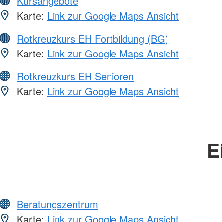
Kursangebote
Karte:
Link zur Google Maps Ansicht
Rotkreuzkurs EH Fortbildung (BG)
Karte:
Link zur Google Maps Ansicht
Rotkreuzkurs EH Senioren
Karte:
Link zur Google Maps Ansicht
E
Beratungszentrum
Karte:
Link zur Google Maps Ansicht