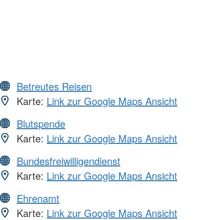
Betreutes Reisen
Karte:
Link zur Google Maps Ansicht
Blutspende
Karte:
Link zur Google Maps Ansicht
Bundesfreiwilligendienst
Karte:
Link zur Google Maps Ansicht
Ehrenamt
Karte:
Link zur Google Maps Ansicht