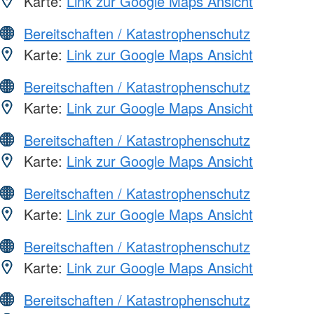
Karte:
Link zur Google Maps Ansicht
Bereitschaften / Katastrophenschutz
Karte:
Link zur Google Maps Ansicht
Bereitschaften / Katastrophenschutz
Karte:
Link zur Google Maps Ansicht
Bereitschaften / Katastrophenschutz
Karte:
Link zur Google Maps Ansicht
Bereitschaften / Katastrophenschutz
Karte:
Link zur Google Maps Ansicht
Bereitschaften / Katastrophenschutz
Karte:
Link zur Google Maps Ansicht
Bereitschaften / Katastrophenschutz