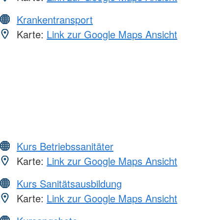
Krankentransport
Karte:
Link zur Google Maps Ansicht
Kurs Betriebssanitäter
Karte:
Link zur Google Maps Ansicht
Kurs Sanitätsausbildung
Karte:
Link zur Google Maps Ansicht