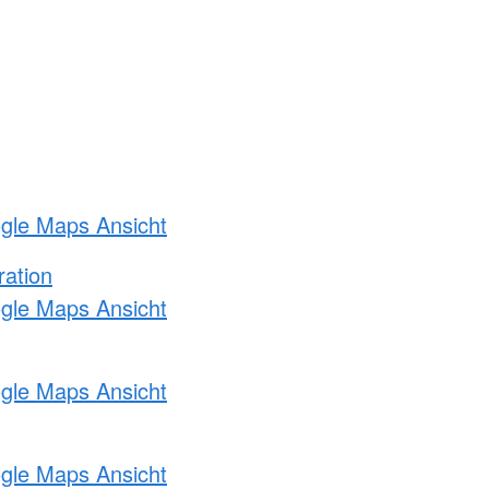
ogle Maps Ansicht
ration
ogle Maps Ansicht
ogle Maps Ansicht
ogle Maps Ansicht