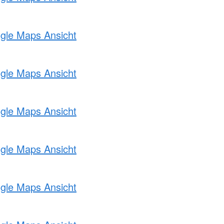
ogle Maps Ansicht
ogle Maps Ansicht
ogle Maps Ansicht
ogle Maps Ansicht
ogle Maps Ansicht