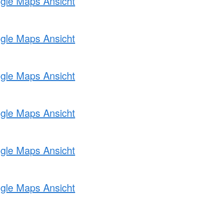
ogle Maps Ansicht
ogle Maps Ansicht
ogle Maps Ansicht
ogle Maps Ansicht
ogle Maps Ansicht
ogle Maps Ansicht