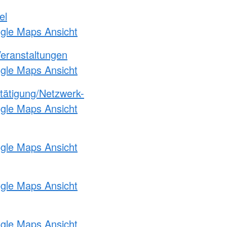
el
ogle Maps Ansicht
Veranstaltungen
ogle Maps Ansicht
etätigung/Netzwerk-
ogle Maps Ansicht
ogle Maps Ansicht
ogle Maps Ansicht
ogle Maps Ansicht