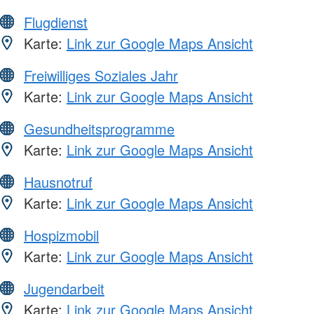
Flugdienst
Karte:
Link zur Google Maps Ansicht
Freiwilliges Soziales Jahr
Karte:
Link zur Google Maps Ansicht
Gesundheitsprogramme
Karte:
Link zur Google Maps Ansicht
Hausnotruf
Karte:
Link zur Google Maps Ansicht
Hospizmobil
Karte:
Link zur Google Maps Ansicht
Jugendarbeit
Karte:
Link zur Google Maps Ansicht