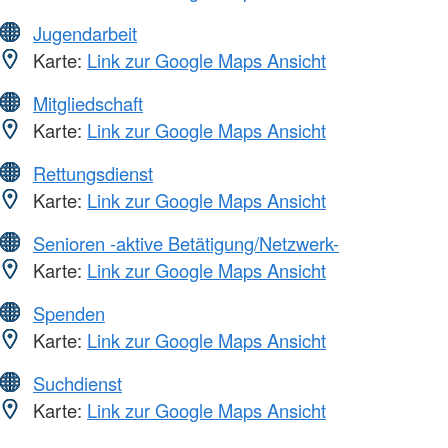
Jugendarbeit
Karte:
Link zur Google Maps Ansicht
Mitgliedschaft
Karte:
Link zur Google Maps Ansicht
Rettungsdienst
Karte:
Link zur Google Maps Ansicht
Senioren -aktive Betätigung/Netzwerk-
Karte:
Link zur Google Maps Ansicht
Spenden
Karte:
Link zur Google Maps Ansicht
Suchdienst
Karte:
Link zur Google Maps Ansicht