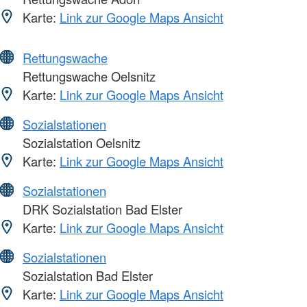
Karte:
Link zur Google Maps Ansicht
Rettungswache
Rettungswache Oelsnitz
Karte:
Link zur Google Maps Ansicht
Sozialstationen
Sozialstation Oelsnitz
Karte:
Link zur Google Maps Ansicht
Sozialstationen
DRK Sozialstation Bad Elster
Karte:
Link zur Google Maps Ansicht
Sozialstationen
Sozialstation Bad Elster
Karte:
Link zur Google Maps Ansicht