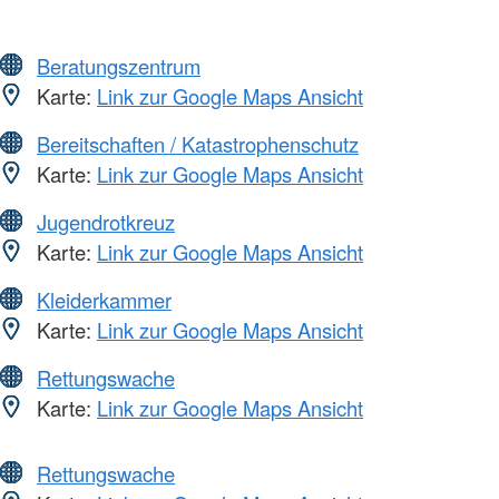
Beratungszentrum
Karte:
Link zur Google Maps Ansicht
Bereitschaften / Katastrophenschutz
Karte:
Link zur Google Maps Ansicht
Jugendrotkreuz
Karte:
Link zur Google Maps Ansicht
Kleiderkammer
Karte:
Link zur Google Maps Ansicht
Rettungswache
Karte:
Link zur Google Maps Ansicht
Rettungswache