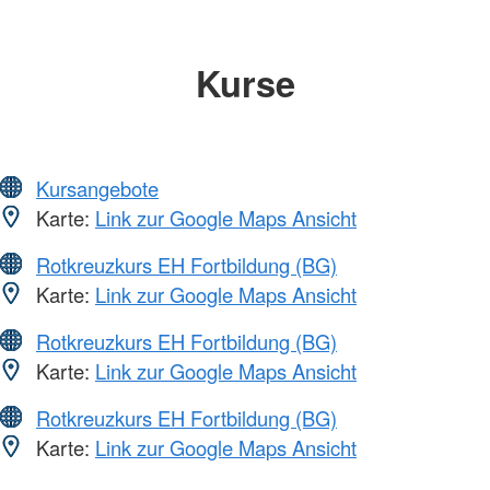
Kurse
Kursangebote
Karte:
Link zur Google Maps Ansicht
Rotkreuzkurs EH Fortbildung (BG)
Karte:
Link zur Google Maps Ansicht
Rotkreuzkurs EH Fortbildung (BG)
Karte:
Link zur Google Maps Ansicht
Rotkreuzkurs EH Fortbildung (BG)
Karte:
Link zur Google Maps Ansicht