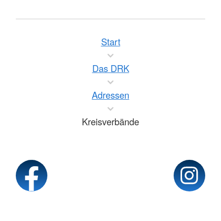
Start
Das DRK
Adressen
Kreisverbände