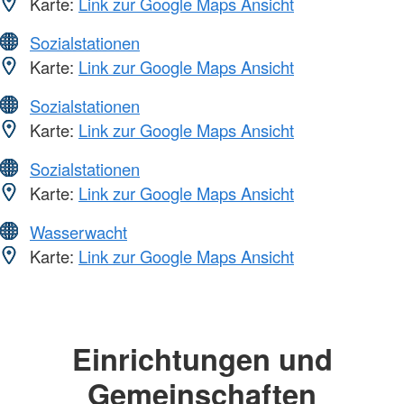
Karte:
Link zur Google Maps Ansicht
Sozialstationen
Karte:
Link zur Google Maps Ansicht
Sozialstationen
Karte:
Link zur Google Maps Ansicht
Sozialstationen
Karte:
Link zur Google Maps Ansicht
Wasserwacht
Karte:
Link zur Google Maps Ansicht
Einrichtungen und
Gemeinschaften