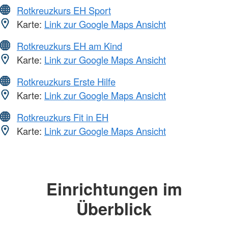
Rotkreuzkurs EH Sport
Karte:
Link zur Google Maps Ansicht
Rotkreuzkurs EH am Kind
Karte:
Link zur Google Maps Ansicht
Rotkreuzkurs Erste Hilfe
Karte:
Link zur Google Maps Ansicht
Rotkreuzkurs Fit in EH
Karte:
Link zur Google Maps Ansicht
Einrichtungen im
Überblick