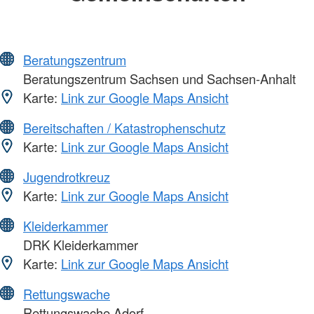
Beratungszentrum
Beratungszentrum Sachsen und Sachsen-Anhalt
Karte:
Link zur Google Maps Ansicht
Bereitschaften / Katastrophenschutz
Karte:
Link zur Google Maps Ansicht
Jugendrotkreuz
Karte:
Link zur Google Maps Ansicht
Kleiderkammer
DRK Kleiderkammer
Karte:
Link zur Google Maps Ansicht
Rettungswache
Rettungswache Adorf