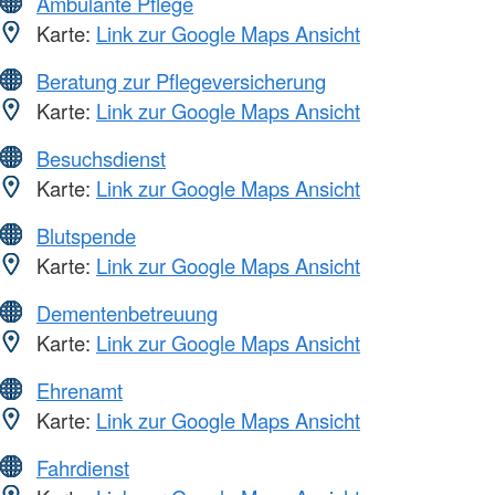
Ambulante Pflege
Karte:
Link zur Google Maps Ansicht
Beratung zur Pflegeversicherung
Karte:
Link zur Google Maps Ansicht
Besuchsdienst
Karte:
Link zur Google Maps Ansicht
Blutspende
Karte:
Link zur Google Maps Ansicht
Dementenbetreuung
Karte:
Link zur Google Maps Ansicht
Ehrenamt
Karte:
Link zur Google Maps Ansicht
Fahrdienst