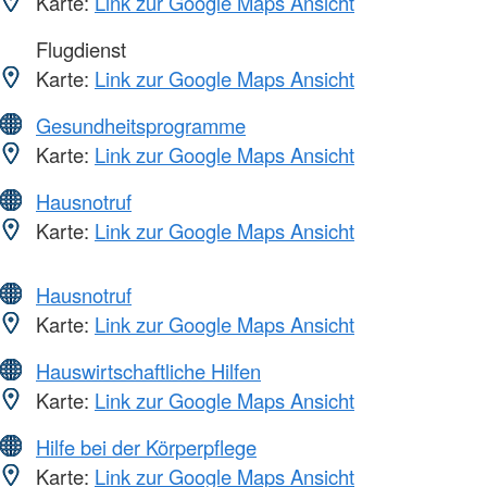
Karte:
Link zur Google Maps Ansicht
Flugdienst
Karte:
Link zur Google Maps Ansicht
Gesundheitsprogramme
Karte:
Link zur Google Maps Ansicht
Hausnotruf
Karte:
Link zur Google Maps Ansicht
Hausnotruf
Karte:
Link zur Google Maps Ansicht
Hauswirtschaftliche Hilfen
Karte:
Link zur Google Maps Ansicht
Hilfe bei der Körperpflege
Karte:
Link zur Google Maps Ansicht