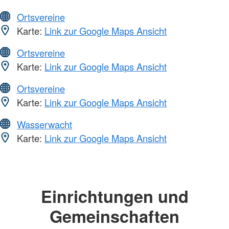
Ortsvereine
Karte:
Link zur Google Maps Ansicht
Ortsvereine
Karte:
Link zur Google Maps Ansicht
Ortsvereine
Karte:
Link zur Google Maps Ansicht
Wasserwacht
Karte:
Link zur Google Maps Ansicht
Einrichtungen und
Gemeinschaften