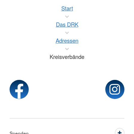
Start
Das DRK
Adressen
Kreisverbände
Spenden