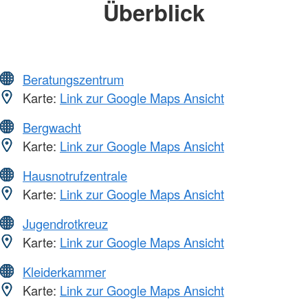
Überblick
Beratungszentrum
Karte:
Link zur Google Maps Ansicht
Bergwacht
Karte:
Link zur Google Maps Ansicht
Hausnotrufzentrale
Karte:
Link zur Google Maps Ansicht
Jugendrotkreuz
Karte:
Link zur Google Maps Ansicht
Kleiderkammer
Karte:
Link zur Google Maps Ansicht