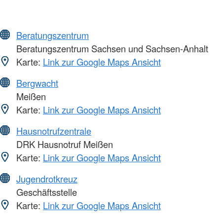
Beratungszentrum
Beratungszentrum Sachsen und Sachsen-Anhalt
Karte:
Link zur Google Maps Ansicht
Bergwacht
Meißen
Karte:
Link zur Google Maps Ansicht
Hausnotrufzentrale
DRK Hausnotruf Meißen
Karte:
Link zur Google Maps Ansicht
Jugendrotkreuz
Geschäftsstelle
Karte:
Link zur Google Maps Ansicht