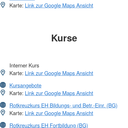
Karte:
Link zur Google Maps Ansicht
Kurse
Interner Kurs
Karte:
Link zur Google Maps Ansicht
Kursangebote
Karte:
Link zur Google Maps Ansicht
Rotkreuzkurs EH Bildungs- und Betr.-Einr. (BG)
Karte:
Link zur Google Maps Ansicht
Rotkreuzkurs EH Fortbildung (BG)