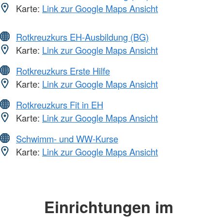
Karte:
Link zur Google Maps Ansicht
Rotkreuzkurs EH-Ausbildung (BG)
Karte:
Link zur Google Maps Ansicht
Rotkreuzkurs Erste Hilfe
Karte:
Link zur Google Maps Ansicht
Rotkreuzkurs Fit in EH
Karte:
Link zur Google Maps Ansicht
Schwimm- und WW-Kurse
Karte:
Link zur Google Maps Ansicht
Einrichtungen im