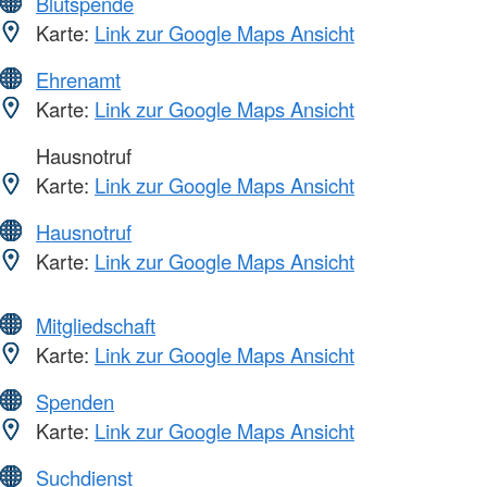
Blutspende
Karte:
Link zur Google Maps Ansicht
Ehrenamt
Karte:
Link zur Google Maps Ansicht
Hausnotruf
Karte:
Link zur Google Maps Ansicht
Hausnotruf
Karte:
Link zur Google Maps Ansicht
Mitgliedschaft
Karte:
Link zur Google Maps Ansicht
Spenden
Karte:
Link zur Google Maps Ansicht
Suchdienst