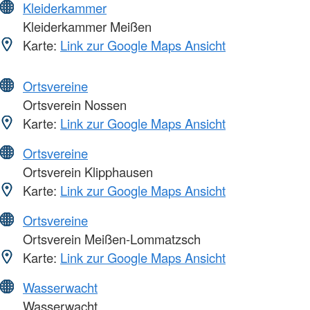
Kleiderkammer
Kleiderkammer Meißen
Karte:
Link zur Google Maps Ansicht
Ortsvereine
Ortsverein Nossen
Karte:
Link zur Google Maps Ansicht
Ortsvereine
Ortsverein Klipphausen
Karte:
Link zur Google Maps Ansicht
Ortsvereine
Ortsverein Meißen-Lommatzsch
Karte:
Link zur Google Maps Ansicht
Wasserwacht
Wasserwacht