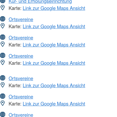
Kur- und Erholungseinrichtung
Karte:
Link zur Google Maps Ansicht
Ortsvereine
Karte:
Link zur Google Maps Ansicht
Ortsvereine
Karte:
Link zur Google Maps Ansicht
Ortsvereine
Karte:
Link zur Google Maps Ansicht
Ortsvereine
Karte:
Link zur Google Maps Ansicht
Ortsvereine
Karte:
Link zur Google Maps Ansicht
Ortsvereine