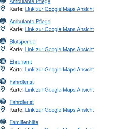
Ambulante Pflege
Karte:
Link zur Google Maps Ansicht
Ambulante Pflege
Karte:
Link zur Google Maps Ansicht
Blutspende
Karte:
Link zur Google Maps Ansicht
Ehrenamt
Karte:
Link zur Google Maps Ansicht
Fahrdienst
Karte:
Link zur Google Maps Ansicht
Fahrdienst
Karte:
Link zur Google Maps Ansicht
Familienhilfe