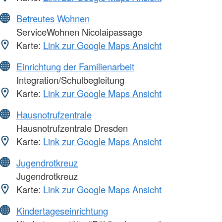
Betreutes Wohnen
ServiceWohnen Nicolaipassage
Karte:
Link zur Google Maps Ansicht
Einrichtung der Familienarbeit
Integration/Schulbegleitung
Karte:
Link zur Google Maps Ansicht
Hausnotrufzentrale
Hausnotrufzentrale Dresden
Karte:
Link zur Google Maps Ansicht
Jugendrotkreuz
Jugendrotkreuz
Karte:
Link zur Google Maps Ansicht
Kindertageseinrichtung