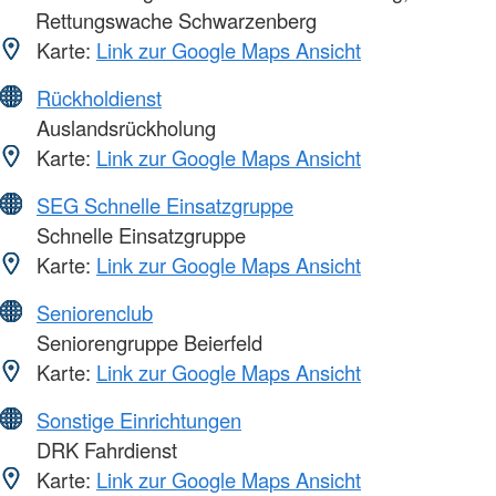
Rettungswache Schwarzenberg
Karte:
Link zur Google Maps Ansicht
Rückholdienst
Auslandsrückholung
Karte:
Link zur Google Maps Ansicht
SEG Schnelle Einsatzgruppe
Schnelle Einsatzgruppe
Karte:
Link zur Google Maps Ansicht
Seniorenclub
Seniorengruppe Beierfeld
Karte:
Link zur Google Maps Ansicht
Sonstige Einrichtungen
DRK Fahrdienst
Karte:
Link zur Google Maps Ansicht