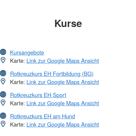
Kurse
Kursangebote
Karte:
Link zur Google Maps Ansicht
Rotkreuzkurs EH Fortbildung (BG)
Karte:
Link zur Google Maps Ansicht
Rotkreuzkurs EH Sport
Karte:
Link zur Google Maps Ansicht
Rotkreuzkurs EH am Hund
Karte:
Link zur Google Maps Ansicht