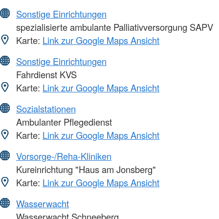
Sonstige Einrichtungen
spezialisierte ambulante Palliativversorgung SAPV
Karte:
Link zur Google Maps Ansicht
Sonstige Einrichtungen
Fahrdienst KVS
Karte:
Link zur Google Maps Ansicht
Sozialstationen
Ambulanter Pflegedienst
Karte:
Link zur Google Maps Ansicht
Vorsorge-/Reha-Kliniken
Kureinrichtung "Haus am Jonsberg"
Karte:
Link zur Google Maps Ansicht
Wasserwacht
Wasserwacht Schneeberg