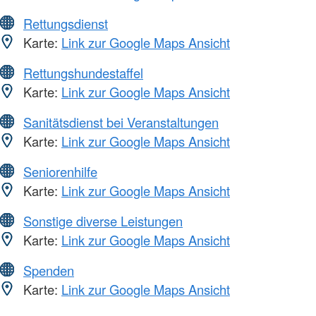
Rettungsdienst
Karte:
Link zur Google Maps Ansicht
Rettungshundestaffel
Karte:
Link zur Google Maps Ansicht
Sanitätsdienst bei Veranstaltungen
Karte:
Link zur Google Maps Ansicht
Seniorenhilfe
Karte:
Link zur Google Maps Ansicht
Sonstige diverse Leistungen
Karte:
Link zur Google Maps Ansicht
Spenden
Karte:
Link zur Google Maps Ansicht