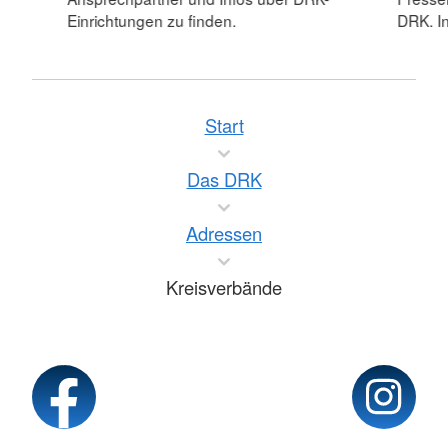
Einrichtungen zu finden.
DRK. In
Start
Das DRK
Adressen
Kreisverbände