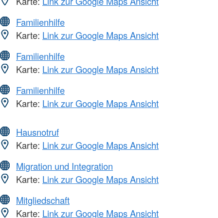
Karte:
Link zur Google Maps Ansicht
Familienhilfe
Karte:
Link zur Google Maps Ansicht
Familienhilfe
Karte:
Link zur Google Maps Ansicht
Familienhilfe
Karte:
Link zur Google Maps Ansicht
Hausnotruf
Karte:
Link zur Google Maps Ansicht
Migration und Integration
Karte:
Link zur Google Maps Ansicht
Mitgliedschaft
Karte:
Link zur Google Maps Ansicht