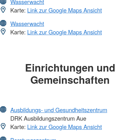
Wasserwacht
Karte:
Link zur Google Maps Ansicht
Wasserwacht
Karte:
Link zur Google Maps Ansicht
Einrichtungen und
Gemeinschaften
Ausbildungs- und Gesundheitszentrum
DRK Ausbildungszentrum Aue
Karte:
Link zur Google Maps Ansicht