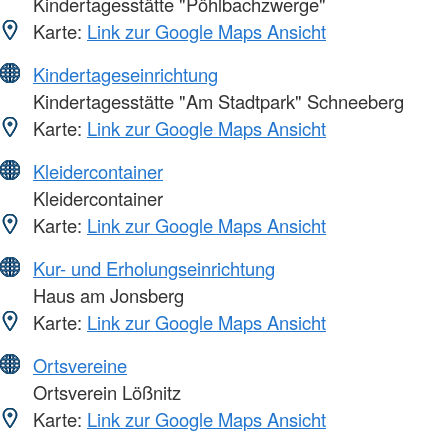
Kindertagesstätte "Pöhlbachzwerge"
Karte:
Link zur Google Maps Ansicht
Kindertageseinrichtung
Kindertagesstätte "Am Stadtpark" Schneeberg
Karte:
Link zur Google Maps Ansicht
Kleidercontainer
Kleidercontainer
Karte:
Link zur Google Maps Ansicht
Kur- und Erholungseinrichtung
Haus am Jonsberg
Karte:
Link zur Google Maps Ansicht
Ortsvereine
Ortsverein Lößnitz
Karte:
Link zur Google Maps Ansicht