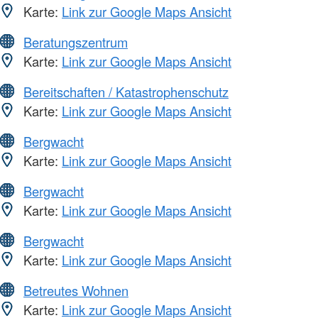
Karte:
Link zur Google Maps Ansicht
Beratungszentrum
Karte:
Link zur Google Maps Ansicht
Bereitschaften / Katastrophenschutz
Karte:
Link zur Google Maps Ansicht
Bergwacht
Karte:
Link zur Google Maps Ansicht
Bergwacht
Karte:
Link zur Google Maps Ansicht
Bergwacht
Karte:
Link zur Google Maps Ansicht
Betreutes Wohnen
Karte:
Link zur Google Maps Ansicht