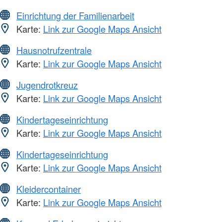
Einrichtung der Familienarbeit
Karte:
Link zur Google Maps Ansicht
Hausnotrufzentrale
Karte:
Link zur Google Maps Ansicht
Jugendrotkreuz
Karte:
Link zur Google Maps Ansicht
Kindertageseinrichtung
Karte:
Link zur Google Maps Ansicht
Kindertageseinrichtung
Karte:
Link zur Google Maps Ansicht
Kleidercontainer
Karte:
Link zur Google Maps Ansicht