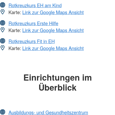
Rotkreuzkurs EH am Kind
Karte:
Link zur Google Maps Ansicht
Rotkreuzkurs Erste Hilfe
Karte:
Link zur Google Maps Ansicht
Rotkreuzkurs Fit in EH
Karte:
Link zur Google Maps Ansicht
Einrichtungen im
Überblick
Ausbildungs- und Gesundheitszentrum