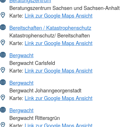
Beratungszentrum
Beratungszentrum Sachsen und Sachsen-Anhalt
Karte:
Link zur Google Maps Ansicht
Bereitschaften / Katastrophenschutz
Katastrophenschutz/ Bereitschaften
Karte:
Link zur Google Maps Ansicht
Bergwacht
Bergwacht Carlsfeld
Karte:
Link zur Google Maps Ansicht
Bergwacht
Bergwacht Johanngeorgenstadt
Karte:
Link zur Google Maps Ansicht
Bergwacht
Bergwacht Rittersgrün
Karte:
Link zur Google Maps Ansicht