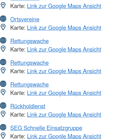
Karte:
Link zur Google Maps Ansicht
Ortsvereine
Karte:
Link zur Google Maps Ansicht
Rettungswache
Karte:
Link zur Google Maps Ansicht
Rettungswache
Karte:
Link zur Google Maps Ansicht
Rettungswache
Karte:
Link zur Google Maps Ansicht
Rückholdienst
Karte:
Link zur Google Maps Ansicht
SEG Schnelle Einsatzgruppe
Karte:
Link zur Google Maps Ansicht