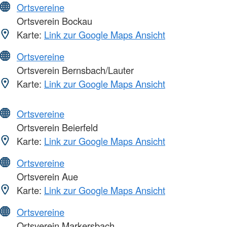
Ortsvereine
Ortsverein Bockau
Karte:
Link zur Google Maps Ansicht
Ortsvereine
Ortsverein Bernsbach/Lauter
Karte:
Link zur Google Maps Ansicht
Ortsvereine
Ortsverein Beierfeld
Karte:
Link zur Google Maps Ansicht
Ortsvereine
Ortsverein Aue
Karte:
Link zur Google Maps Ansicht
Ortsvereine
Ortsverein Markersbach