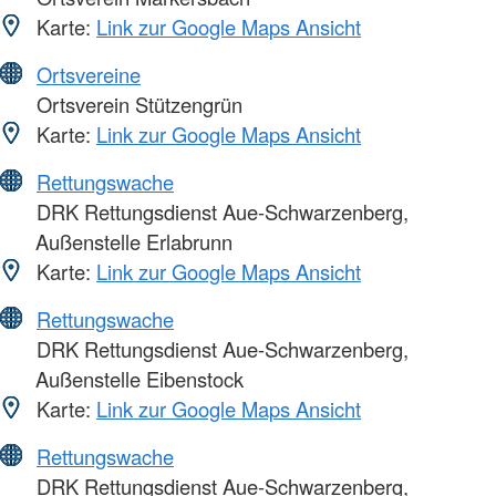
Karte:
Link zur Google Maps Ansicht
Ortsvereine
Ortsverein Stützengrün
Karte:
Link zur Google Maps Ansicht
Rettungswache
DRK Rettungsdienst Aue-Schwarzenberg,
Außenstelle Erlabrunn
Karte:
Link zur Google Maps Ansicht
Rettungswache
DRK Rettungsdienst Aue-Schwarzenberg,
Außenstelle Eibenstock
Karte:
Link zur Google Maps Ansicht
Rettungswache
DRK Rettungsdienst Aue-Schwarzenberg,