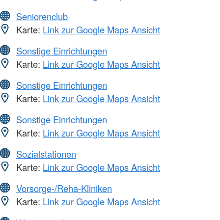
Seniorenclub
Karte:
Link zur Google Maps Ansicht
Sonstige Einrichtungen
Karte:
Link zur Google Maps Ansicht
Sonstige Einrichtungen
Karte:
Link zur Google Maps Ansicht
Sonstige Einrichtungen
Karte:
Link zur Google Maps Ansicht
Sozialstationen
Karte:
Link zur Google Maps Ansicht
Vorsorge-/Reha-Kliniken
Karte:
Link zur Google Maps Ansicht