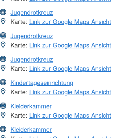
Jugendrotkreuz
Karte:
Link zur Google Maps Ansicht
Jugendrotkreuz
Karte:
Link zur Google Maps Ansicht
Jugendrotkreuz
Karte:
Link zur Google Maps Ansicht
Kindertageseinrichtung
Karte:
Link zur Google Maps Ansicht
Kleiderkammer
Karte:
Link zur Google Maps Ansicht
Kleiderkammer