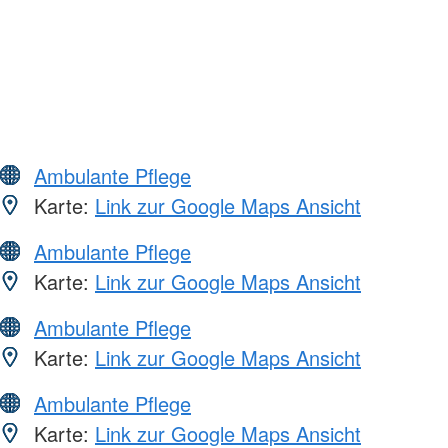
Ambulante Pflege
Karte:
Link zur Google Maps Ansicht
Ambulante Pflege
Karte:
Link zur Google Maps Ansicht
Ambulante Pflege
Karte:
Link zur Google Maps Ansicht
Ambulante Pflege
Karte:
Link zur Google Maps Ansicht