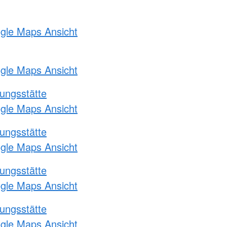
ogle Maps Ansicht
ogle Maps Ansicht
ungsstätte
ogle Maps Ansicht
ungsstätte
ogle Maps Ansicht
ungsstätte
ogle Maps Ansicht
ungsstätte
ogle Maps Ansicht