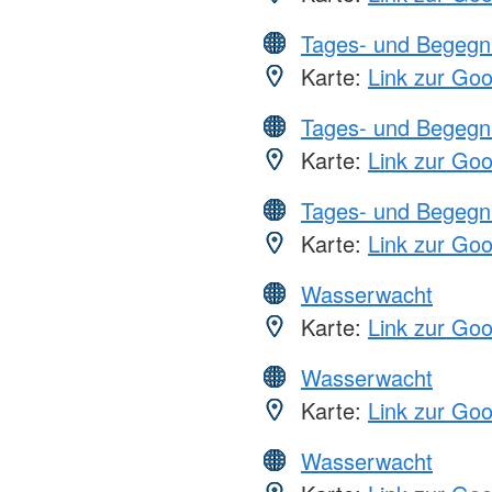
Tages- und Begegn
Karte:
Link zur Go
Tages- und Begegn
Karte:
Link zur Go
Tages- und Begegn
Karte:
Link zur Go
Wasserwacht
Karte:
Link zur Go
Wasserwacht
Karte:
Link zur Go
Wasserwacht