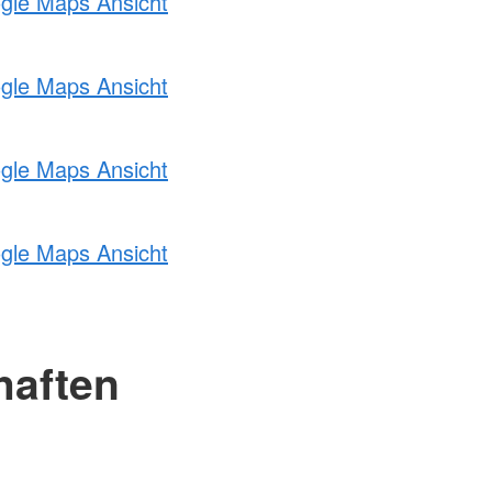
ogle Maps Ansicht
ogle Maps Ansicht
ogle Maps Ansicht
ogle Maps Ansicht
haften