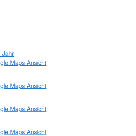
s Jahr
ogle Maps Ansicht
ogle Maps Ansicht
ogle Maps Ansicht
ogle Maps Ansicht