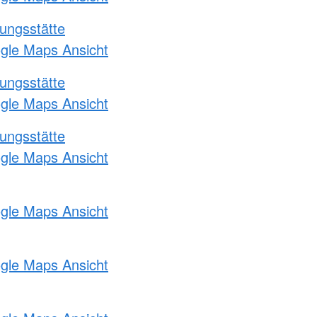
ungsstätte
ogle Maps Ansicht
ungsstätte
ogle Maps Ansicht
ungsstätte
ogle Maps Ansicht
ogle Maps Ansicht
ogle Maps Ansicht