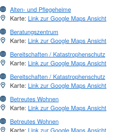
Alten- und Pflegeheime
Karte:
Link zur Google Maps Ansicht
Beratungszentrum
Karte:
Link zur Google Maps Ansicht
Bereitschaften / Katastrophenschutz
Karte:
Link zur Google Maps Ansicht
Bereitschaften / Katastrophenschutz
Karte:
Link zur Google Maps Ansicht
Betreutes Wohnen
Karte:
Link zur Google Maps Ansicht
Betreutes Wohnen
Karte:
Link zur Google Maps Ansicht