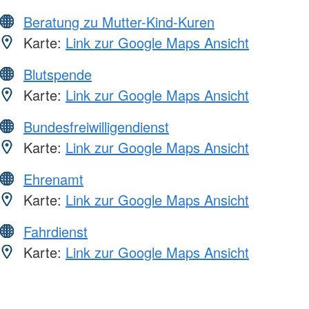
Beratung zu Mutter-Kind-Kuren
Karte:
Link zur Google Maps Ansicht
Blutspende
Karte:
Link zur Google Maps Ansicht
Bundesfreiwilligendienst
Karte:
Link zur Google Maps Ansicht
Ehrenamt
Karte:
Link zur Google Maps Ansicht
Fahrdienst
Karte:
Link zur Google Maps Ansicht