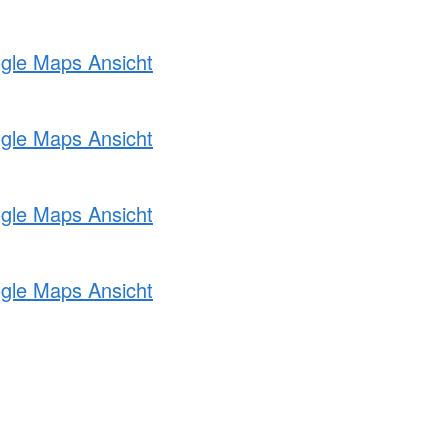
ogle Maps Ansicht
ogle Maps Ansicht
ogle Maps Ansicht
ogle Maps Ansicht