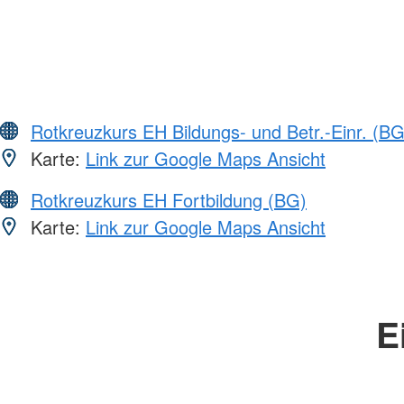
Rotkreuzkurs EH Bildungs- und Betr.-Einr. (BG
Karte:
Link zur Google Maps Ansicht
Rotkreuzkurs EH Fortbildung (BG)
Karte:
Link zur Google Maps Ansicht
E