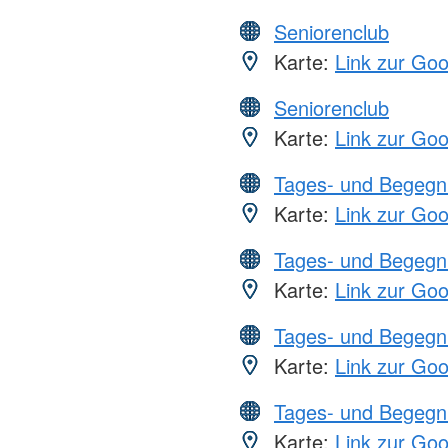
Seniorenclub
Karte:
Link zur Go
Seniorenclub
Karte:
Link zur Go
Tages- und Begegn
Karte:
Link zur Go
Tages- und Begegn
Karte:
Link zur Go
Tages- und Begegn
Karte:
Link zur Go
Tages- und Begegn
Karte:
Link zur Go