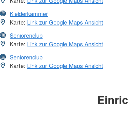
Karte:
Link zur Google Maps Ansicht
Kleiderkammer
Karte:
Link zur Google Maps Ansicht
Seniorenclub
Karte:
Link zur Google Maps Ansicht
Seniorenclub
Karte:
Link zur Google Maps Ansicht
Einri