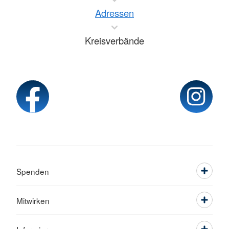
Adressen
Kreisverbände
Spenden
Mitwirken