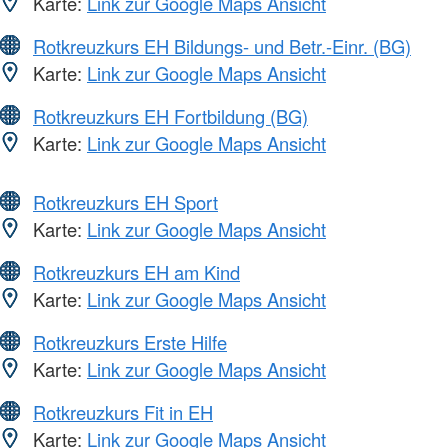
Karte:
Link zur Google Maps Ansicht
Rotkreuzkurs EH Bildungs- und Betr.-Einr. (BG)
Karte:
Link zur Google Maps Ansicht
Rotkreuzkurs EH Fortbildung (BG)
Karte:
Link zur Google Maps Ansicht
Rotkreuzkurs EH Sport
Karte:
Link zur Google Maps Ansicht
Rotkreuzkurs EH am Kind
Karte:
Link zur Google Maps Ansicht
Rotkreuzkurs Erste Hilfe
Karte:
Link zur Google Maps Ansicht
Rotkreuzkurs Fit in EH
Karte:
Link zur Google Maps Ansicht