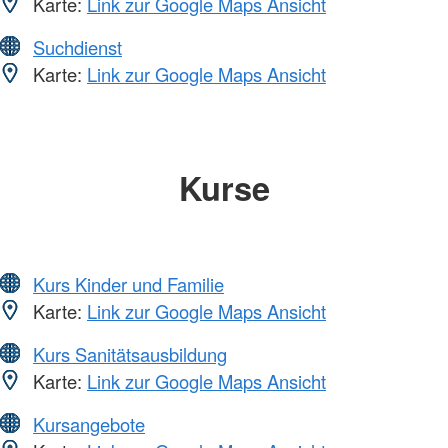
Karte:
Link zur Google Maps Ansicht
Suchdienst
Karte:
Link zur Google Maps Ansicht
Kurse
Kurs Kinder und Familie
Karte:
Link zur Google Maps Ansicht
Kurs Sanitätsausbildung
Karte:
Link zur Google Maps Ansicht
Kursangebote