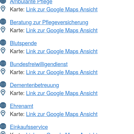
Ambulante Pflege
Karte:
Link zur Google Maps Ansicht
Beratung zur Pflegeversicherung
Karte:
Link zur Google Maps Ansicht
Blutspende
Karte:
Link zur Google Maps Ansicht
Bundesfreiwilligendienst
Karte:
Link zur Google Maps Ansicht
Dementenbetreuung
Karte:
Link zur Google Maps Ansicht
Ehrenamt
Karte:
Link zur Google Maps Ansicht
Einkaufsservice