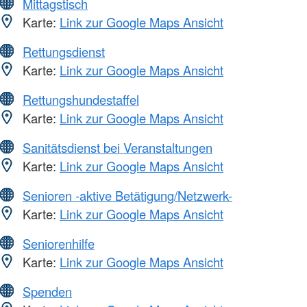
Mittagstisch
Karte:
Link zur Google Maps Ansicht
Rettungsdienst
Karte:
Link zur Google Maps Ansicht
Rettungshundestaffel
Karte:
Link zur Google Maps Ansicht
Sanitätsdienst bei Veranstaltungen
Karte:
Link zur Google Maps Ansicht
Senioren -aktive Betätigung/Netzwerk-
Karte:
Link zur Google Maps Ansicht
Seniorenhilfe
Karte:
Link zur Google Maps Ansicht
Spenden