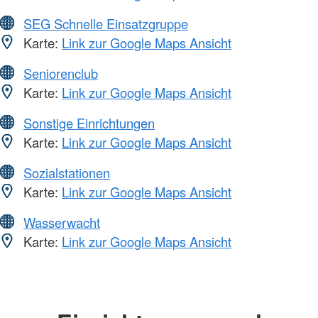
SEG Schnelle Einsatzgruppe
Karte:
Link zur Google Maps Ansicht
Seniorenclub
Karte:
Link zur Google Maps Ansicht
Sonstige Einrichtungen
Karte:
Link zur Google Maps Ansicht
Sozialstationen
Karte:
Link zur Google Maps Ansicht
Wasserwacht
Karte:
Link zur Google Maps Ansicht