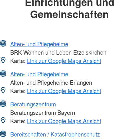
Einrichtungen und
Gemeinschaften
Alten- und Pflegeheime
BRK Wohnen und Leben Etzelskirchen
Karte:
Link zur Google Maps Ansicht
Alten- und Pflegeheime
Alten- und Pflegeheime Erlangen
Karte:
Link zur Google Maps Ansicht
Beratungszentrum
Beratungszentrum Bayern
Karte:
Link zur Google Maps Ansicht
Bereitschaften / Katastrophenschutz