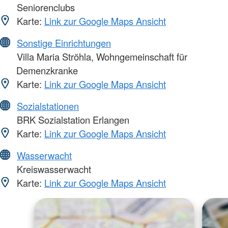
Seniorenclubs
Karte:
Link zur Google Maps Ansicht
Sonstige Einrichtungen
Villa Maria Ströhla, Wohngemeinschaft für
Demenzkranke
Karte:
Link zur Google Maps Ansicht
Sozialstationen
BRK Sozialstation Erlangen
Karte:
Link zur Google Maps Ansicht
Wasserwacht
Kreiswasserwacht
Karte:
Link zur Google Maps Ansicht