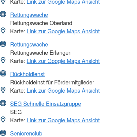
Karte:
Link zur Google Maps Ansicht
Rettungswache
Rettungswache Oberland
Karte:
Link zur Google Maps Ansicht
Rettungswache
Rettungswache Erlangen
Karte:
Link zur Google Maps Ansicht
Rückholdienst
Rückholdeinst für Fördermitglieder
Karte:
Link zur Google Maps Ansicht
SEG Schnelle Einsatzgruppe
SEG
Karte:
Link zur Google Maps Ansicht
Seniorenclub