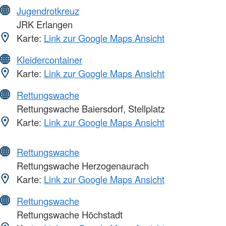
Jugendrotkreuz
JRK Erlangen
Karte:
Link zur Google Maps Ansicht
Kleidercontainer
Karte:
Link zur Google Maps Ansicht
Rettungswache
Rettungswache Baiersdorf, Stellplatz
Karte:
Link zur Google Maps Ansicht
Rettungswache
Rettungswache Herzogenaurach
Karte:
Link zur Google Maps Ansicht
Rettungswache
Rettungswache Höchstadt