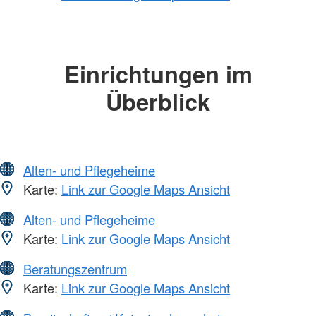
Einrichtungen im
Überblick
Alten- und Pflegeheime
Karte:
Link zur Google Maps Ansicht
Alten- und Pflegeheime
Karte:
Link zur Google Maps Ansicht
Beratungszentrum
Karte:
Link zur Google Maps Ansicht