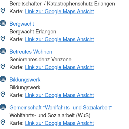
Bereitschaften / Katastrophenschutz Erlangen
Karte:
Link zur Google Maps Ansicht
Bergwacht
Bergwacht Erlangen
Karte:
Link zur Google Maps Ansicht
Betreutes Wohnen
Seniorenresidenz Venzone
Karte:
Link zur Google Maps Ansicht
Bildungswerk
Bildungswerk
Karte:
Link zur Google Maps Ansicht
Gemeinschaft "Wohlfahrts- und Sozialarbeit"
Wohlfahrts- und Sozialarbeit (WuS)
Karte:
Link zur Google Maps Ansicht