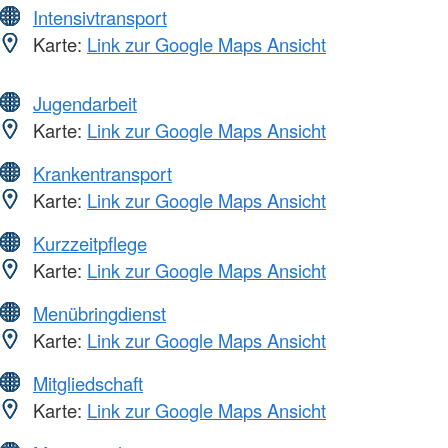
Intensivtransport
Karte:
Link zur Google Maps Ansicht
Jugendarbeit
Karte:
Link zur Google Maps Ansicht
Krankentransport
Karte:
Link zur Google Maps Ansicht
Kurzzeitpflege
Karte:
Link zur Google Maps Ansicht
Menübringdienst
Karte:
Link zur Google Maps Ansicht
Mitgliedschaft
Karte:
Link zur Google Maps Ansicht