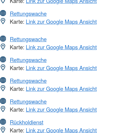
Karte:
Link zur Google Maps Ansicht
Rettungswache
Karte:
Link zur Google Maps Ansicht
Rettungswache
Karte:
Link zur Google Maps Ansicht
Rettungswache
Karte:
Link zur Google Maps Ansicht
Rettungswache
Karte:
Link zur Google Maps Ansicht
Rettungswache
Karte:
Link zur Google Maps Ansicht
Rückholdienst
Karte:
Link zur Google Maps Ansicht