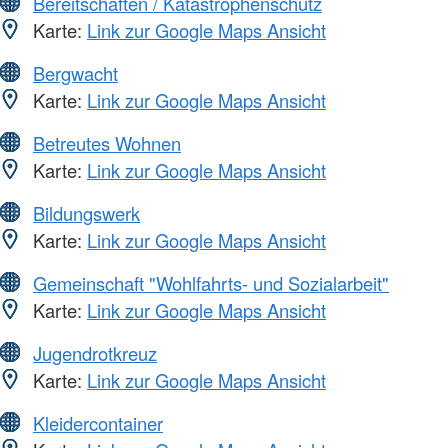
Bereitschaften / Katastrophenschutz
Karte:
Link zur Google Maps Ansicht
Bergwacht
Karte:
Link zur Google Maps Ansicht
Betreutes Wohnen
Karte:
Link zur Google Maps Ansicht
Bildungswerk
Karte:
Link zur Google Maps Ansicht
Gemeinschaft "Wohlfahrts- und Sozialarbeit"
Karte:
Link zur Google Maps Ansicht
Jugendrotkreuz
Karte:
Link zur Google Maps Ansicht
Kleidercontainer