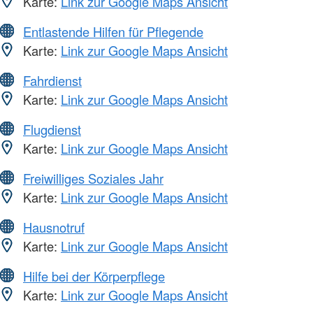
Karte:
Link zur Google Maps Ansicht
Entlastende Hilfen für Pflegende
Karte:
Link zur Google Maps Ansicht
Fahrdienst
Karte:
Link zur Google Maps Ansicht
Flugdienst
Karte:
Link zur Google Maps Ansicht
Freiwilliges Soziales Jahr
Karte:
Link zur Google Maps Ansicht
Hausnotruf
Karte:
Link zur Google Maps Ansicht
Hilfe bei der Körperpflege
Karte:
Link zur Google Maps Ansicht