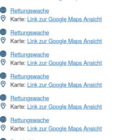
Rettungswache
Karte:
Link zur Google Maps Ansicht
Rettungswache
Karte:
Link zur Google Maps Ansicht
Rettungswache
Karte:
Link zur Google Maps Ansicht
Rettungswache
Karte:
Link zur Google Maps Ansicht
Rettungswache
Karte:
Link zur Google Maps Ansicht
Rettungswache
Karte:
Link zur Google Maps Ansicht