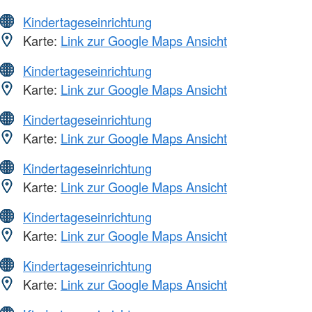
Kindertageseinrichtung
Karte:
Link zur Google Maps Ansicht
Kindertageseinrichtung
Karte:
Link zur Google Maps Ansicht
Kindertageseinrichtung
Karte:
Link zur Google Maps Ansicht
Kindertageseinrichtung
Karte:
Link zur Google Maps Ansicht
Kindertageseinrichtung
Karte:
Link zur Google Maps Ansicht
Kindertageseinrichtung
Karte:
Link zur Google Maps Ansicht