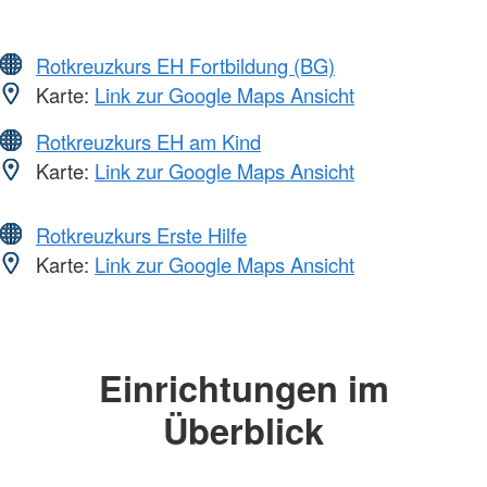
Rotkreuzkurs EH Fortbildung (BG)
Karte:
Link zur Google Maps Ansicht
Rotkreuzkurs EH am Kind
Karte:
Link zur Google Maps Ansicht
Rotkreuzkurs Erste Hilfe
Karte:
Link zur Google Maps Ansicht
Einrichtungen im
Überblick