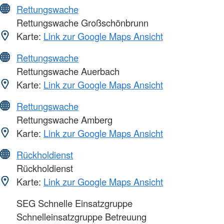
Rettungswache
Rettungswache Großschönbrunn
Karte:
Link zur Google Maps Ansicht
Rettungswache
Rettungswache Auerbach
Karte:
Link zur Google Maps Ansicht
Rettungswache
Rettungswache Amberg
Karte:
Link zur Google Maps Ansicht
Rückholdienst
Rückholdienst
Karte:
Link zur Google Maps Ansicht
SEG Schnelle Einsatzgruppe
Schnelleinsatzgruppe Betreuung