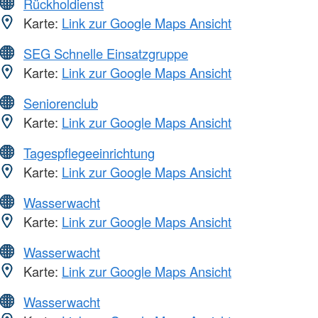
Rückholdienst
Karte:
Link zur Google Maps Ansicht
SEG Schnelle Einsatzgruppe
Karte:
Link zur Google Maps Ansicht
Seniorenclub
Karte:
Link zur Google Maps Ansicht
Tagespflegeeinrichtung
Karte:
Link zur Google Maps Ansicht
Wasserwacht
Karte:
Link zur Google Maps Ansicht
Wasserwacht
Karte:
Link zur Google Maps Ansicht
Wasserwacht