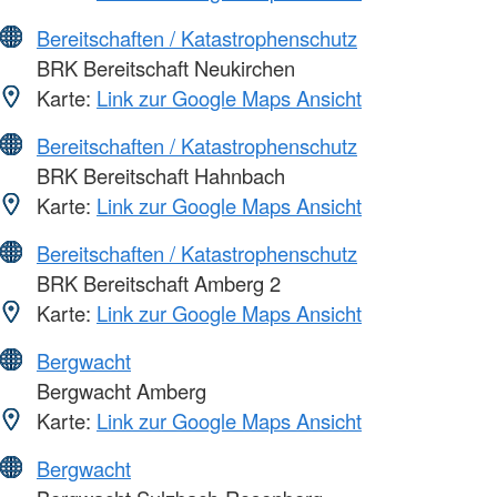
Bereitschaften / Katastrophenschutz
BRK Bereitschaft Neukirchen
Karte:
Link zur Google Maps Ansicht
Bereitschaften / Katastrophenschutz
BRK Bereitschaft Hahnbach
Karte:
Link zur Google Maps Ansicht
Bereitschaften / Katastrophenschutz
BRK Bereitschaft Amberg 2
Karte:
Link zur Google Maps Ansicht
Bergwacht
Bergwacht Amberg
Karte:
Link zur Google Maps Ansicht
Bergwacht