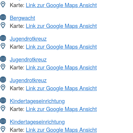
Karte:
Link zur Google Maps Ansicht
Bergwacht
Karte:
Link zur Google Maps Ansicht
Jugendrotkreuz
Karte:
Link zur Google Maps Ansicht
Jugendrotkreuz
Karte:
Link zur Google Maps Ansicht
Jugendrotkreuz
Karte:
Link zur Google Maps Ansicht
Kindertageseinrichtung
Karte:
Link zur Google Maps Ansicht
Kindertageseinrichtung
Karte:
Link zur Google Maps Ansicht