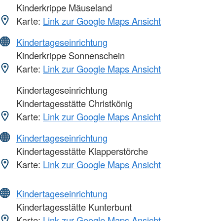
Kinderkrippe Mäuseland
Karte:
Link zur Google Maps Ansicht
Kindertageseinrichtung
Kinderkrippe Sonnenschein
Karte:
Link zur Google Maps Ansicht
Kindertageseinrichtung
Kindertagesstätte Christkönig
Karte:
Link zur Google Maps Ansicht
Kindertageseinrichtung
Kindertagesstätte Klapperstörche
Karte:
Link zur Google Maps Ansicht
Kindertageseinrichtung
Kindertagesstätte Kunterbunt
Karte:
Link zur Google Maps Ansicht