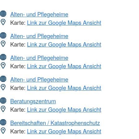
Alten- und Pflegeheime
Karte:
Link zur Google Maps Ansicht
Alten- und Pflegeheime
Karte:
Link zur Google Maps Ansicht
Alten- und Pflegeheime
Karte:
Link zur Google Maps Ansicht
Alten- und Pflegeheime
Karte:
Link zur Google Maps Ansicht
Beratungszentrum
Karte:
Link zur Google Maps Ansicht
Bereitschaften / Katastrophenschutz
Karte:
Link zur Google Maps Ansicht