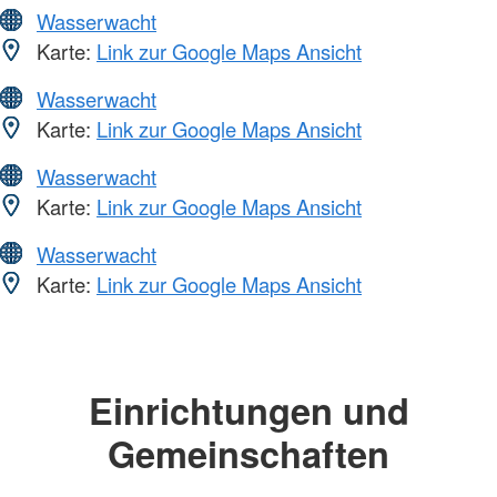
Wasserwacht
Karte:
Link zur Google Maps Ansicht
Wasserwacht
Karte:
Link zur Google Maps Ansicht
Wasserwacht
Karte:
Link zur Google Maps Ansicht
Wasserwacht
Karte:
Link zur Google Maps Ansicht
Einrichtungen und
Gemeinschaften