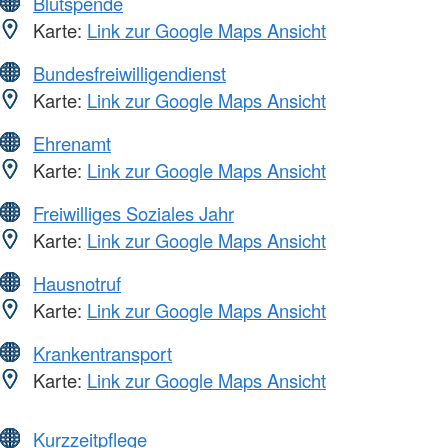
Blutspende
Karte:
Link zur Google Maps Ansicht
Bundesfreiwilligendienst
Karte:
Link zur Google Maps Ansicht
Ehrenamt
Karte:
Link zur Google Maps Ansicht
Freiwilliges Soziales Jahr
Karte:
Link zur Google Maps Ansicht
Hausnotruf
Karte:
Link zur Google Maps Ansicht
Krankentransport
Karte:
Link zur Google Maps Ansicht
Kurzzeitpflege