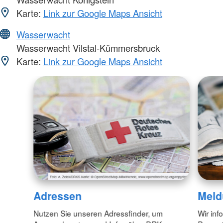
Karte:
Link zur Google Maps Ansicht
Wasserwacht
Wasserwacht Vilstal-Kümmersbruck
Karte:
Link zur Google Maps Ansicht
Adressen
Meld
Nutzen Sie unseren Adressfinder, um
Wir inf