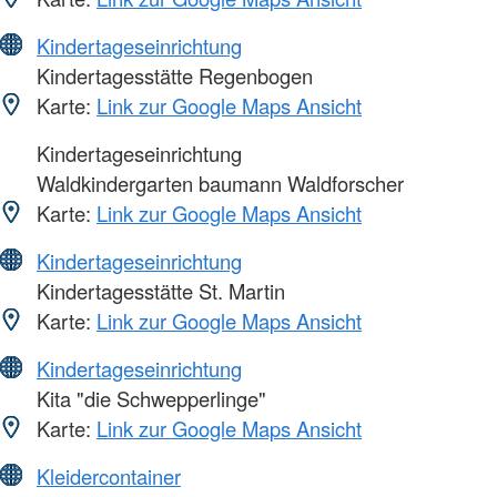
Kindertageseinrichtung
Kindertagesstätte Regenbogen
Karte:
Link zur Google Maps Ansicht
Kindertageseinrichtung
Waldkindergarten baumann Waldforscher
Karte:
Link zur Google Maps Ansicht
Kindertageseinrichtung
Kindertagesstätte St. Martin
Karte:
Link zur Google Maps Ansicht
Kindertageseinrichtung
Kita "die Schwepperlinge"
Karte:
Link zur Google Maps Ansicht
Kleidercontainer