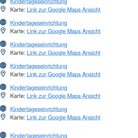
Kindertageseinrichtung
Karte:
Link zur Google Maps Ansicht
Kindertageseinrichtung
Karte:
Link zur Google Maps Ansicht
Kindertageseinrichtung
Karte:
Link zur Google Maps Ansicht
Kindertageseinrichtung
Karte:
Link zur Google Maps Ansicht
Kindertageseinrichtung
Karte:
Link zur Google Maps Ansicht
Kindertageseinrichtung
Karte:
Link zur Google Maps Ansicht
Kindertageseinrichtung