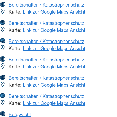
Bereitschaften / Katastrophenschutz
Karte:
Link zur Google Maps Ansicht
Bereitschaften / Katastrophenschutz
Karte:
Link zur Google Maps Ansicht
Bereitschaften / Katastrophenschutz
Karte:
Link zur Google Maps Ansicht
Bereitschaften / Katastrophenschutz
Karte:
Link zur Google Maps Ansicht
Bereitschaften / Katastrophenschutz
Karte:
Link zur Google Maps Ansicht
Bereitschaften / Katastrophenschutz
Karte:
Link zur Google Maps Ansicht
Bergwacht