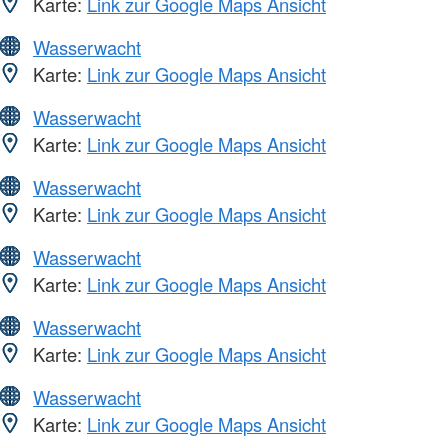
Karte:
Link zur Google Maps Ansicht
Wasserwacht
Karte:
Link zur Google Maps Ansicht
Wasserwacht
Karte:
Link zur Google Maps Ansicht
Wasserwacht
Karte:
Link zur Google Maps Ansicht
Wasserwacht
Karte:
Link zur Google Maps Ansicht
Wasserwacht
Karte:
Link zur Google Maps Ansicht
Wasserwacht
Karte:
Link zur Google Maps Ansicht