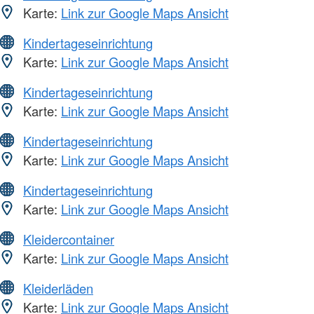
Karte:
Link zur Google Maps Ansicht
Kindertageseinrichtung
Karte:
Link zur Google Maps Ansicht
Kindertageseinrichtung
Karte:
Link zur Google Maps Ansicht
Kindertageseinrichtung
Karte:
Link zur Google Maps Ansicht
Kindertageseinrichtung
Karte:
Link zur Google Maps Ansicht
Kleidercontainer
Karte:
Link zur Google Maps Ansicht
Kleiderläden
Karte:
Link zur Google Maps Ansicht