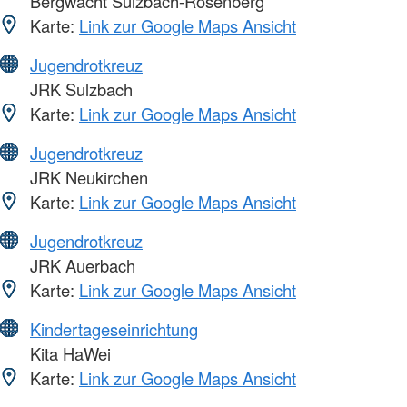
Bergwacht Sulzbach-Rosenberg
Karte:
Link zur Google Maps Ansicht
Jugendrotkreuz
JRK Sulzbach
Karte:
Link zur Google Maps Ansicht
Jugendrotkreuz
JRK Neukirchen
Karte:
Link zur Google Maps Ansicht
Jugendrotkreuz
JRK Auerbach
Karte:
Link zur Google Maps Ansicht
Kindertageseinrichtung
Kita HaWei
Karte:
Link zur Google Maps Ansicht