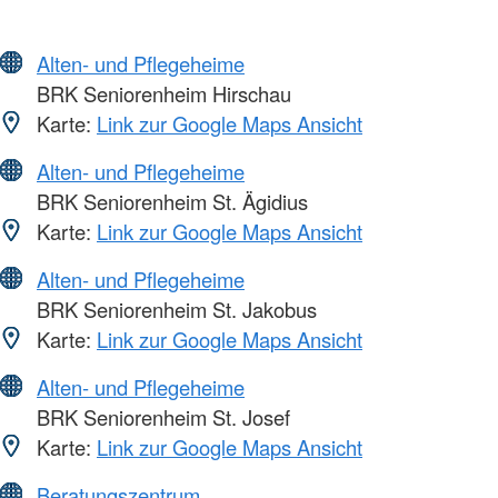
Alten- und Pflegeheime
BRK Seniorenheim Hirschau
Karte:
Link zur Google Maps Ansicht
Alten- und Pflegeheime
BRK Seniorenheim St. Ägidius
Karte:
Link zur Google Maps Ansicht
Alten- und Pflegeheime
BRK Seniorenheim St. Jakobus
Karte:
Link zur Google Maps Ansicht
Alten- und Pflegeheime
BRK Seniorenheim St. Josef
Karte:
Link zur Google Maps Ansicht
Beratungszentrum