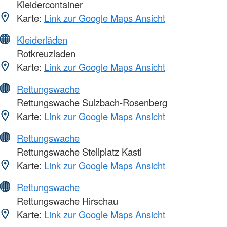
Kleidercontainer
Karte:
Link zur Google Maps Ansicht
Kleiderläden
Rotkreuzladen
Karte:
Link zur Google Maps Ansicht
Rettungswache
Rettungswache Sulzbach-Rosenberg
Karte:
Link zur Google Maps Ansicht
Rettungswache
Rettungswache Stellplatz Kastl
Karte:
Link zur Google Maps Ansicht
Rettungswache
Rettungswache Hirschau
Karte:
Link zur Google Maps Ansicht