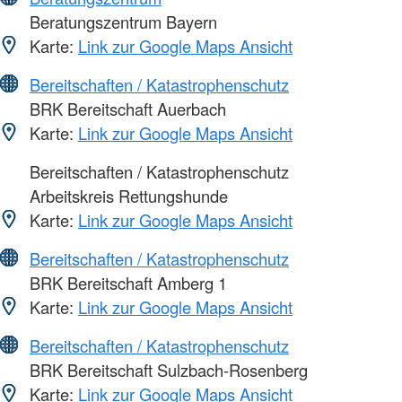
Beratungszentrum Bayern
Karte:
Link zur Google Maps Ansicht
Bereitschaften / Katastrophenschutz
BRK Bereitschaft Auerbach
Karte:
Link zur Google Maps Ansicht
Bereitschaften / Katastrophenschutz
Arbeitskreis Rettungshunde
Karte:
Link zur Google Maps Ansicht
Bereitschaften / Katastrophenschutz
BRK Bereitschaft Amberg 1
Karte:
Link zur Google Maps Ansicht
Bereitschaften / Katastrophenschutz
BRK Bereitschaft Sulzbach-Rosenberg
Karte:
Link zur Google Maps Ansicht