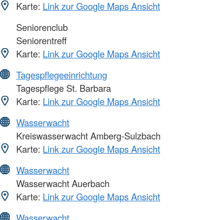
Karte:
Link zur Google Maps Ansicht
Seniorenclub
Seniorentreff
Karte:
Link zur Google Maps Ansicht
Tagespflegeeinrichtung
Tagespflege St. Barbara
Karte:
Link zur Google Maps Ansicht
Wasserwacht
Kreiswasserwacht Amberg-Sulzbach
Karte:
Link zur Google Maps Ansicht
Wasserwacht
Wasserwacht Auerbach
Karte:
Link zur Google Maps Ansicht
Wasserwacht