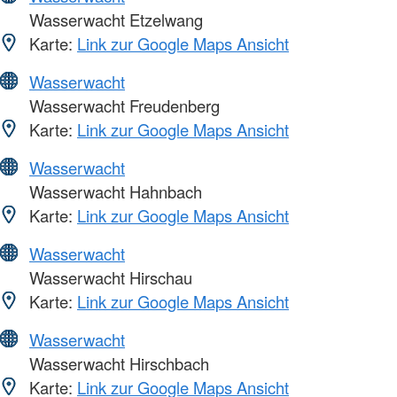
Wasserwacht Etzelwang
Karte:
Link zur Google Maps Ansicht
Wasserwacht
Wasserwacht Freudenberg
Karte:
Link zur Google Maps Ansicht
Wasserwacht
Wasserwacht Hahnbach
Karte:
Link zur Google Maps Ansicht
Wasserwacht
Wasserwacht Hirschau
Karte:
Link zur Google Maps Ansicht
Wasserwacht
Wasserwacht Hirschbach
Karte:
Link zur Google Maps Ansicht