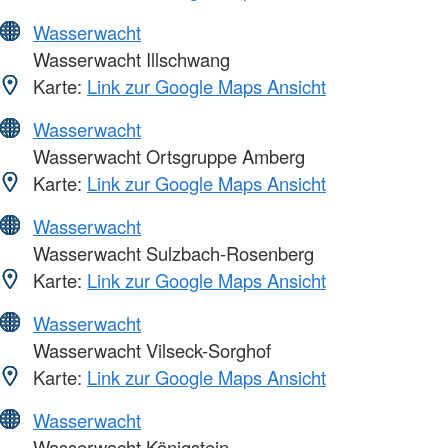
Wasserwacht
Wasserwacht Illschwang
Karte:
Link zur Google Maps Ansicht
Wasserwacht
Wasserwacht Ortsgruppe Amberg
Karte:
Link zur Google Maps Ansicht
Wasserwacht
Wasserwacht Sulzbach-Rosenberg
Karte:
Link zur Google Maps Ansicht
Wasserwacht
Wasserwacht Vilseck-Sorghof
Karte:
Link zur Google Maps Ansicht
Wasserwacht
Wasserwacht Königstein