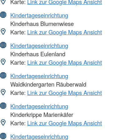
Karte:
Link zur Google Maps Ansicht
Kindertageseinrichtung
Kinderhaus Blumenwiese
Karte:
Link zur Google Maps Ansicht
Kindertageseinrichtung
Kinderhaus Eulenland
Karte:
Link zur Google Maps Ansicht
Kindertageseinrichtung
Waldkindergarten Räuberwald
Karte:
Link zur Google Maps Ansicht
Kindertageseinrichtung
Kinderkrippe Marienkäfer
Karte:
Link zur Google Maps Ansicht
Kindertageseinrichtung