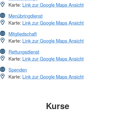
Karte:
Link zur Google Maps Ansicht
Menübringdienst
Karte:
Link zur Google Maps Ansicht
Mitgliedschaft
Karte:
Link zur Google Maps Ansicht
Rettungsdienst
Karte:
Link zur Google Maps Ansicht
Spenden
Karte:
Link zur Google Maps Ansicht
Kurse