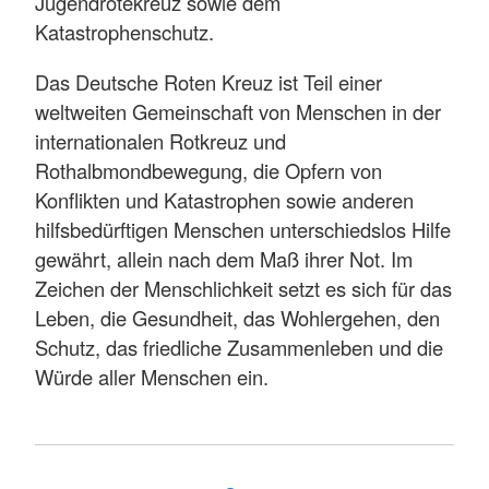
Jugendrotekreuz sowie dem
Katastrophenschutz.
Das Deutsche Roten Kreuz ist Teil einer
weltweiten Gemeinschaft von Menschen in der
internationalen Rotkreuz und
Rothalbmondbewegung, die Opfern von
Konflikten und Katastrophen sowie anderen
hilfsbedürftigen Menschen unterschiedslos Hilfe
gewährt, allein nach dem Maß ihrer Not. Im
Zeichen der Menschlichkeit setzt es sich für das
Leben, die Gesundheit, das Wohlergehen, den
Schutz, das friedliche Zusammenleben und die
Würde aller Menschen ein.