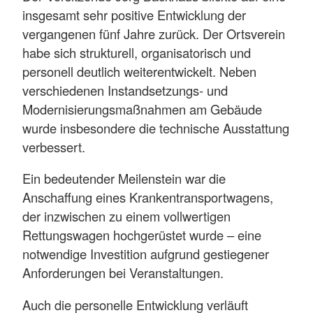
insgesamt sehr positive Entwicklung der
vergangenen fünf Jahre zurück. Der Ortsverein
habe sich strukturell, organisatorisch und
personell deutlich weiterentwickelt. Neben
verschiedenen Instandsetzungs- und
Modernisierungsmaßnahmen am Gebäude
wurde insbesondere die technische Ausstattung
verbessert.
Ein bedeutender Meilenstein war die
Anschaffung eines Krankentransportwagens,
der inzwischen zu einem vollwertigen
Rettungswagen hochgerüstet wurde – eine
notwendige Investition aufgrund gestiegener
Anforderungen bei Veranstaltungen.
Auch die personelle Entwicklung verläuft