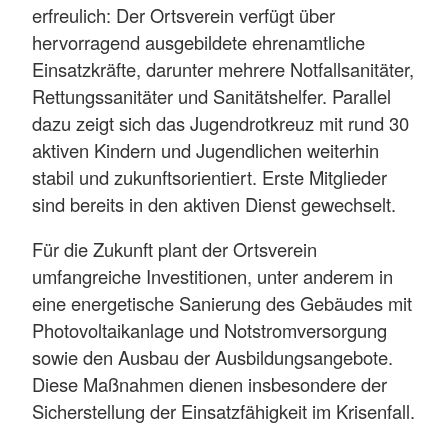
erfreulich: Der Ortsverein verfügt über
hervorragend ausgebildete ehrenamtliche
Einsatzkräfte, darunter mehrere Notfallsanitäter,
Rettungssanitäter und Sanitätshelfer. Parallel
dazu zeigt sich das Jugendrotkreuz mit rund 30
aktiven Kindern und Jugendlichen weiterhin
stabil und zukunftsorientiert. Erste Mitglieder
sind bereits in den aktiven Dienst gewechselt.
Für die Zukunft plant der Ortsverein
umfangreiche Investitionen, unter anderem in
eine energetische Sanierung des Gebäudes mit
Photovoltaikanlage und Notstromversorgung
sowie den Ausbau der Ausbildungsangebote.
Diese Maßnahmen dienen insbesondere der
Sicherstellung der Einsatzfähigkeit im Krisenfall.