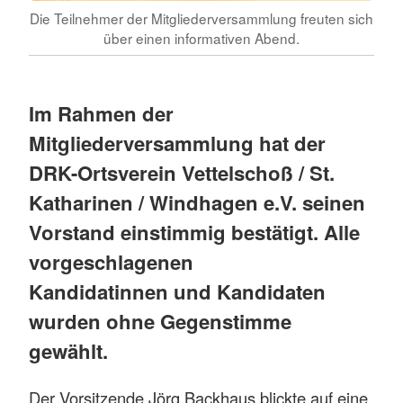
Die Teilnehmer der Mitgliederversammlung freuten sich
über einen informativen Abend.
Im Rahmen der
Mitgliederversammlung hat der
DRK-Ortsverein Vettelschoß / St.
Katharinen / Windhagen e.V. seinen
Vorstand einstimmig bestätigt. Alle
vorgeschlagenen
Kandidatinnen und Kandidaten
wurden ohne Gegenstimme
gewählt.
Der Vorsitzende Jörg Backhaus blickte auf eine