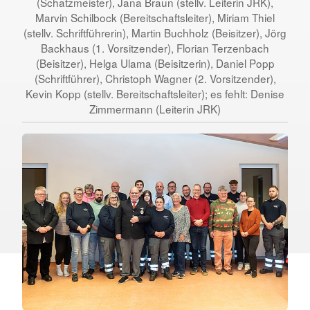
(Schatzmeister), Jana Braun (stellv. Leiterin JRK),
Marvin Schilbock (Bereitschaftsleiter), Miriam Thiel
(stellv. Schriftführerin), Martin Buchholz (Beisitzer), Jörg
Backhaus (1. Vorsitzender), Florian Terzenbach
(Beisitzer), Helga Ulama (Beisitzerin), Daniel Popp
(Schriftführer), Christoph Wagner (2. Vorsitzender),
Kevin Kopp (stellv. Bereitschaftsleiter); es fehlt: Denise
Zimmermann (Leiterin JRK)