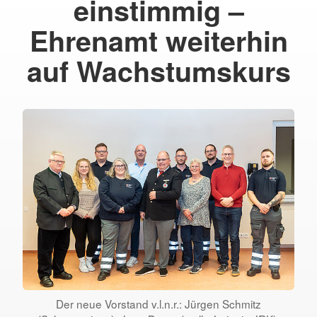
einstimmig –
Ehrenamt weiterhin
auf Wachstumskurs
Der neue Vorstand v.l.n.r.: Jürgen Schmitz