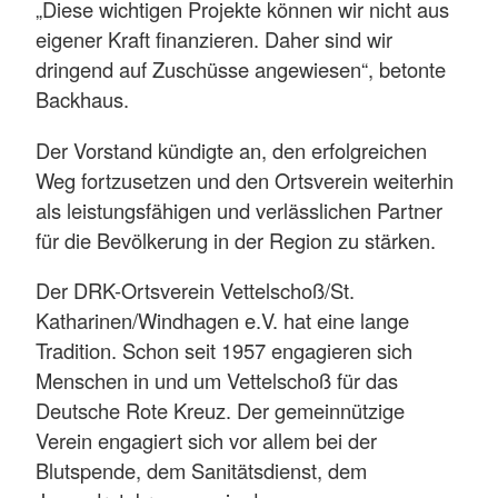
„Diese wichtigen Projekte können wir nicht aus
eigener Kraft finanzieren. Daher sind wir
dringend auf Zuschüsse angewiesen“, betonte
Backhaus.
Der Vorstand kündigte an, den erfolgreichen
Weg fortzusetzen und den Ortsverein weiterhin
als leistungsfähigen und verlässlichen Partner
für die Bevölkerung in der Region zu stärken.
Der DRK-Ortsverein Vettelschoß/St.
Katharinen/Windhagen e.V. hat eine lange
Tradition. Schon seit 1957 engagieren sich
Menschen in und um Vettelschoß für das
Deutsche Rote Kreuz. Der gemeinnützige
Verein engagiert sich vor allem bei der
Blutspende, dem Sanitätsdienst, dem