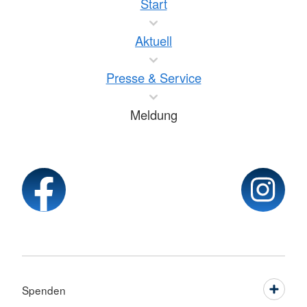
Start
Aktuell
Presse & Service
Meldung
Spenden